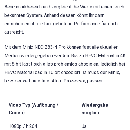
Benchmarkbereich und vergleicht die Werte mit einem euch
bekannten System. Anhand dessen könnt ihr dann
entscheiden ob die hier gebotene Performance für euch
ausreicht.
Mit dem Minix NEO Z83-4 Pro können fast alle aktuellen
Medien wiedergegeben werden. Bis zu HEVC Material in 4K
mit 8 bit lässt sich alles problemlos abspielen, lediglich bei
HEVC Material das in 10 bit encodiert ist muss der Minix,
bzw. der verbaute Intel Atom Prozessor, passen.
Video Typ (Auflösung /
Wiedergabe
Codec)
möglich
1080p / h.264
Ja