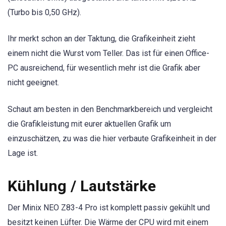
(Turbo bis 0,50 GHz).
Ihr merkt schon an der Taktung, die Grafikeinheit zieht
einem nicht die Wurst vom Teller. Das ist für einen Office-
PC ausreichend, für wesentlich mehr ist die Grafik aber
nicht geeignet.
Schaut am besten in den Benchmarkbereich und vergleicht
die Grafikleistung mit eurer aktuellen Grafik um
einzuschätzen, zu was die hier verbaute Grafikeinheit in der
Lage ist.
Kühlung / Lautstärke
Der Minix NEO Z83-4 Pro ist komplett passiv gekühlt und
besitzt keinen Lüfter. Die Wärme der CPU wird mit einem