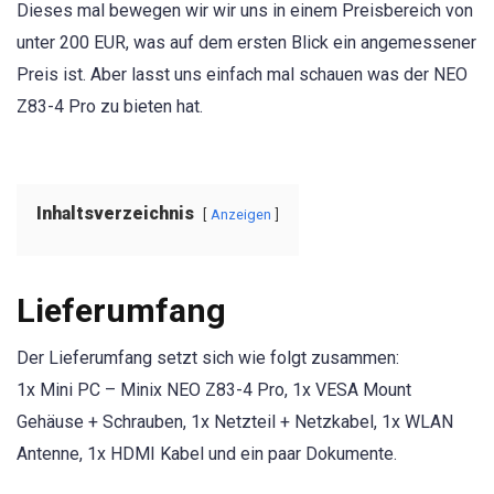
Dieses mal bewegen wir wir uns in einem Preisbereich von
unter 200 EUR, was auf dem ersten Blick ein angemessener
Preis ist. Aber lasst uns einfach mal schauen was der NEO
Z83-4 Pro zu bieten hat.
Inhaltsverzeichnis
Anzeigen
Lieferumfang
Der Lieferumfang setzt sich wie folgt zusammen:
1x Mini PC – Minix NEO Z83-4 Pro, 1x VESA Mount
Gehäuse + Schrauben, 1x Netzteil + Netzkabel, 1x WLAN
Antenne, 1x HDMI Kabel und ein paar Dokumente.