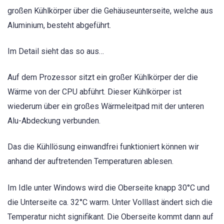
großen Kühlkörper über die Gehäuseunterseite, welche aus
Aluminium, besteht abgeführt.
Im Detail sieht das so aus…
Auf dem Prozessor sitzt ein großer Kühlkörper der die
Wärme von der CPU abführt. Dieser Kühlkörper ist
wiederum über ein großes Wärmeleitpad mit der unteren
Alu-Abdeckung verbunden.
Das die Kühllösung einwandfrei funktioniert können wir
anhand der auftretenden Temperaturen ablesen.
Im Idle unter Windows wird die Oberseite knapp 30°C und
die Unterseite ca. 32°C warm. Unter Volllast ändert sich die
Temperatur nicht signifikant. Die Oberseite kommt dann auf