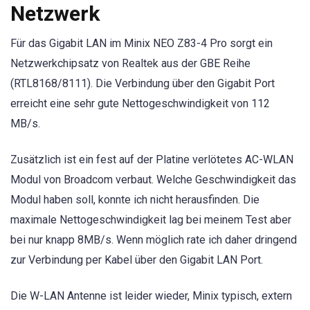
Netzwerk
Für das Gigabit LAN im Minix NEO Z83-4 Pro sorgt ein
Netzwerkchipsatz von Realtek aus der GBE Reihe
(RTL8168/8111). Die Verbindung über den Gigabit Port
erreicht eine sehr gute Nettogeschwindigkeit von 112
MB/s.
Zusätzlich ist ein fest auf der Platine verlötetes AC-WLAN
Modul von Broadcom verbaut. Welche Geschwindigkeit das
Modul haben soll, konnte ich nicht herausfinden. Die
maximale Nettogeschwindigkeit lag bei meinem Test aber
bei nur knapp 8MB/s. Wenn möglich rate ich daher dringend
zur Verbindung per Kabel über den Gigabit LAN Port.
Die W-LAN Antenne ist leider wieder, Minix typisch, extern