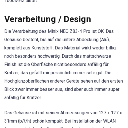
1600MHz taktet.
Verarbeitung / Design
Die Verarbeitung des Minix NEO Z83-4 Pro ist OK. Das
Gehäuse besteht, bis auf die untere Abdeckung (Alu),
komplett aus Kunststoff. Das Material wirkt weder billig,
noch besonders hochwertig. Durch das mattschwarze
Finish ist die Oberfläche nicht besonders anfällig für
Kratzer, das gefällt mir persönlich immer sehr gut. Die
Hochglanzoberflächen anderer Geräte sehen auf den ersten
Blick zwar immer besser aus, sind aber auch immer super
anfällig für Kratzer.
Das Gehäuse ist mit seinen Abmessungen von 127 x 127 x
31mm (b/t/h) schön kompakt. Bei Installation der WLAN