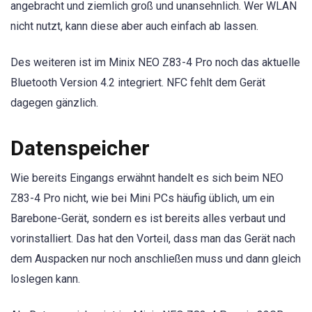
angebracht und ziemlich groß und unansehnlich. Wer WLAN
nicht nutzt, kann diese aber auch einfach ab lassen.
Des weiteren ist im Minix NEO Z83-4 Pro noch das aktuelle
Bluetooth Version 4.2 integriert. NFC fehlt dem Gerät
dagegen gänzlich.
Datenspeicher
Wie bereits Eingangs erwähnt handelt es sich beim NEO
Z83-4 Pro nicht, wie bei Mini PCs häufig üblich, um ein
Barebone-Gerät, sondern es ist bereits alles verbaut und
vorinstalliert. Das hat den Vorteil, dass man das Gerät nach
dem Auspacken nur noch anschließen muss und dann gleich
loslegen kann.