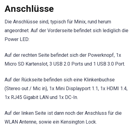
Anschlüsse
Die Anschlüsse sind, typisch für Minix, rund herum
angeordnet. Auf der Vorderseite befindet sich lediglich die
Power LED:
Auf der rechten Seite befindet sich der Powerknopf, 1x
Micro SD Kartenslot, 3 USB 2.0 Ports und 1 USB 3.0 Port.
Auf der Rückseite befinden sich eine Klinkenbuchse
(Stereo out / Mic in), 1x Mini Displayport 1.1, 1x HDMI 1.4,
1x RJ45 Gigabit LAN und 1x DC-In.
Auf der linken Seite ist dann noch der Anschluss für die
WLAN Antenne, sowie ein Kensington Lock.