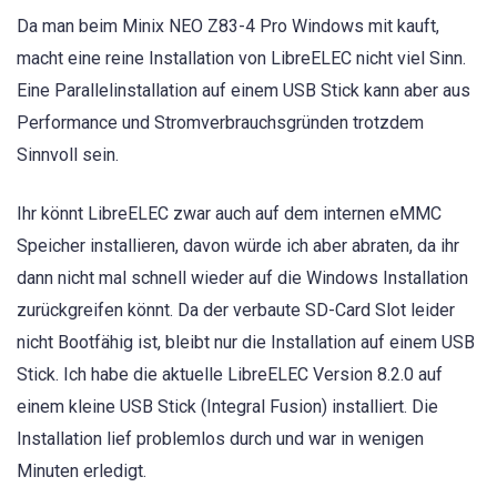
Da man beim Minix NEO Z83-4 Pro Windows mit kauft,
macht eine reine Installation von LibreELEC nicht viel Sinn.
Eine Parallelinstallation auf einem USB Stick kann aber aus
Performance und Stromverbrauchsgründen trotzdem
Sinnvoll sein.
Ihr könnt LibreELEC zwar auch auf dem internen eMMC
Speicher installieren, davon würde ich aber abraten, da ihr
dann nicht mal schnell wieder auf die Windows Installation
zurückgreifen könnt. Da der verbaute SD-Card Slot leider
nicht Bootfähig ist, bleibt nur die Installation auf einem USB
Stick. Ich habe die aktuelle LibreELEC Version 8.2.0 auf
einem kleine USB Stick (Integral Fusion) installiert. Die
Installation lief problemlos durch und war in wenigen
Minuten erledigt.