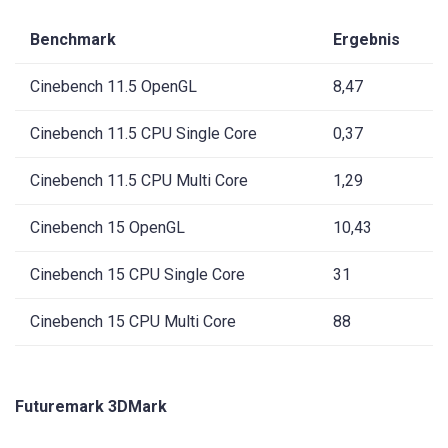
Benchmark
Ergebnis
Cinebench 11.5 OpenGL
8,47
Cinebench 11.5 CPU Single Core
0,37
Cinebench 11.5 CPU Multi Core
1,29
Cinebench 15 OpenGL
10,43
Cinebench 15 CPU Single Core
31
Cinebench 15 CPU Multi Core
88
Futuremark 3DMark