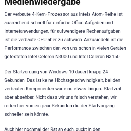
Medienwiedergabe
Der verbaute 4-Kern-Prozessor aus Intels Atom-Reihe ist
ausreichend schnell für einfache Office Aufgaben und
Internetanwendungen, für aufwendigere Rechenaufgaben
ist die verbaute CPU aber zu schwach. Anzusiedeln ist die
Performance zwischen den von uns schon in vielen Geräten
getesteten Intel Celeron N3000 und Intel Celeron N3150.
Der Startvorgang von Windows 10 dauert knapp 24
Sekunden. Das ist keine Höchstgeschwindigkeit, bei den
verbauten Komponenten war eine etwas längere Startzeit
aber absehbar. Nicht dass wir uns falsch verstehen, wir
reden hier von ein paar Sekunden die der Startvorgang
schneller sein könnte.
Auch hier nochmal der Rat an euch, guckt in den