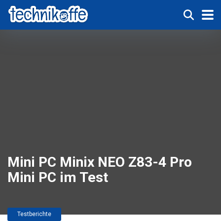
Mini PC Minix NEO Z83-4 Pro
Mini PC im Test
Testberichte