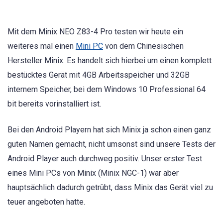
Mit dem Minix NEO Z83-4 Pro testen wir heute ein
weiteres mal einen
Mini PC
von dem Chinesischen
Hersteller Minix. Es handelt sich hierbei um einen komplett
bestücktes Gerät mit 4GB Arbeitsspeicher und 32GB
internem Speicher, bei dem Windows 10 Professional 64
bit bereits vorinstalliert ist.
Bei den Android Playern hat sich Minix ja schon einen ganz
guten Namen gemacht, nicht umsonst sind unsere Tests der
Android Player auch durchweg positiv. Unser erster Test
eines Mini PCs von Minix (Minix NGC-1) war aber
hauptsächlich dadurch getrübt, dass Minix das Gerät viel zu
teuer angeboten hatte.