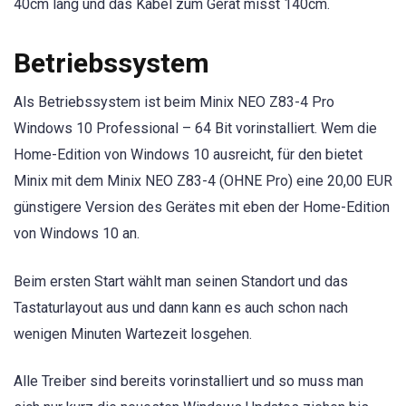
40cm lang und das Kabel zum Gerät misst 140cm.
Betriebssystem
Als Betriebssystem ist beim Minix NEO Z83-4 Pro
Windows 10 Professional – 64 Bit vorinstalliert. Wem die
Home-Edition von Windows 10 ausreicht, für den bietet
Minix mit dem Minix NEO Z83-4 (OHNE Pro) eine 20,00 EUR
günstigere Version des Gerätes mit eben der Home-Edition
von Windows 10 an.
Beim ersten Start wählt man seinen Standort und das
Tastaturlayout aus und dann kann es auch schon nach
wenigen Minuten Wartezeit losgehen.
Alle Treiber sind bereits vorinstalliert und so muss man