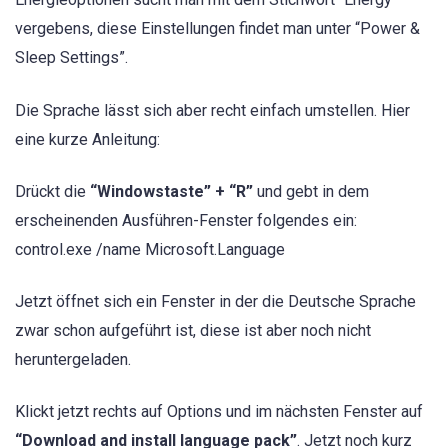
vergebens, diese Einstellungen findet man unter “Power &
Sleep Settings”.
Die Sprache lässt sich aber recht einfach umstellen. Hier
eine kurze Anleitung:
Drückt die
“Windowstaste” + “R”
und gebt in dem
erscheinenden Ausführen-Fenster folgendes ein:
control.exe /name Microsoft.Language
Jetzt öffnet sich ein Fenster in der die Deutsche Sprache
zwar schon aufgeführt ist, diese ist aber noch nicht
heruntergeladen.
Klickt jetzt rechts auf Options und im nächsten Fenster auf
“Download and install language pack”
. Jetzt noch kurz