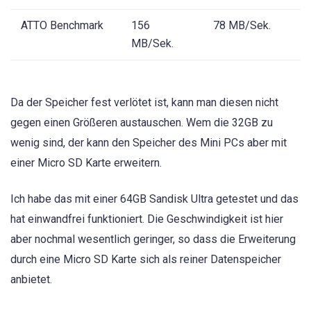
ATTO Benchmark
156
78 MB/Sek.
MB/Sek.
Da der Speicher fest verlötet ist, kann man diesen nicht
gegen einen Größeren austauschen. Wem die 32GB zu
wenig sind, der kann den Speicher des Mini PCs aber mit
einer Micro SD Karte erweitern.
Ich habe das mit einer 64GB Sandisk Ultra getestet und das
hat einwandfrei funktioniert. Die Geschwindigkeit ist hier
aber nochmal wesentlich geringer, so dass die Erweiterung
durch eine Micro SD Karte sich als reiner Datenspeicher
anbietet.