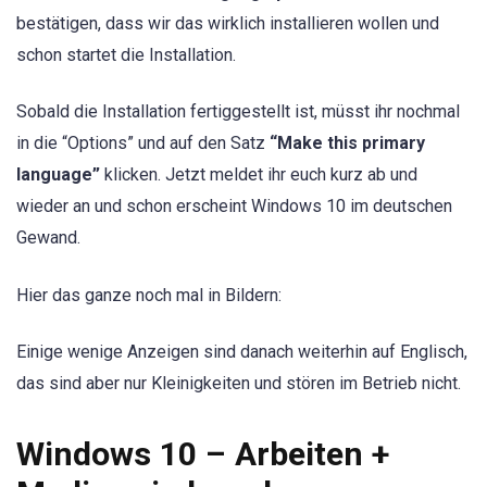
bestätigen, dass wir das wirklich installieren wollen und
schon startet die Installation.
Sobald die Installation fertiggestellt ist, müsst ihr nochmal
in die “Options” und auf den Satz
“Make this primary
language”
klicken. Jetzt meldet ihr euch kurz ab und
wieder an und schon erscheint Windows 10 im deutschen
Gewand.
Hier das ganze noch mal in Bildern:
Einige wenige Anzeigen sind danach weiterhin auf Englisch,
das sind aber nur Kleinigkeiten und stören im Betrieb nicht.
Windows 10 – Arbeiten +