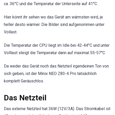
ca. 36°C und die Temperatur der Unterseite auf 41°C.
Hier könnt ihr sehen wo das Gerät am wärmsten wird, je
heller desto wärmer. Die Bilder sind aufgenommen unter
Vollast.
Die Temperatur der CPU liegt im Idle bei 42-44°C und unter
Volllast steigt die Temperatur dann auf maximal 55-57°C.
Da weder das Gerät noch das Netzteil irgendeinen Ton von
sich geben, ist der Minix NEO Z83-4 Pro tatsächlich
komplett Geräuschlos.
Das Netzteil
Das externe Netzteil hat 36W (12V/3A). Das Stromkabel ist