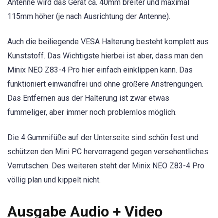
Antenne wird das Gerät ca. 40mm breiter und maximal
115mm höher (je nach Ausrichtung der Antenne).
Auch die beiliegende VESA Halterung besteht komplett aus
Kunststoff. Das Wichtigste hierbei ist aber, dass man den
Minix NEO Z83-4 Pro hier einfach einklippen kann. Das
funktioniert einwandfrei und ohne größere Anstrengungen.
Das Entfernen aus der Halterung ist zwar etwas
fummeliger, aber immer noch problemlos möglich.
Die 4 Gummifüße auf der Unterseite sind schön fest und
schützen den Mini PC hervorragend gegen versehentliches
Verrutschen. Des weiteren steht der Minix NEO Z83-4 Pro
völlig plan und kippelt nicht.
Ausgabe Audio + Video