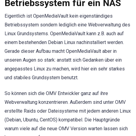
Betriebssystem für ein NAS
Eigentlich ist OpenMediaVault kein eigenständiges
Betriebssystem sondern lediglich eine Webverwaltung des
Linux Grundsystems. OpenMediaVault kann z.B. auch auf
einem bestehenden Debian Linux nachinstalliert werden.
Gerade dieser Aufbau macht OpenMediaVault aber in
unseren Augen so stark: anstatt sich Gedanken über ein
angepasstes Linux zu machen, wird hier ein sehr starkes
und stabiles Grundsystem benutzt.
So können sich die OMV Entwickler ganz auf ihre
Webverwaltung konzentrieren. Außerdem sind unter OMV
erstellte Raids oder Dateisysteme mit jedem anderen Linux
(Debian, Ubuntu, CentOS) kompatibel. Die Hauptgründe
warum viele auf die neue OMV Version warten lassen sich