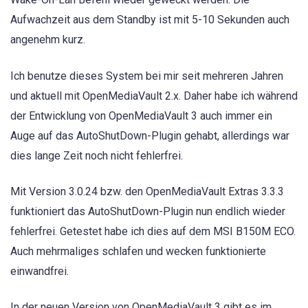
Aufwachzeit aus dem Standby ist mit 5-10 Sekunden auch
angenehm kurz.
Ich benutze dieses System bei mir seit mehreren Jahren
und aktuell mit OpenMediaVault 2.x. Daher habe ich während
der Entwicklung von OpenMediaVault 3 auch immer ein
Auge auf das AutoShutDown-Plugin gehabt, allerdings war
dies lange Zeit noch nicht fehlerfrei.
Mit Version 3.0.24 bzw. den OpenMediaVault Extras 3.3.3
funktioniert das AutoShutDown-Plugin nun endlich wieder
fehlerfrei. Getestet habe ich dies auf dem MSI B150M ECO.
Auch mehrmaliges schlafen und wecken funktionierte
einwandfrei.
In der neuen Version von OpenMediaVault 3 gibt es im