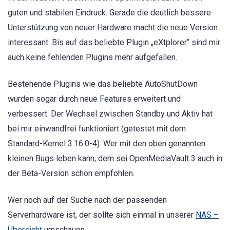
guten und stabilen Eindruck. Gerade die deutlich bessere
Unterstützung von neuer Hardware macht die neue Version
interessant. Bis auf das beliebte Plugin „eXtplorer“ sind mir
auch keine fehlenden Plugins mehr aufgefallen.
Bestehende Plugins wie das beliebte AutoShutDown
wurden sogar durch neue Features erweitert und
verbessert. Der Wechsel zwischen Standby und Aktiv hat
bei mir einwandfrei funktioniert (getestet mit dem
Standard-Kernel 3.16.0-4). Wer mit den oben genannten
kleinen Bugs leben kann, dem sei OpenMediaVault 3 auch in
der Beta-Version schon empfohlen.
Wer noch auf der Suche nach der passenden
Serverhardware ist, der sollte sich einmal in unserer
NAS –
Übersicht
umschauen.