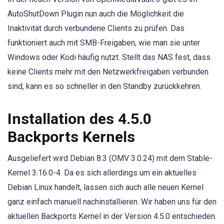
AutoShutDown Plugin nun auch die Möglichkeit die
Inaktivität durch verbundene Clients zu prüfen. Das
funktioniert auch mit SMB-Freigaben, wie man sie unter
Windows oder Kodi häufig nutzt. Stellt das NAS fest, dass
keine Clients mehr mit den Netzwerkfreigaben verbunden
sind, kann es so schneller in den Standby zurückkehren.
Installation des 4.5.0
Backports Kernels
Ausgeliefert wird Debian 8.3 (OMV 3.0.24) mit dem Stable-
Kernel 3.16.0-4. Da es sich allerdings um ein aktuelles
Debian Linux handelt, lassen sich auch alle neuen Kernel
ganz einfach manuell nachinstallieren. Wir haben uns für den
aktuellen Backports Kernel in der Version 4.5.0 entschieden.