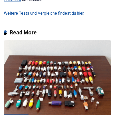
Weitere Tests und Vergleiche findest du hier.
Read More