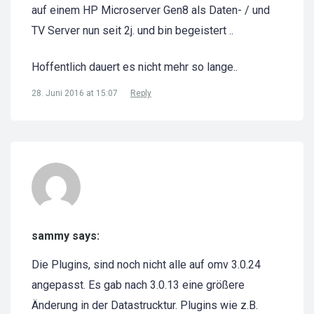
auf einem HP Microserver Gen8 als Daten- / und
TV Server nun seit 2j. und bin begeistert ..
Hoffentlich dauert es nicht mehr so lange..
28. Juni 2016 at 15:07
Reply
sammy says:
Die Plugins, sind noch nicht alle auf omv 3.0.24
angepasst. Es gab nach 3.0.13 eine größere
Änderung in der Datastrucktur. Plugins wie z.B.