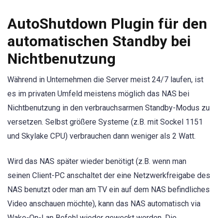
AutoShutdown Plugin für den
automatischen Standby bei
Nichtbenutzung
Während in Unternehmen die Server meist 24/7 laufen, ist
es im privaten Umfeld meistens möglich das NAS bei
Nichtbenutzung in den verbrauchsarmen Standby-Modus zu
versetzen. Selbst größere Systeme (z.B. mit Sockel 1151
und Skylake CPU) verbrauchen dann weniger als 2 Watt.
Wird das NAS später wieder benötigt (z.B. wenn man
seinen Client-PC anschaltet der eine Netzwerkfreigabe des
NAS benutzt oder man am TV ein auf dem NAS befindliches
Video anschauen möchte), kann das NAS automatisch via
Wake-On-Lan Befehl wieder geweckt werden. Die