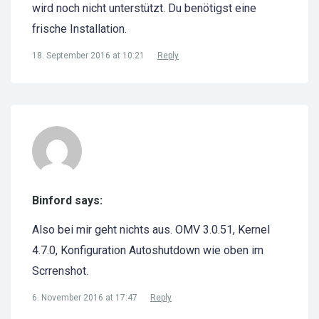
wird noch nicht unterstützt. Du benötigst eine
frische Installation.
18. September 2016 at 10:21
Reply
Binford says:
Also bei mir geht nichts aus. OMV 3.0.51, Kernel
4.7.0, Konfiguration Autoshutdown wie oben im
Scrrenshot.
6. November 2016 at 17:47
Reply