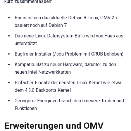
kurz zusammenfassen:
Basis ist nun das aktuelle Debian 8 Linux, OMV 2.x
basiert noch auf Debian 7
Das neue Linux Dateisystem Btrfs wird von Haus aus
unterstützt
Bugfreier Installer (/sda Problem mit GRUB behoben)
Kompatibilität zu neuer Hardware, darunter zu den
neuen Intel Netzwerkkarten
Einfacher Einsatz der neusten Linux Kernel wie etwa
dem 4.3.0 Backports Kernel
Geringerer Energieverbrauch durch neuere Treiber und
Funktionen
Erweiterungen und OMV