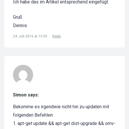
Ich habe das im Artikel entsprechend eingefügt.
Gruß
Dennis
24. Juli 2016 at 13:50
Reply
Simon says:
Bekomme es irgendwie nicht hin zu updaten mit
folgenden Befehlen:
1. apt-get update && apt-get dist-upgrade && omv-