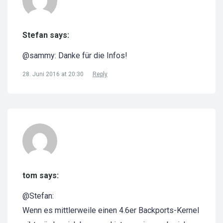
Stefan says:
@sammy: Danke für die Infos!
28. Juni 2016 at 20:30
Reply
tom says:
@Stefan:
Wenn es mittlerweile einen 4.6er Backports-Kernel