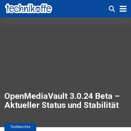
OpenMediaVault 3.0.24 Beta –
Aktueller Status und Stabilität
Testberichte