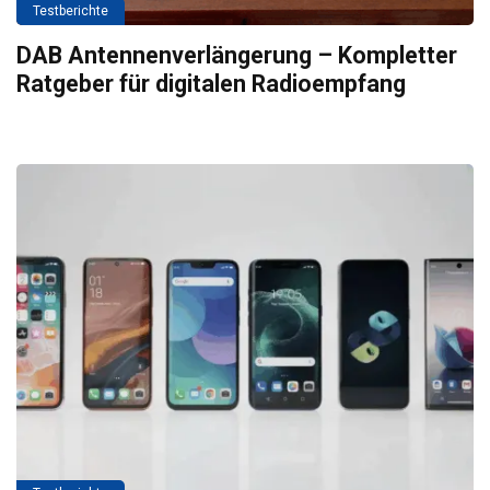
Testberichte
DAB Antennenverlängerung – Kompletter
Ratgeber für digitalen Radioempfang