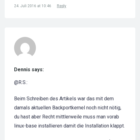
24. Juli 2016 at 10:46
Reply
Dennis says:
@R.S.:
Beim Schreiben des Artikels war das mit dem
damals aktuellen Backportkernel noch nicht nötig,
du hast aber Recht mittlerweile muss man vorab
linux-base installieren damit die Installation klappt.