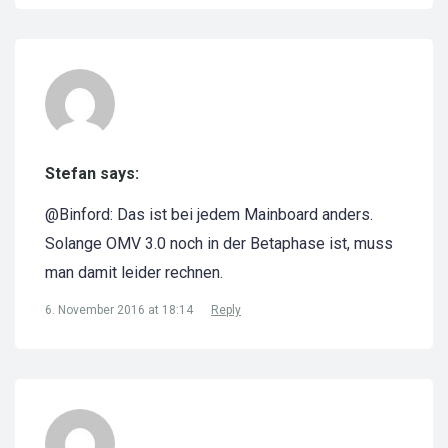
Stefan says:
@Binford: Das ist bei jedem Mainboard anders.
Solange OMV 3.0 noch in der Betaphase ist, muss
man damit leider rechnen.
6. November 2016 at 18:14
Reply