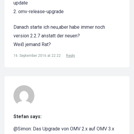
update
2. omv-release-upgrade
Danach starte ich neu,aber habe immer noch
version 2.2.7 anstatt der neuen?
Weiß jemand Rat?
16. September 2016 at 22:22
Reply
Stefan says:
@Simon: Das Upgrade von OMV 2.x auf OMV 3.x