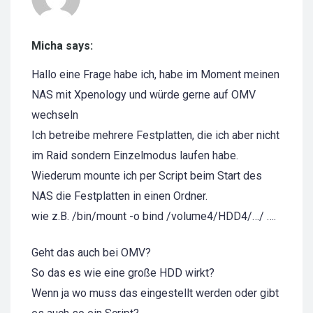
Micha says:
Hallo eine Frage habe ich, habe im Moment meinen
NAS mit Xpenology und würde gerne auf OMV
wechseln
Ich betreibe mehrere Festplatten, die ich aber nicht
im Raid sondern Einzelmodus laufen habe.
Wiederum mounte ich per Script beim Start des
NAS die Festplatten in einen Ordner.
wie z.B. /bin/mount -o bind /volume4/HDD4/…/ ….
Geht das auch bei OMV?
So das es wie eine große HDD wirkt?
Wenn ja wo muss das eingestellt werden oder gibt