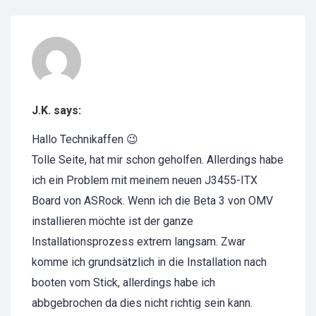
J.K. says:
Hallo Technikaffen 😉
Tolle Seite, hat mir schon geholfen. Allerdings habe
ich ein Problem mit meinem neuen J3455-ITX
Board von ASRock. Wenn ich die Beta 3 von OMV
installieren möchte ist der ganze
Installationsprozess extrem langsam. Zwar
komme ich grundsätzlich in die Installation nach
booten vom Stick, allerdings habe ich
abbgebrochen da dies nicht richtig sein kann.