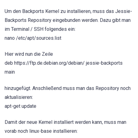
Um den Backports Kernel zu installieren, muss das Jessie-
Backports Repository eingebunden werden. Dazu gibt man
im Terminal / SSH folgendes ein:
nano /etc/apt/sources.list
Hier wird nun die Zeile
deb https://ftp.de.debian.org/debian/ jessie-backports
main
hinzugefügt. Anschließend muss man das Repository noch
aktualisieren:
apt-get update
Damit der neue Kernel installiert werden kann, muss man
vorab noch linux-base installieren: