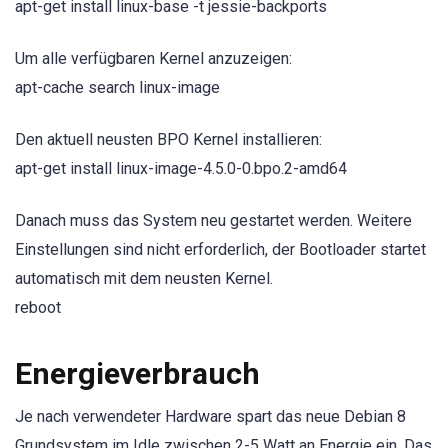
apt-get install linux-base -t jessie-backports
Um alle verfügbaren Kernel anzuzeigen:
apt-cache search linux-image
Den aktuell neusten BPO Kernel installieren:
apt-get install linux-image-4.5.0-0.bpo.2-amd64
Danach muss das System neu gestartet werden. Weitere
Einstellungen sind nicht erforderlich, der Bootloader startet
automatisch mit dem neusten Kernel.
reboot
Energieverbrauch
Je nach verwendeter Hardware spart das neue Debian 8
Grundsystem im Idle zwischen 2-5 Watt an Energie ein. Das