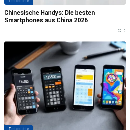
Testberichte
Chinesische Handys: Die besten
Smartphones aus China 2026
0
Testberichte