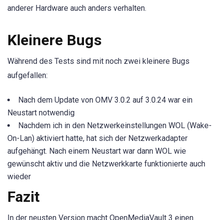
anderer Hardware auch anders verhalten.
Kleinere Bugs
Während des Tests sind mit noch zwei kleinere Bugs
aufgefallen:
Nach dem Update von OMV 3.0.2 auf 3.0.24 war ein
Neustart notwendig
Nachdem ich in den Netzwerkeinstellungen WOL (Wake-
On-Lan) aktiviert hatte, hat sich der Netzwerkadapter
aufgehängt. Nach einem Neustart war dann WOL wie
gewünscht aktiv und die Netzwerkkarte funktionierte auch
wieder
Fazit
In der neusten Version macht OpenMediaVault 3 einen