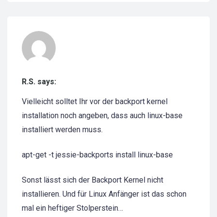
R.S. says:
Vielleicht solltet Ihr vor der backport kernel
installation noch angeben, dass auch linux-base
installiert werden muss.
apt-get -t jessie-backports install linux-base
Sonst lässt sich der Backport Kernel nicht
installieren. Und für Linux Anfänger ist das schon
mal ein heftiger Stolperstein…