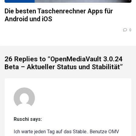
Die besten Taschenrechner Apps für
Android und iOS
0
26 Replies to “OpenMediaVault 3.0.24
Beta – Aktueller Status und Stabilität”
Ruschi says:
Ich warte jeden Tag auf das Stable.. Benutze OMV