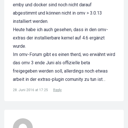
emby und docker sind noch nicht darauf
abgestimmt und können nicht in omv > 3.0.13
installiert werden.
Heute habe ich auch gesehen, dass in den omv-
extras der installierbare kernel auf 4.6 ergänzt
wurde.
Im omv-Forum gibt es einen therd, wo erwähnt wird
das omv 3 ende Juni als offizielle beta
freigegeben werden soll, allerdings noch etwas
arbeit in der extras-plugin comunity zu tun ist…
28. Juni 2016 at 17:25
Reply