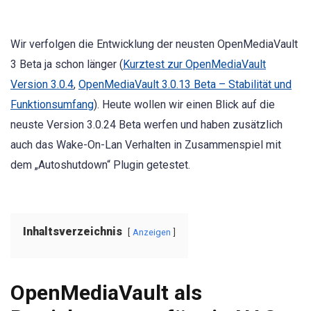
Wir verfolgen die Entwicklung der neusten OpenMediaVault
3 Beta ja schon länger (
Kurztest zur OpenMediaVault
Version 3.0.4
,
OpenMediaVault 3.0.13 Beta – Stabilität und
Funktionsumfang
). Heute wollen wir einen Blick auf die
neuste Version 3.0.24 Beta werfen und haben zusätzlich
auch das Wake-On-Lan Verhalten in Zusammenspiel mit
dem „Autoshutdown“ Plugin getestet.
Inhaltsverzeichnis
Anzeigen
OpenMediaVault als