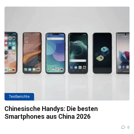
Testberichte
Chinesische Handys: Die besten
Smartphones aus China 2026
0