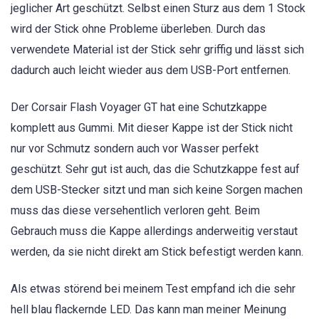
jeglicher Art geschützt. Selbst einen Sturz aus dem 1 Stock
wird der Stick ohne Probleme überleben. Durch das
verwendete Material ist der Stick sehr griffig und lässt sich
dadurch auch leicht wieder aus dem USB-Port entfernen.
Der Corsair Flash Voyager GT hat eine Schutzkappe
komplett aus Gummi. Mit dieser Kappe ist der Stick nicht
nur vor Schmutz sondern auch vor Wasser perfekt
geschützt. Sehr gut ist auch, das die Schutzkappe fest auf
dem USB-Stecker sitzt und man sich keine Sorgen machen
muss das diese versehentlich verloren geht. Beim
Gebrauch muss die Kappe allerdings anderweitig verstaut
werden, da sie nicht direkt am Stick befestigt werden kann.
Als etwas störend bei meinem Test empfand ich die sehr
hell blau flackernde LED. Das kann man meiner Meinung