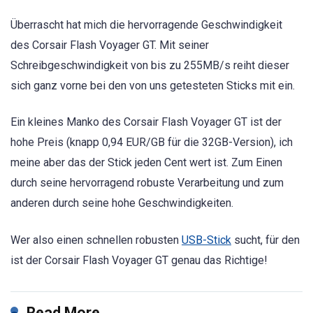
Überrascht hat mich die hervorragende Geschwindigkeit
des Corsair Flash Voyager GT. Mit seiner
Schreibgeschwindigkeit von bis zu 255MB/s reiht dieser
sich ganz vorne bei den von uns getesteten Sticks mit ein.
Ein kleines Manko des Corsair Flash Voyager GT ist der
hohe Preis (knapp 0,94 EUR/GB für die 32GB-Version), ich
meine aber das der Stick jeden Cent wert ist. Zum Einen
durch seine hervorragend robuste Verarbeitung und zum
anderen durch seine hohe Geschwindigkeiten.
Wer also einen schnellen robusten
USB-Stick
sucht, für den
ist der Corsair Flash Voyager GT genau das Richtige!
Read More