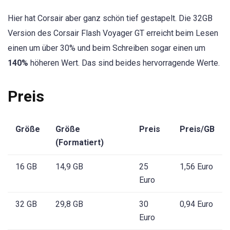
Hier hat Corsair aber ganz schön tief gestapelt. Die 32GB
Version des Corsair Flash Voyager GT erreicht beim Lesen
einen um über 30% und beim Schreiben sogar einen um
140%
höheren Wert. Das sind beides hervorragende Werte.
Preis
Größe
Größe
Preis
Preis/GB
(Formatiert)
16 GB
14,9 GB
25
1,56 Euro
Euro
32 GB
29,8 GB
30
0,94 Euro
Euro