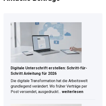
Digitale Unterschrift erstellen: Schritt-für-
Schritt Anleitung für 2026
Die digitale Transformation hat die Arbeitswelt
grundlegend verändert. Wo früher Verträge per
Post versendet, ausgedruckt…
weiterlesen
Digitale
Unterschrift
erstellen: