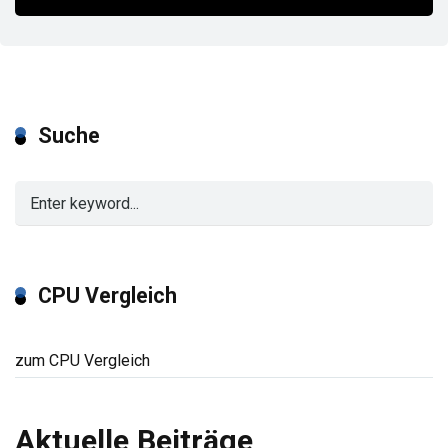
Suche
CPU Vergleich
zum CPU Vergleich
Aktuelle Beiträge