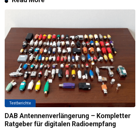
Testberichte
DAB Antennenverlängerung – Kompletter
Ratgeber für digitalen Radioempfang