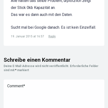
Alle hatten das selbe Problem, urplötzlich zeigt
der Stick 0kb Kapazität an.
Das war es dann auch mit den Daten.
Sucht mal bei Google danach. Es ist kein Einzelfall.
19. Januar 2015 at 16:57
Reply
Schreibe einen Kommentar
Deine E-Mail-Adresse wird nicht veröffentlicht.
Erforderliche Felder
sind mit
*
markiert