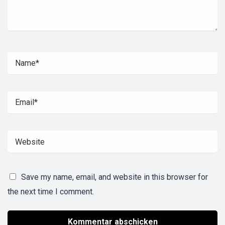
Save my name, email, and website in this browser for
the next time I comment.