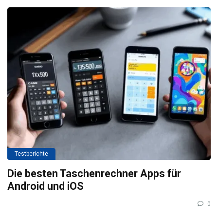
Testberichte
Die besten Taschenrechner Apps für
Android und iOS
0