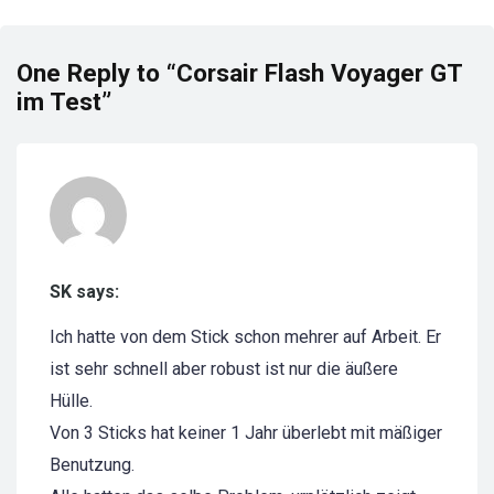
One Reply to “Corsair Flash Voyager GT
im Test”
SK says:
Ich hatte von dem Stick schon mehrer auf Arbeit. Er
ist sehr schnell aber robust ist nur die äußere
Hülle.
Von 3 Sticks hat keiner 1 Jahr überlebt mit mäßiger
Benutzung.