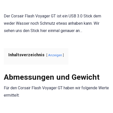
Der Corsair Flash Voyager GT ist ein USB 3.0 Stick dem
weder Wasser noch Schmutz etwas anhaben kann. Wir
sehen uns den Stick hier einmal genauer an…
Inhaltsverzeichnis
Anzeigen
Abmessungen und Gewicht
Für den Corsair Flash Voyager GT haben wir folgende Werte
ermittelt: