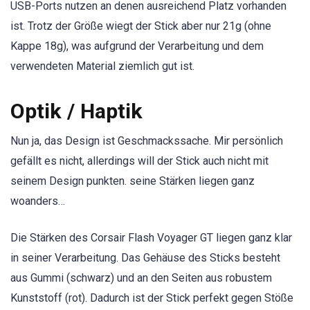
USB-Ports nutzen an denen ausreichend Platz vorhanden
ist. Trotz der Größe wiegt der Stick aber nur 21g (ohne
Kappe 18g), was aufgrund der Verarbeitung und dem
verwendeten Material ziemlich gut ist.
Optik / Haptik
Nun ja, das Design ist Geschmackssache. Mir persönlich
gefällt es nicht, allerdings will der Stick auch nicht mit
seinem Design punkten. seine Stärken liegen ganz
woanders…
Die Stärken des Corsair Flash Voyager GT liegen ganz klar
in seiner Verarbeitung. Das Gehäuse des Sticks besteht
aus Gummi (schwarz) und an den Seiten aus robustem
Kunststoff (rot). Dadurch ist der Stick perfekt gegen Stöße