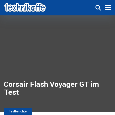
Corsair Flash Voyager GT im
Test
Testberichte