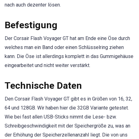
nach auch dezenter lösen.
Befestigung
Der Corsair Flash Voyager GT hat am Ende eine Öse durch
welches man ein Band oder einen Schlüsselring ziehen
kann. Die Öse ist allerdings komplett in das Gummigehäuse
eingearbeitet und nicht weiter verstärkt.
Technische Daten
Den Corsair Flash Voyager GT gibt es in Größen von 16, 32,
64 und 128GB. Wir haben hier die 32GB Variante getestet.
Wie bei fast allen USB-Sticks nimmt die Lese- bzw.
Schreibgeschwindigkeit mit der Speichergröße zu, was an
der Erhöhung der Speicherzellenanzahl liegt. Die von uns