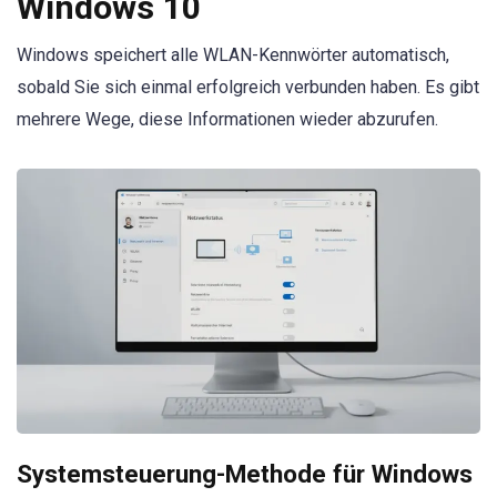
Windows 10
Windows speichert alle WLAN-Kennwörter automatisch,
sobald Sie sich einmal erfolgreich verbunden haben. Es gibt
mehrere Wege, diese Informationen wieder abzurufen.
Systemsteuerung-Methode für Windows