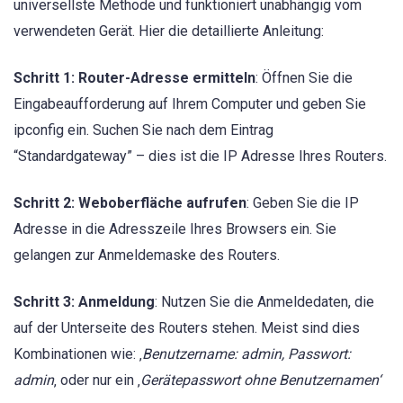
universellste Methode und funktioniert unabhängig vom
verwendeten Gerät. Hier die detaillierte Anleitung:
Schritt 1: Router-Adresse ermitteln
: Öffnen Sie die
Eingabeaufforderung auf Ihrem Computer und geben Sie
ipconfig ein. Suchen Sie nach dem Eintrag
“Standardgateway” – dies ist die IP Adresse Ihres Routers.
Schritt 2: Weboberfläche aufrufen
: Geben Sie die IP
Adresse in die Adresszeile Ihres Browsers ein. Sie
gelangen zur Anmeldemaske des Routers.
Schritt 3: Anmeldung
: Nutzen Sie die Anmeldedaten, die
auf der Unterseite des Routers stehen. Meist sind dies
Kombinationen wie: ‚
Benutzername: admin, Passwort:
admin
‚ oder nur ein ‚
Gerätepasswort ohne Benutzernamen‘