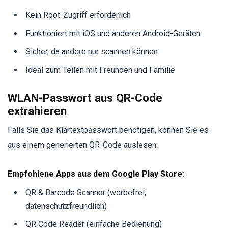
Kein Root-Zugriff erforderlich
Funktioniert mit iOS und anderen Android-Geräten
Sicher, da andere nur scannen können
Ideal zum Teilen mit Freunden und Familie
WLAN-Passwort aus QR-Code
extrahieren
Falls Sie das Klartextpasswort benötigen, können Sie es
aus einem generierten QR-Code auslesen:
Empfohlene Apps aus dem Google Play Store:
QR & Barcode Scanner (werbefrei,
datenschutzfreundlich)
QR Code Reader (einfache Bedienung)