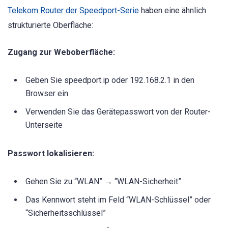
Telekom Router der Speedport-Serie
haben eine ähnlich
strukturierte Oberfläche:
Zugang zur Weboberfläche:
Geben Sie speedport.ip oder 192.168.2.1 in den
Browser ein
Verwenden Sie das Gerätepasswort von der Router-
Unterseite
Passwort lokalisieren:
Gehen Sie zu “WLAN” → “WLAN-Sicherheit”
Das Kennwort steht im Feld “WLAN-Schlüssel” oder
“Sicherheitsschlüssel”