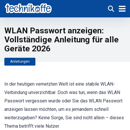
WLAN Passwort anzeigen:
Vollständige Anleitung für alle
Geräte 2026
Anleitungen
In der heutigen vernetzten Welt ist eine stabile WLAN-
Verbindung unverzichtbar. Doch was tun, wenn das WLAN
Passwort vergessen wurde oder Sie das WLAN Passwort
anzeigen lassen möchten, um es jemandem schnell
weiterzugeben? Keine Sorge, Sie sind nicht allein – dieses
Thema betrifft viele Nutzer.