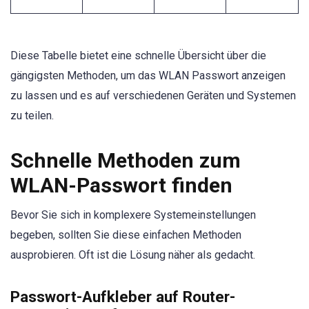
Diese Tabelle bietet eine schnelle Übersicht über die
gängigsten Methoden, um das WLAN Passwort anzeigen
zu lassen und es auf verschiedenen Geräten und Systemen
zu teilen.
Schnelle Methoden zum
WLAN-Passwort finden
Bevor Sie sich in komplexere Systemeinstellungen
begeben, sollten Sie diese einfachen Methoden
ausprobieren. Oft ist die Lösung näher als gedacht.
Passwort-Aufkleber auf Router-