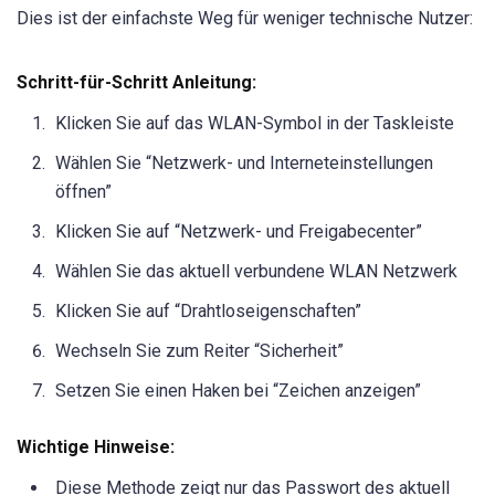
Dies ist der einfachste Weg für weniger technische Nutzer:
Schritt-für-Schritt Anleitung:
Klicken Sie auf das WLAN-Symbol in der Taskleiste
Wählen Sie “Netzwerk- und Interneteinstellungen
öffnen”
Klicken Sie auf “Netzwerk- und Freigabecenter”
Wählen Sie das aktuell verbundene WLAN Netzwerk
Klicken Sie auf “Drahtloseigenschaften”
Wechseln Sie zum Reiter “Sicherheit”
Setzen Sie einen Haken bei “Zeichen anzeigen”
Wichtige Hinweise:
Diese Methode zeigt nur das Passwort des aktuell