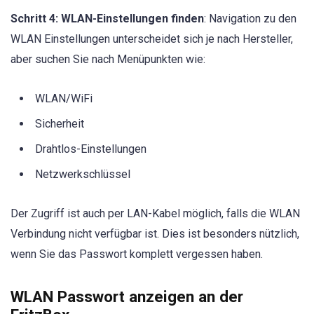
Schritt 4: WLAN-Einstellungen finden
: Navigation zu den
WLAN Einstellungen unterscheidet sich je nach Hersteller,
aber suchen Sie nach Menüpunkten wie:
WLAN/WiFi
Sicherheit
Drahtlos-Einstellungen
Netzwerkschlüssel
Der Zugriff ist auch per LAN-Kabel möglich, falls die WLAN
Verbindung nicht verfügbar ist. Dies ist besonders nützlich,
wenn Sie das Passwort komplett vergessen haben.
WLAN Passwort anzeigen an der