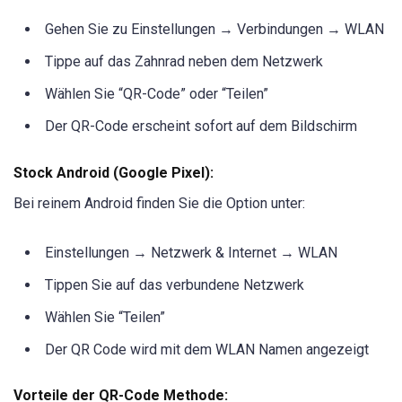
Gehen Sie zu Einstellungen → Verbindungen → WLAN
Tippe auf das Zahnrad neben dem Netzwerk
Wählen Sie “QR-Code” oder “Teilen”
Der QR-Code erscheint sofort auf dem Bildschirm
Stock Android (Google Pixel):
Bei reinem Android finden Sie die Option unter:
Einstellungen → Netzwerk & Internet → WLAN
Tippen Sie auf das verbundene Netzwerk
Wählen Sie “Teilen”
Der QR Code wird mit dem WLAN Namen angezeigt
Vorteile der QR-Code Methode: