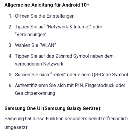
Allgemeine Anleitung für Android 10+:
Öffnen Sie die Einstellungen
Tippen Sie auf “Netzwerk & Internet” oder
“Verbindungen”
Wählen Sie “WLAN”
Tippen Sie auf das Zahnrad Symbol neben dem
verbundenen Netzwerk
Suchen Sie nach “Teilen” oder einem QR-Code Symbol
Authentifizieren Sie sich mit PIN, Fingerabdruck oder
Gesichtserkennung
Samsung One UI (Samsung Galaxy Geräte):
Samsung hat diese Funktion besonders benutzerfreundlich
umgesetzt: