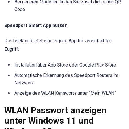
Bei neueren Modellen finden Sie zusätzlich einen QR
Code
Speedport Smart App nutzen
Die Telekom bietet eine eigene App für vereinfachten
Zugriff:
Installation über App Store oder Google Play Store
Automatische Erkennung des Speedport Routers im
Netzwerk
Anzeige des WLAN Kennworts unter “Mein WLAN”
WLAN Passwort anzeigen
unter Windows 11 und