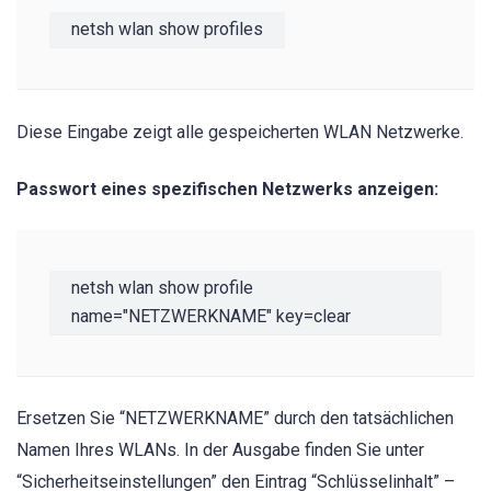
netsh wlan show profiles
Diese Eingabe zeigt alle gespeicherten WLAN Netzwerke.
Passwort eines spezifischen Netzwerks anzeigen:
netsh wlan show profile 
name="NETZWERKNAME" key=clear
Ersetzen Sie “NETZWERKNAME” durch den tatsächlichen
Namen Ihres WLANs. In der Ausgabe finden Sie unter
“Sicherheitseinstellungen” den Eintrag “Schlüsselinhalt” –