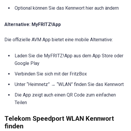
Optional können Sie das Kennwort hier auch ändern
Alternative: MyFRITZ!App
Die offizielle AVM App bietet eine mobile Alternative:
Laden Sie die MyFRITZ!App aus dem App Store oder
Google Play
Verbinden Sie sich mit der FritzBox
Unter “Heimnetz” → “WLAN” finden Sie das Kennwort
Die App zeigt auch einen QR Code zum einfachen
Teilen
Telekom Speedport WLAN Kennwort
finden