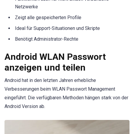
Netzwerke
Zeigt alle gespeicherten Profile
Ideal für Support-Situationen und Skripte
Benötigt Administrator-Rechte
Android WLAN Passwort
anzeigen und teilen
Android hat in den letzten Jahren erhebliche
Verbesserungen beim WLAN Passwort Management
eingeführt. Die verfügbaren Methoden hängen stark von der
Android Version ab.