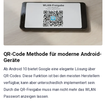
QR-Code Methode für moderne Android-
Geräte
Ab Android 10 bietet Google eine elegante Lösung über
QR-Codes. Diese Funktion ist bei den meisten Herstellern
verfügbar, kann aber unterschiedlich implementiert sein.
Durch die QR-Freigabe muss man nicht mehr das WLAN
Passwort anzeigen lassen.