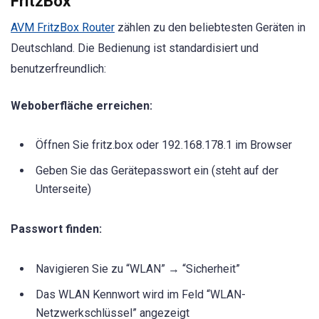
FritzBox
AVM FritzBox Router
zählen zu den beliebtesten Geräten in
Deutschland. Die Bedienung ist standardisiert und
benutzerfreundlich:
Weboberfläche erreichen:
Öffnen Sie fritz.box oder 192.168.178.1 im Browser
Geben Sie das Gerätepasswort ein (steht auf der
Unterseite)
Passwort finden:
Navigieren Sie zu “WLAN” → “Sicherheit”
Das WLAN Kennwort wird im Feld “WLAN-
Netzwerkschlüssel” angezeigt