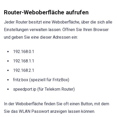
Router-Weboberfläche aufrufen
Jeder Router besitzt eine Weboberfläche, über die sich alle
Einstellungen verwalten lassen. Öffnen Sie Ihren Browser
und geben Sie eine dieser Adressen ein:
192.168.0.1
192.168.1.1
192.168.2.1
fritz.box (speziell für FritzBox)
speedport.ip (für Telekom Router)
In der Weboberfläche finden Sie oft einen Button, mit dem
Sie das WLAN Passwort anzeigen lassen können.