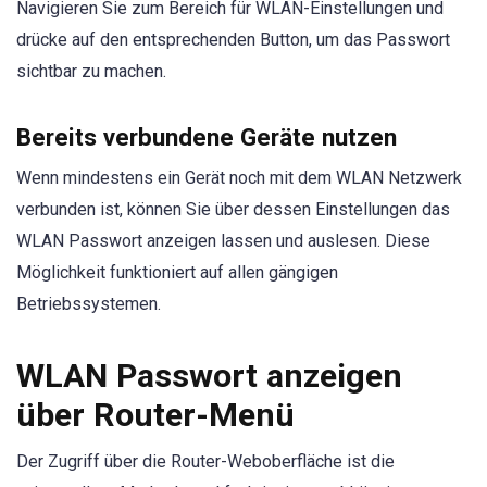
Navigieren Sie zum Bereich für WLAN-Einstellungen und
drücke auf den entsprechenden Button, um das Passwort
sichtbar zu machen.
Bereits verbundene Geräte nutzen
Wenn mindestens ein Gerät noch mit dem WLAN Netzwerk
verbunden ist, können Sie über dessen Einstellungen das
WLAN Passwort anzeigen lassen und auslesen. Diese
Möglichkeit funktioniert auf allen gängigen
Betriebssystemen.
WLAN Passwort anzeigen
über Router-Menü
Der Zugriff über die Router-Weboberfläche ist die