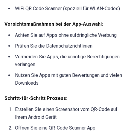
WiFi QR Code Scanner (speziell für WLAN-Codes)
Vorsichtsmaßnahmen bei der App-Auswahl:
Achten Sie auf Apps ohne aufdringliche Werbung
Prüfen Sie die Datenschutzrichtlinien
Vermeiden Sie Apps, die unnötige Berechtigungen
verlangen
Nutzen Sie Apps mit guten Bewertungen und vielen
Downloads
Schritt-für-Schritt Prozess:
Erstellen Sie einen Screenshot vom QR-Code auf
Ihrem Android Gerät
Öffnen Sie eine QR-Code Scanner App