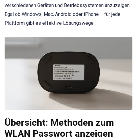
verschiedenen Geräten und Betriebssystemen anzuzeigen.
Egal ob Windows, Mac, Android oder iPhone – für jede
Plattform gibt es effektive Lösungswege.
Übersicht: Methoden zum
WLAN Passwort anzeigen