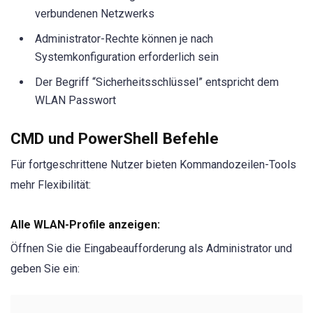
verbundenen Netzwerks
Administrator-Rechte können je nach
Systemkonfiguration erforderlich sein
Der Begriff “Sicherheitsschlüssel” entspricht dem
WLAN Passwort
CMD und PowerShell Befehle
Für fortgeschrittene Nutzer bieten Kommandozeilen-Tools
mehr Flexibilität:
Alle WLAN-Profile anzeigen:
Öffnen Sie die Eingabeaufforderung als Administrator und
geben Sie ein: