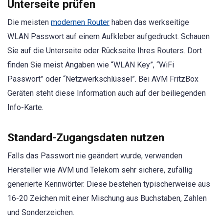
Unterseite prüfen
Die meisten
modernen Router
haben das werkseitige
WLAN Passwort auf einem Aufkleber aufgedruckt. Schauen
Sie auf die Unterseite oder Rückseite Ihres Routers. Dort
finden Sie meist Angaben wie “WLAN Key”, “WiFi
Passwort” oder “Netzwerkschlüssel”. Bei AVM FritzBox
Geräten steht diese Information auch auf der beiliegenden
Info-Karte.
Standard-Zugangsdaten nutzen
Falls das Passwort nie geändert wurde, verwenden
Hersteller wie AVM und Telekom sehr sichere, zufällig
generierte Kennwörter. Diese bestehen typischerweise aus
16-20 Zeichen mit einer Mischung aus Buchstaben, Zahlen
und Sonderzeichen.