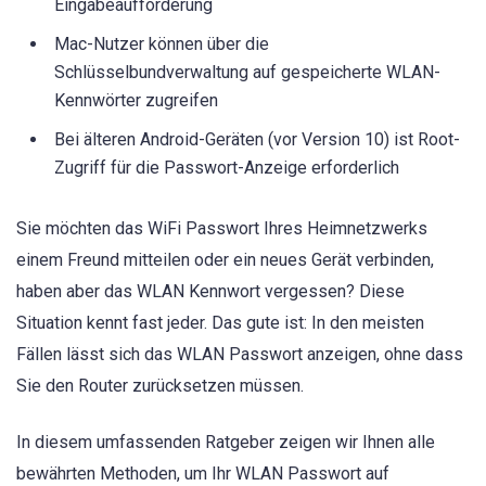
Eingabeaufforderung
Mac-Nutzer können über die
Schlüsselbundverwaltung auf gespeicherte WLAN-
Kennwörter zugreifen
Bei älteren Android-Geräten (vor Version 10) ist Root-
Zugriff für die Passwort-Anzeige erforderlich
Sie möchten das WiFi Passwort Ihres Heimnetzwerks
einem Freund mitteilen oder ein neues Gerät verbinden,
haben aber das WLAN Kennwort vergessen? Diese
Situation kennt fast jeder. Das gute ist: In den meisten
Fällen lässt sich das WLAN Passwort anzeigen, ohne dass
Sie den Router zurücksetzen müssen.
In diesem umfassenden Ratgeber zeigen wir Ihnen alle
bewährten Methoden, um Ihr WLAN Passwort auf