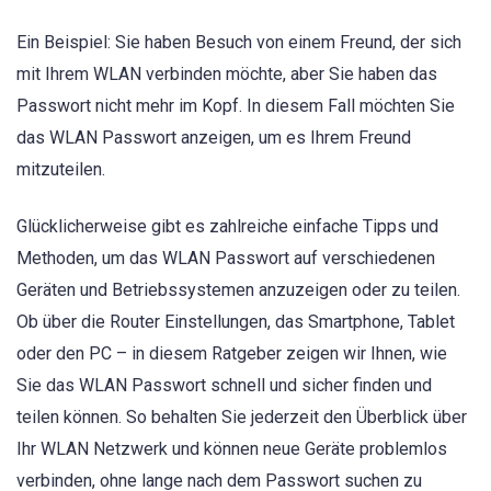
Ein Beispiel: Sie haben Besuch von einem Freund, der sich
mit Ihrem WLAN verbinden möchte, aber Sie haben das
Passwort nicht mehr im Kopf. In diesem Fall möchten Sie
das WLAN Passwort anzeigen, um es Ihrem Freund
mitzuteilen.
Glücklicherweise gibt es zahlreiche einfache Tipps und
Methoden, um das WLAN Passwort auf verschiedenen
Geräten und Betriebssystemen anzuzeigen oder zu teilen.
Ob über die Router Einstellungen, das Smartphone, Tablet
oder den PC – in diesem Ratgeber zeigen wir Ihnen, wie
Sie das WLAN Passwort schnell und sicher finden und
teilen können. So behalten Sie jederzeit den Überblick über
Ihr WLAN Netzwerk und können neue Geräte problemlos
verbinden, ohne lange nach dem Passwort suchen zu