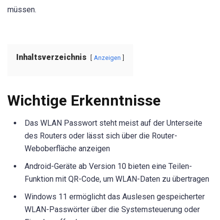
müssen.
Inhaltsverzeichnis
Anzeigen
Wichtige Erkenntnisse
Das WLAN Passwort steht meist auf der Unterseite
des Routers oder lässt sich über die Router-
Weboberfläche anzeigen
Android-Geräte ab Version 10 bieten eine Teilen-
Funktion mit QR-Code, um WLAN-Daten zu übertragen
Windows 11 ermöglicht das Auslesen gespeicherter
WLAN-Passwörter über die Systemsteuerung oder