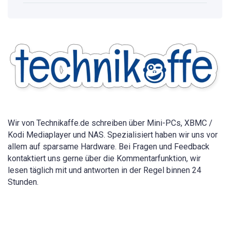
Passwort
anzeigen:
Vollständige
Anleitung
für
alle
Geräte
2026
Wir von Technikaffe.de schreiben über Mini-PCs, XBMC /
Kodi Mediaplayer und NAS. Spezialisiert haben wir uns vor
allem auf sparsame Hardware. Bei Fragen und Feedback
kontaktiert uns gerne über die Kommentarfunktion, wir
lesen täglich mit und antworten in der Regel binnen 24
Stunden.