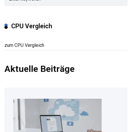
CPU Vergleich
zum CPU Vergleich
Aktuelle Beiträge