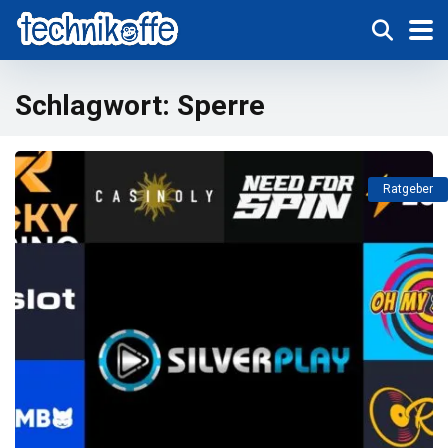
Schlagwort:
Sperre
Ratgeber