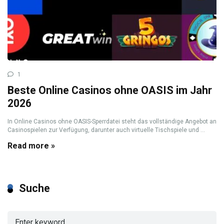
1
Beste Online Casinos ohne OASIS im Jahr
2026
In Online Casinos ohne OASIS-Sperrdatei steht das vollständige Angebot an
Casinospielen zur Verfügung, darunter auch virtuelle Tischspiele und ...
Read more »
Suche