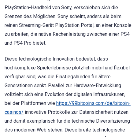
PlayStation-Handheld von Sony, verschieben sich die
Grenzen des Möglichen. Sony scheint, anders als beim
reinen Streaming-Gerät PlayStation Portal, an einer Konsole
zu arbeiten, die native Rechenleistung zwischen einer PS4
und PS4 Pro bietet.
Diese technologische Innovation bedeutet, dass
hochkomplexe Spielerlebnisse plötzlich mobil und flexibel
verfügbar sind, was die Einstiegshürden für ältere
Generationen senkt. Parallel zur Hardware-Entwicklung
vollzieht sich eine Evolution der digitalen Infrastrukturen,
bei der Plattformen wie
https://99bitcoins.com/de/bitcoin-
casinos/
innovative Protokolle zur Datensicherheit nutzen
und damit exemplarisch für die technische Diversifizierung
des modernen Web stehen. Diese breite technologische