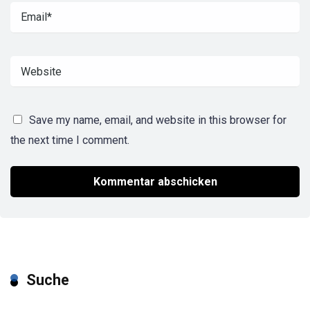
Save my name, email, and website in this browser for
the next time I comment.
Suche