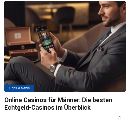
Tipps & News
Online Casinos für Männer: Die besten
Echtgeld-Casinos im Überblick
0