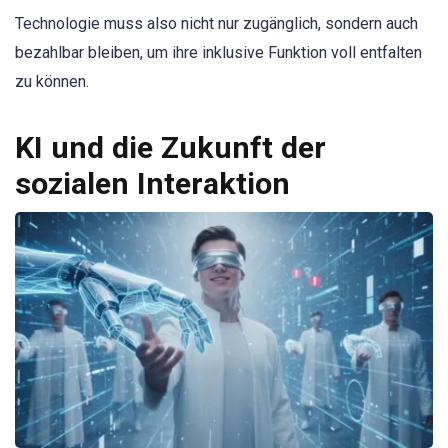
Technologie muss also nicht nur zugänglich, sondern auch
bezahlbar bleiben, um ihre inklusive Funktion voll entfalten
zu können.
KI und die Zukunft der
sozialen Interaktion