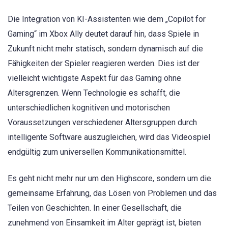
Die Integration von KI-Assistenten wie dem „Copilot for
Gaming“ im Xbox Ally deutet darauf hin, dass Spiele in
Zukunft nicht mehr statisch, sondern dynamisch auf die
Fähigkeiten der Spieler reagieren werden. Dies ist der
vielleicht wichtigste Aspekt für das Gaming ohne
Altersgrenzen. Wenn Technologie es schafft, die
unterschiedlichen kognitiven und motorischen
Voraussetzungen verschiedener Altersgruppen durch
intelligente Software auszugleichen, wird das Videospiel
endgültig zum universellen Kommunikationsmittel.
Es geht nicht mehr nur um den Highscore, sondern um die
gemeinsame Erfahrung, das Lösen von Problemen und das
Teilen von Geschichten. In einer Gesellschaft, die
zunehmend von Einsamkeit im Alter geprägt ist, bieten