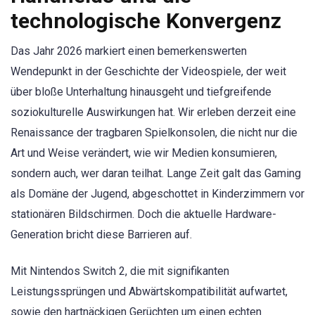
technologische Konvergenz
Das Jahr 2026 markiert einen bemerkenswerten
Wendepunkt in der Geschichte der Videospiele, der weit
über bloße Unterhaltung hinausgeht und tiefgreifende
soziokulturelle Auswirkungen hat. Wir erleben derzeit eine
Renaissance der tragbaren Spielkonsolen, die nicht nur die
Art und Weise verändert, wie wir Medien konsumieren,
sondern auch, wer daran teilhat. Lange Zeit galt das Gaming
als Domäne der Jugend, abgeschottet in Kinderzimmern vor
stationären Bildschirmen. Doch die aktuelle Hardware-
Generation bricht diese Barrieren auf.
Mit Nintendos Switch 2, die mit signifikanten
Leistungssprüngen und Abwärtskompatibilität aufwartet,
sowie den hartnäckigen Gerüchten um einen echten