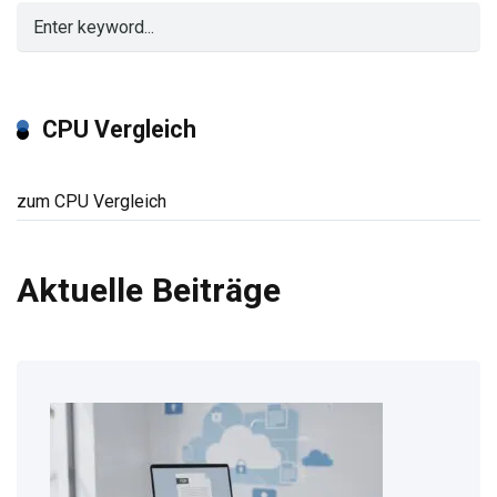
CPU Vergleich
zum CPU Vergleich
Aktuelle Beiträge