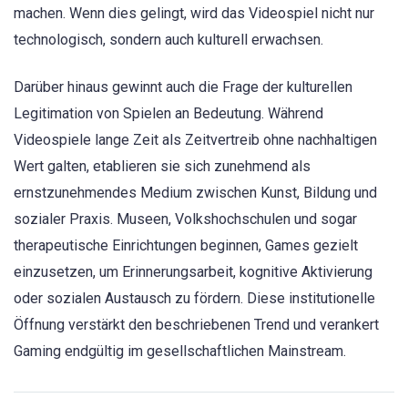
machen. Wenn dies gelingt, wird das Videospiel nicht nur
technologisch, sondern auch kulturell erwachsen.
Darüber hinaus gewinnt auch die Frage der kulturellen
Legitimation von Spielen an Bedeutung. Während
Videospiele lange Zeit als Zeitvertreib ohne nachhaltigen
Wert galten, etablieren sie sich zunehmend als
ernstzunehmendes Medium zwischen Kunst, Bildung und
sozialer Praxis. Museen, Volkshochschulen und sogar
therapeutische Einrichtungen beginnen, Games gezielt
einzusetzen, um Erinnerungsarbeit, kognitive Aktivierung
oder sozialen Austausch zu fördern. Diese institutionelle
Öffnung verstärkt den beschriebenen Trend und verankert
Gaming endgültig im gesellschaftlichen Mainstream.