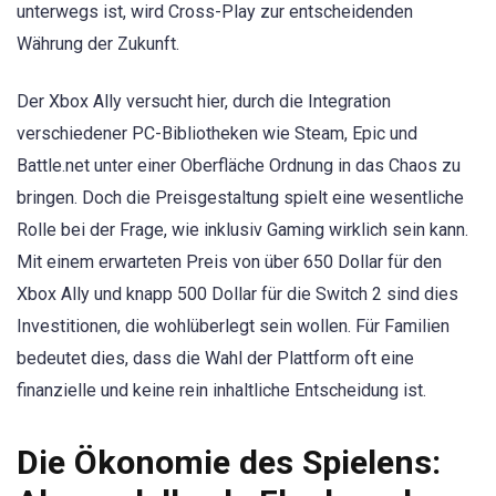
unterwegs ist, wird Cross-Play zur entscheidenden
Währung der Zukunft.
Der Xbox Ally versucht hier, durch die Integration
verschiedener PC-Bibliotheken wie Steam, Epic und
Battle.net unter einer Oberfläche Ordnung in das Chaos zu
bringen. Doch die Preisgestaltung spielt eine wesentliche
Rolle bei der Frage, wie inklusiv Gaming wirklich sein kann.
Mit einem erwarteten Preis von über 650 Dollar für den
Xbox Ally und knapp 500 Dollar für die Switch 2 sind dies
Investitionen, die wohlüberlegt sein wollen. Für Familien
bedeutet dies, dass die Wahl der Plattform oft eine
finanzielle und keine rein inhaltliche Entscheidung ist.
Die Ökonomie des Spielens: