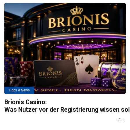
Tipps & News
Brionis Casino:
Was Nutzer vor der Registrierung wissen so
0