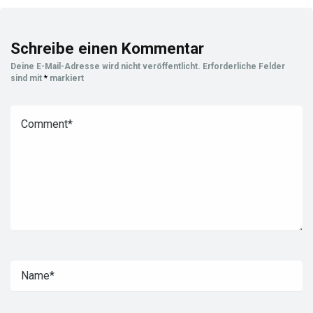
Schreibe einen Kommentar
Deine E-Mail-Adresse wird nicht veröffentlicht.
Erforderliche Felder
sind mit
*
markiert