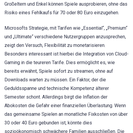
Großeltern und Enkel können Spiele ausprobieren, ohne das
Risiko eines Fehlkaufs für 70 oder 80 Euro einzugehen.
Microsofts Strategie, mit Tarifen wie „Essential“, „Premium“
und „Ultimate“ verschiedene Nutzergruppen anzusprechen,
zeigt den Versuch, Flexibilität zu monetarisieren.
Besonders interessant ist hierbei die Integration von Cloud-
Gaming in die teureren Tarife. Dies ermöglicht es, wie
bereits erwähnt, Spiele sofort zu streamen, ohne auf
Downloads warten zu müssen. Ein Faktor, der die
Geduldsspanne und technische Kompetenz älterer
Semester schont. Allerdings birgt die Inflation der
Abokosten die Gefahr einer finanziellen Überlastung. Wenn
das gemeinsame Spielen an monatliche Fixkosten von über
30 oder 40 Euro gebunden ist, könnte dies
sozioökonomisch schwächere Familien ausschließen. Die