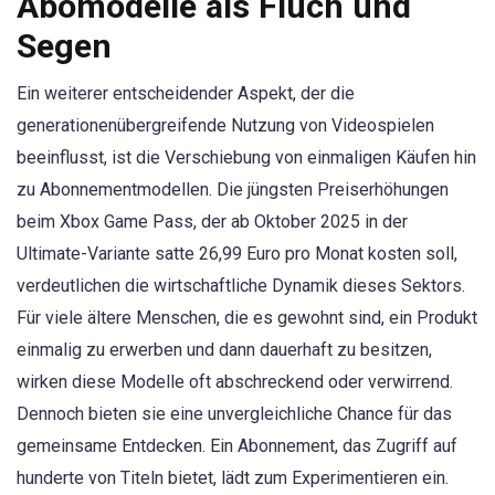
Abomodelle als Fluch und
Segen
Ein weiterer entscheidender Aspekt, der die
generationenübergreifende Nutzung von Videospielen
beeinflusst, ist die Verschiebung von einmaligen Käufen hin
zu Abonnementmodellen. Die jüngsten Preiserhöhungen
beim Xbox Game Pass, der ab Oktober 2025 in der
Ultimate-Variante satte 26,99 Euro pro Monat kosten soll,
verdeutlichen die wirtschaftliche Dynamik dieses Sektors.
Für viele ältere Menschen, die es gewohnt sind, ein Produkt
einmalig zu erwerben und dann dauerhaft zu besitzen,
wirken diese Modelle oft abschreckend oder verwirrend.
Dennoch bieten sie eine unvergleichliche Chance für das
gemeinsame Entdecken. Ein Abonnement, das Zugriff auf
hunderte von Titeln bietet, lädt zum Experimentieren ein.