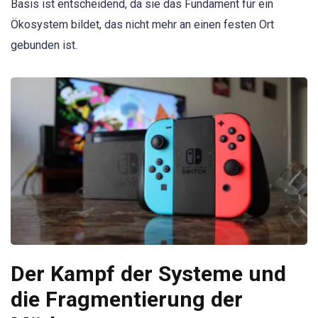
Basis ist entscheidend, da sie das Fundament für ein
Ökosystem bildet, das nicht mehr an einen festen Ort
gebunden ist.
Der Kampf der Systeme und
die Fragmentierung der