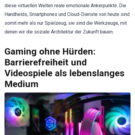
diese virtuellen Welten reale emotionale Ankerpunkte. Die
Handhelds, Smartphones und Cloud-Dienste von heute sind
somit mehr als nur Spielzeug; sie sind die Werkzeuge, mit
denen wir die soziale Architektur der Zukunft bauen.
Gaming ohne Hürden:
Barrierefreiheit und
Videospiele als lebenslanges
Medium