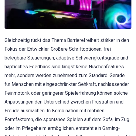
Gleichzeitig rückt das Thema Barrierefreiheit stärker in den
Fokus der Entwickler. Größere Schriftoptionen, frei
belegbare Steuerungen, adaptive Schwierigkeitsgrade und
haptisches Feedback sind längst keine Nischenfeatures
mehr, sondern werden zunehmend zum Standard. Gerade
für Menschen mit eingeschränkter Sehkraft, nachlassender
Feinmotorik oder geringerer Spielerfahrung können solche
Anpassungen den Unterschied zwischen Frustration und
Freude ausmachen. In Kombination mit mobilen
Formfaktoren, die spontanes Spielen auf dem Sofa, im Zug
oder im Pflegeheim ermöglichen, entsteht ein Gaming-