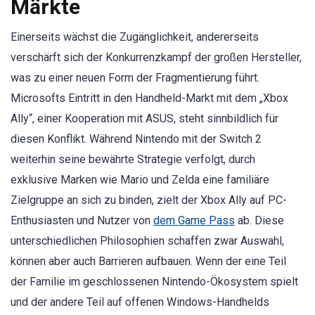
Märkte
Einerseits wächst die Zugänglichkeit, andererseits
verschärft sich der Konkurrenzkampf der großen Hersteller,
was zu einer neuen Form der Fragmentierung führt.
Microsofts Eintritt in den Handheld-Markt mit dem „Xbox
Ally“, einer Kooperation mit ASUS, steht sinnbildlich für
diesen Konflikt. Während Nintendo mit der Switch 2
weiterhin seine bewährte Strategie verfolgt, durch
exklusive Marken wie Mario und Zelda eine familiäre
Zielgruppe an sich zu binden, zielt der Xbox Ally auf PC-
Enthusiasten und Nutzer von
dem Game Pass
ab. Diese
unterschiedlichen Philosophien schaffen zwar Auswahl,
können aber auch Barrieren aufbauen. Wenn der eine Teil
der Familie im geschlossenen Nintendo-Ökosystem spielt
und der andere Teil auf offenen Windows-Handhelds