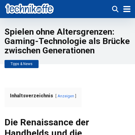
Spielen ohne Altersgrenzen:
Gaming-Technologie als Brücke
zwischen Generationen
Tipps & News
Inhaltsverzeichnis
Anzeigen
Die Renaissance der
Handhelds und die