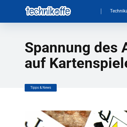
Technika
Spannung des Au
auf Kartenspiel
Tipps & News