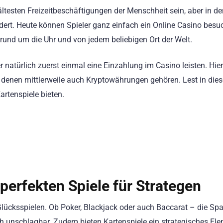
testen Freizeitbeschäftigungen der Menschheit sein, aber in de
dert. Heute können Spieler ganz einfach ein Online Casino bes
und um die Uhr und von jedem beliebigen Ort der Welt.
 natürlich zuerst einmal eine Einzahlung im Casino leisten. Hier
 denen mittlerweile auch Kryptowährungen gehören. Lest in die
Kartenspiele bieten.
 perfekten Spiele für Strategen
Glücksspielen. Ob Poker, Blackjack oder auch Baccarat – die Sp
ch unschlagbar. Zudem bieten Kartenspiele ein strategisches Ele