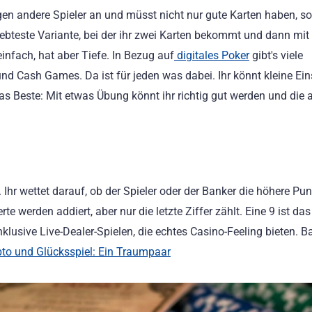
 gegen andere Spieler an und müsst nicht nur gute Karten haben, s
iebteste Variante, bei der ihr zwei Karten bekommt und dann mit
infach, hat aber Tiefe. In Bezug auf
digitales Poker
gibt's viele
und Cash Games. Da ist für jeden was dabei. Ihr könnt kleine Ei
s Beste: Mit etwas Übung könnt ihr richtig gut werden und die 
 Ihr wettet darauf, ob der Spieler oder der Banker die höhere Pu
e werden addiert, aber nur die letzte Ziffer zählt. Eine 9 ist das
inklusive Live-Dealer-Spielen, die echtes Casino-Feeling bieten. B
pto und Glücksspiel: Ein Traumpaar