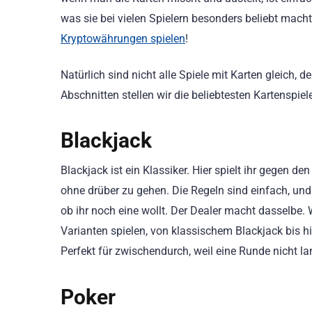
was sie bei vielen Spielern besonders beliebt mach
Kryptowährungen spielen
!
Natürlich sind nicht alle Spiele mit Karten gleich, 
Abschnitten stellen wir die beliebtesten Kartenspiel
Blackjack
Blackjack ist ein Klassiker. Hier spielt ihr gegen 
ohne drüber zu gehen. Die Regeln sind einfach, un
ob ihr noch eine wollt. Der Dealer macht dasselbe. 
Varianten spielen, von klassischem Blackjack bis hi
Perfekt für zwischendurch, weil eine Runde nicht la
Poker