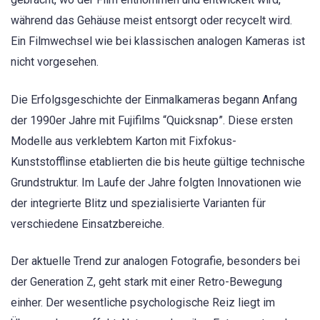
während das Gehäuse meist entsorgt oder recycelt wird.
Ein Filmwechsel wie bei klassischen analogen Kameras ist
nicht vorgesehen.
Die Erfolgsgeschichte der Einmalkameras begann Anfang
der 1990er Jahre mit Fujifilms “Quicksnap”. Diese ersten
Modelle aus verklebtem Karton mit Fixfokus-
Kunststofflinse etablierten die bis heute gültige technische
Grundstruktur. Im Laufe der Jahre folgten Innovationen wie
der integrierte Blitz und spezialisierte Varianten für
verschiedene Einsatzbereiche.
Der aktuelle Trend zur analogen Fotografie, besonders bei
der Generation Z, geht stark mit einer Retro-Bewegung
einher. Der wesentliche psychologische Reiz liegt im