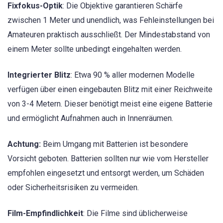
Fixfokus-Optik
: Die Objektive garantieren Schärfe
zwischen 1 Meter und unendlich, was Fehleinstellungen bei
Amateuren praktisch ausschließt. Der Mindestabstand von
einem Meter sollte unbedingt eingehalten werden.
Integrierter Blitz
: Etwa 90 % aller modernen Modelle
verfügen über einen eingebauten Blitz mit einer Reichweite
von 3-4 Metern. Dieser benötigt meist eine eigene Batterie
und ermöglicht Aufnahmen auch in Innenräumen.
Achtung:
Beim Umgang mit Batterien ist besondere
Vorsicht geboten. Batterien sollten nur wie vom Hersteller
empfohlen eingesetzt und entsorgt werden, um Schäden
oder Sicherheitsrisiken zu vermeiden.
Film-Empfindlichkeit
: Die Filme sind üblicherweise