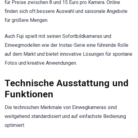
für Preise zwischen 8 und 15 Euro pro Kamera. Online
finden sich oft bessere Auswahl und saisonale Angebote
für größere Mengen.
Auch Fuji spielt mit seinen Sofortbildkameras und
Einwegmodellen wie der Instax-Serie eine führende Rolle
auf dem Markt und bietet innovative Lösungen für spontane
Fotos und kreative Anwendungen.
Technische Ausstattung und
Funktionen
Die technischen Merkmale von Einwegkameras sind
weitgehend standardisiert und auf einfachste Bedienung
optimiert: