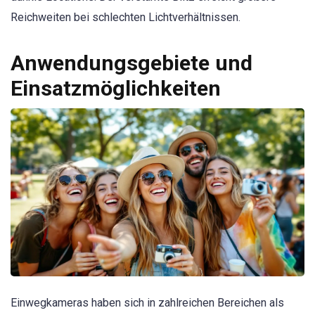
Reichweiten bei schlechten Lichtverhältnissen.
Anwendungsgebiete und
Einsatzmöglichkeiten
Einwegkameras haben sich in zahlreichen Bereichen als