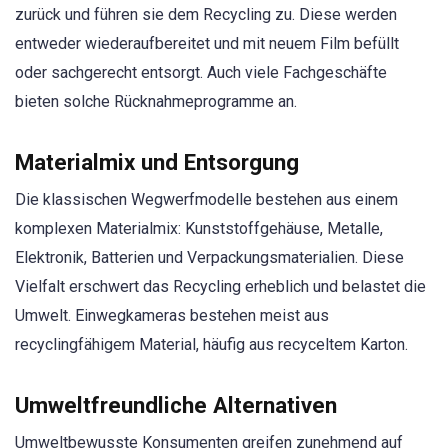
zurück und führen sie dem Recycling zu. Diese werden
entweder wiederaufbereitet und mit neuem Film befüllt
oder sachgerecht entsorgt. Auch viele Fachgeschäfte
bieten solche Rücknahmeprogramme an.
Materialmix und Entsorgung
Die klassischen Wegwerfmodelle bestehen aus einem
komplexen Materialmix: Kunststoffgehäuse, Metalle,
Elektronik, Batterien und Verpackungsmaterialien. Diese
Vielfalt erschwert das Recycling erheblich und belastet die
Umwelt. Einwegkameras bestehen meist aus
recyclingfähigem Material, häufig aus recyceltem Karton.
Umweltfreundliche Alternativen
Umweltbewusste Konsumenten greifen zunehmend auf