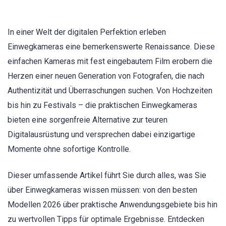
In einer Welt der digitalen Perfektion erleben
Einwegkameras eine bemerkenswerte Renaissance. Diese
einfachen Kameras mit fest eingebautem Film erobern die
Herzen einer neuen Generation von Fotografen, die nach
Authentizität und Überraschungen suchen. Von Hochzeiten
bis hin zu Festivals – die praktischen Einwegkameras
bieten eine sorgenfreie Alternative zur teuren
Digitalausrüstung und versprechen dabei einzigartige
Momente ohne sofortige Kontrolle.
Dieser umfassende Artikel führt Sie durch alles, was Sie
über Einwegkameras wissen müssen: von den besten
Modellen 2026 über praktische Anwendungsgebiete bis hin
zu wertvollen Tipps für optimale Ergebnisse. Entdecken