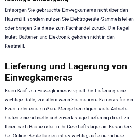
Entsorgen Sie gebrauchte Einwegkameras nicht über den
Hausmüll, sondern nutzen Sie Elektrogeräte-Sammelstellen
oder bringen Sie diese zum Fachhandel zurück. Die Regel
lautet: Batterien und Elektronik gehören nicht in den
Restmüll.
Lieferung und Lagerung von
Einwegkameras
Beim Kauf von Einwegkameras spielt die Lieferung eine
wichtige Rolle, vor allem wenn Sie mehrere Kameras für ein
Event oder eine größere Menge benötigen. Viele Anbieter
bieten eine schnelle und zuverlässige Lieferung direkt zu
Ihnen nach Hause oder in Ihr Geschäftslager an. Besonders
bei Online-Bestellungen ist es wichtig, auf eine sichere