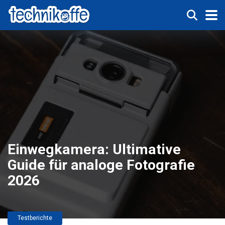
Einwegkamera: Ultimative
Guide für analoge Fotografie
2026
Testberichte