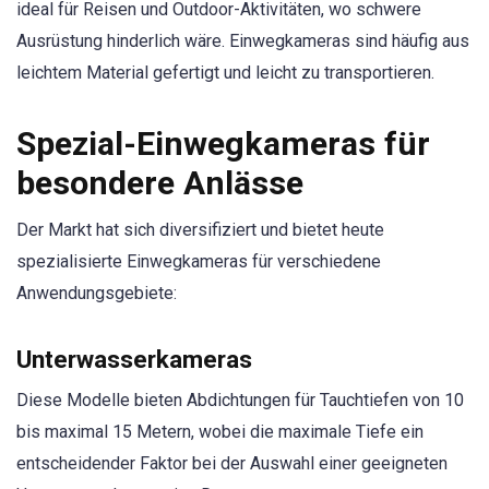
ideal für Reisen und Outdoor-Aktivitäten, wo schwere
Ausrüstung hinderlich wäre. Einwegkameras sind häufig aus
leichtem Material gefertigt und leicht zu transportieren.
Spezial-Einwegkameras für
besondere Anlässe
Der Markt hat sich diversifiziert und bietet heute
spezialisierte Einwegkameras für verschiedene
Anwendungsgebiete:
Unterwasserkameras
Diese Modelle bieten Abdichtungen für Tauchtiefen von 10
bis maximal 15 Metern, wobei die maximale Tiefe ein
entscheidender Faktor bei der Auswahl einer geeigneten