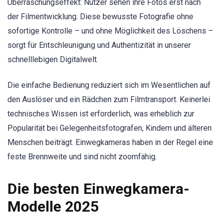
Überraschungseffekt: Nutzer sehen ihre Fotos erst nach
der Filmentwicklung. Diese bewusste Fotografie ohne
sofortige Kontrolle – und ohne Möglichkeit des Löschens –
sorgt für Entschleunigung und Authentizität in unserer
schnelllebigen Digitalwelt.
Die einfache Bedienung reduziert sich im Wesentlichen auf
den Auslöser und ein Rädchen zum Filmtransport. Keinerlei
technisches Wissen ist erforderlich, was erheblich zur
Popularität bei Gelegenheitsfotografen, Kindern und älteren
Menschen beiträgt. Einwegkameras haben in der Regel eine
feste Brennweite und sind nicht zoomfähig.
Die besten Einwegkamera-
Modelle 2025