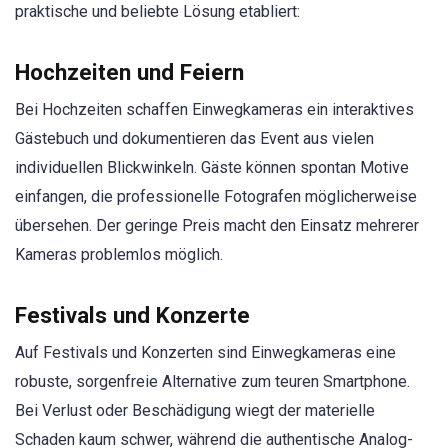
praktische und beliebte Lösung etabliert:
Hochzeiten und Feiern
Bei Hochzeiten schaffen Einwegkameras ein interaktives
Gästebuch und dokumentieren das Event aus vielen
individuellen Blickwinkeln. Gäste können spontan Motive
einfangen, die professionelle Fotografen möglicherweise
übersehen. Der geringe Preis macht den Einsatz mehrerer
Kameras problemlos möglich.
Festivals und Konzerte
Auf Festivals und Konzerten sind Einwegkameras eine
robuste, sorgenfreie Alternative zum teuren Smartphone.
Bei Verlust oder Beschädigung wiegt der materielle
Schaden kaum schwer, während die authentische Analog-