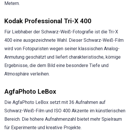
Metern.
Kodak Professional Tri-X 400
Für Liebhaber der Schwarz-Weiß-Fotografie ist die Tri-X
400 eine ausgezeichnete Wahl. Dieser Schwarz-Weiß-Film
wird von Fotopuristen wegen seiner klassischen Analog-
Anmutung geschätzt und liefert charakteristische, körnige
Ergebnisse, die dem Bild eine besondere Tiefe und
Atmosphäre verleihen.
AgfaPhoto LeBox
Die AgfaPhoto LeBox setzt mit 36 Aufnahmen auf
Schwarz-Weiß-Film und ISO 400 Akzente im künstlerischen
Bereich. Die höhere Aufnahmenzahl bietet mehr Spielraum
für Experimente und kreative Projekte.