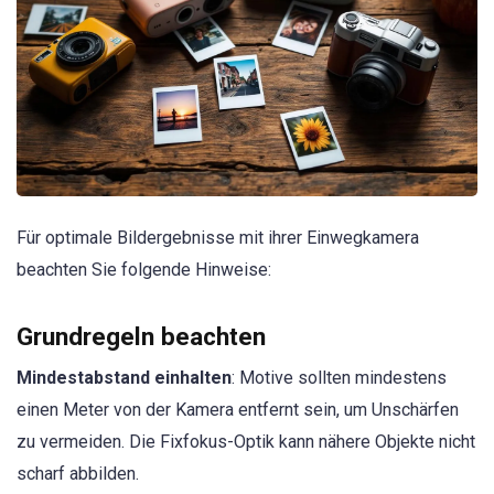
Für optimale Bildergebnisse mit ihrer Einwegkamera
beachten Sie folgende Hinweise:
Grundregeln beachten
Mindestabstand einhalten
: Motive sollten mindestens
einen Meter von der Kamera entfernt sein, um Unschärfen
zu vermeiden. Die Fixfokus-Optik kann nähere Objekte nicht
scharf abbilden.