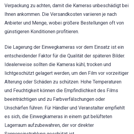
Verpackung zu achten, damit die Kameras unbeschädigt bei
Ihnen ankommen. Die Versandkosten variieren je nach
Anbieter und Menge, wobei größere Bestellungen oft von
günstigeren Konditionen profitieren.
Die Lagerung der Einwegkameras vor dem Einsatz ist ein
entscheidender Faktor für die Qualität der späteren Bilder.
Idealerweise sollten die Kameras kühl, trocken und
lichtgeschützt gelagert werden, um den Film vor vorzeitiger
Alterung oder Schäden zu schützen. Hohe Temperaturen
und Feuchtigkeit können die Empfindlichkeit des Films
beeinträchtigen und zu Farbverfälschungen oder
Unschärfen führen. Für Händler und Veranstalter empfiehlt
es sich, die Einwegkameras in einem gut belüfteten
Lagerraum aufzubewahren, der vor direkter
Sonneneinstrahlung geschützt ist.