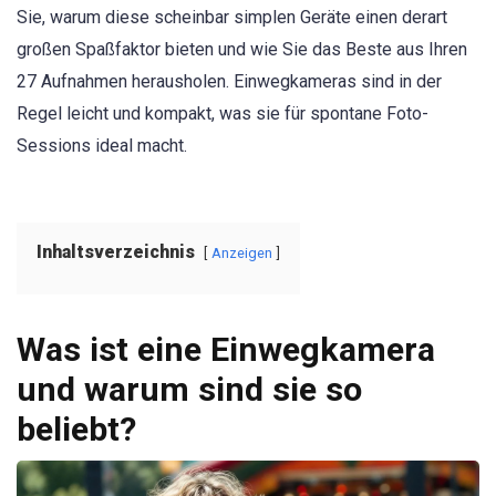
Sie, warum diese scheinbar simplen Geräte einen derart
großen Spaßfaktor bieten und wie Sie das Beste aus Ihren
27 Aufnahmen herausholen. Einwegkameras sind in der
Regel leicht und kompakt, was sie für spontane Foto-
Sessions ideal macht.
Inhaltsverzeichnis
Anzeigen
Was ist eine Einwegkamera
und warum sind sie so
beliebt?