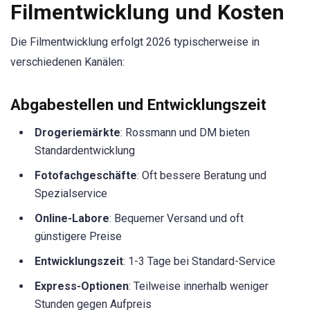
Filmentwicklung und Kosten
Die Filmentwicklung erfolgt 2026 typischerweise in
verschiedenen Kanälen:
Abgabestellen und Entwicklungszeit
Drogeriemärkte
: Rossmann und DM bieten
Standardentwicklung
Fotofachgeschäfte
: Oft bessere Beratung und
Spezialservice
Online-Labore
: Bequemer Versand und oft
günstigere Preise
Entwicklungszeit
: 1-3 Tage bei Standard-Service
Express-Optionen
: Teilweise innerhalb weniger
Stunden gegen Aufpreis