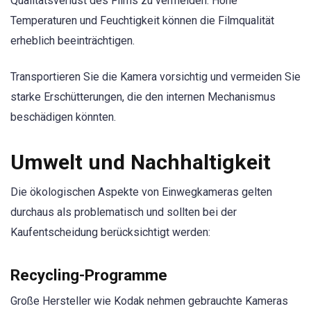
Qualitätsverlust des Films zu vermeiden. Hohe
Temperaturen und Feuchtigkeit können die Filmqualität
erheblich beeinträchtigen.
Transportieren Sie die Kamera vorsichtig und vermeiden Sie
starke Erschütterungen, die den internen Mechanismus
beschädigen könnten.
Umwelt und Nachhaltigkeit
Die ökologischen Aspekte von Einwegkameras gelten
durchaus als problematisch und sollten bei der
Kaufentscheidung berücksichtigt werden:
Recycling-Programme
Große Hersteller wie Kodak nehmen gebrauchte Kameras