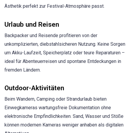
Ästhetik perfekt zur Festival-Atmosphäre passt.
Urlaub und Reisen
Backpacker und Reisende profitieren von der
unkomplizierten, diebstahlsicheren Nutzung. Keine Sorgen
um Akku-Laufzeit, Speicherplatz oder teure Reparaturen –
ideal für Abenteuerreisen und spontane Entdeckungen in
fremden Ländern.
Outdoor-Aktivitäten
Beim Wandern, Camping oder Strandurlaub bieten
Einwegkameras wartungsfreie Dokumentation ohne
elektronische Empfindlichkeiten. Sand, Wasser und Stöße
können modernen Kameras weniger anhaben als digitalen