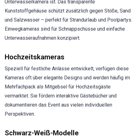
Unterwasserkamera ist. Das transparente
Kunststoffgehäuse schützt zusätzlich gegen Stöße, Sand
und Salzwasser – perfekt für Strandurlaub und Poolpartys.
Einwegkameras sind für Schnappschüsse und einfache
Unterwasseraufnahmen konzipiert.
Hochzeitskameras
Speziell für festliche Anlässe entwickelt, verfügen diese
Kameras oft über elegante Designs und werden häufig im
Mehrfachpack als Mitgebsel für Hochzeitsgäste
vermarktet. Sie fördern interaktive Gästebücher und
dokumentieren das Event aus vielen individuellen
Perspektiven.
Schwarz-Weiß-Modelle