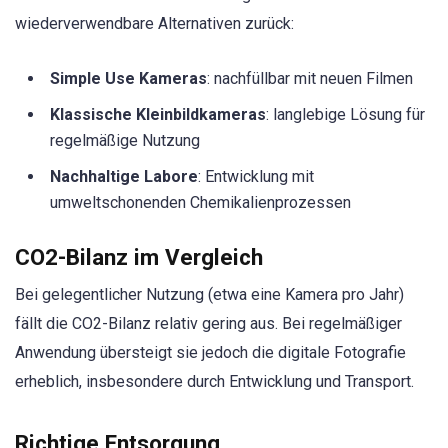
wiederverwendbare Alternativen zurück:
Simple Use Kameras
: nachfüllbar mit neuen Filmen
Klassische Kleinbildkameras
: langlebige Lösung für
regelmäßige Nutzung
Nachhaltige Labore
: Entwicklung mit
umweltschonenden Chemikalienprozessen
CO2-Bilanz im Vergleich
Bei gelegentlicher Nutzung (etwa eine Kamera pro Jahr)
fällt die CO2-Bilanz relativ gering aus. Bei regelmäßiger
Anwendung übersteigt sie jedoch die digitale Fotografie
erheblich, insbesondere durch Entwicklung und Transport.
Richtige Entsorgung