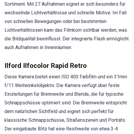
Sortiment. Mit 27 Aufnahmen eignet er sich besonders für
wechselnde Lichtverhältnisse und schnelle Motive. Im Fall
von schnellen Bewegungen oder bei bestimmten
Lichtverhältnissen kann das Filmkorn sichtbar werden, was
die Bildqualität beeinflusst. Der integrierte Flash ermöglicht
auch Aufnahmen in Innenräumen.
Ilford Ilfocolor Rapid Retro
Diese Kamera bietet einen ISO 400 Farbfilm und ein 31mm
f/11 Weitwinkelobjektiv. Die Kamera verfügt über feste
Einstellungen für Brennweite und Blende, die für typische
Schnappschüsse optimiert sind. Die Brennweite entspricht
dem natürlichen Sichtfeld und eignet sich perfekt für
klassische Schnappschüsse, Straßenszenen und Porträts.
Der eingebaute Blitz hat eine Reichweite von etwa 3-4