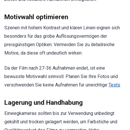
Motivwahl optimieren
Szenen mit hohem Kontrast und klaren Linien eignen sich
besonders für das grobe Auflösungsvermögen der
preisgünstigen Optiken. Vermeiden Sie zu detailreiche
Motive, da diese oft undeutlich wirken.
Da der Film nach 27-36 Aufnahmen endet, ist eine
bewusste Motivwahl sinnvoll. Planen Sie Ihre Fotos und
verschwenden Sie keine Aufnahmen für unwichtige
Tests
.
Lagerung und Handhabung
Einwegkameras sollten bis zur Verwendung unbedingt
gekühlt und trocken gelagert werden, um Farbstiche und