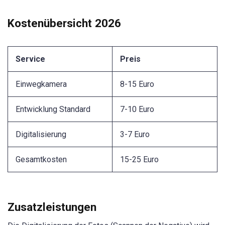
Kostenübersicht 2026
Service
Preis
Einwegkamera
8-15 Euro
Entwicklung Standard
7-10 Euro
Digitalisierung
3-7 Euro
Gesamtkosten
15-25 Euro
Zusatzleistungen