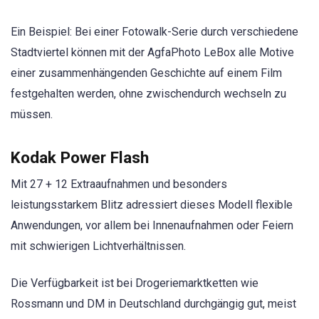
Ein Beispiel: Bei einer Fotowalk-Serie durch verschiedene
Stadtviertel können mit der AgfaPhoto LeBox alle Motive
einer zusammenhängenden Geschichte auf einem Film
festgehalten werden, ohne zwischendurch wechseln zu
müssen.
Kodak Power Flash
Mit 27 + 12 Extraaufnahmen und besonders
leistungsstarkem Blitz adressiert dieses Modell flexible
Anwendungen, vor allem bei Innenaufnahmen oder Feiern
mit schwierigen Lichtverhältnissen.
Die Verfügbarkeit ist bei Drogeriemarktketten wie
Rossmann und DM in Deutschland durchgängig gut, meist