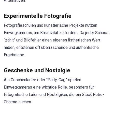
Alternativen.
Experimentelle Fotografie
Fotografieschulen und künstlerische Projekte nutzen
Einwegkameras, um Kreativität zu fördern. Da jeder Schuss
“zählt” und Bildfehler einen eigenen ästhetischen Wert
haben, entstehen oft überraschende und authentische
Ergebnisse.
Geschenke und Nostalgie
Als Geschenkidee oder “Party-Gag” spielen
Einwegkameras eine wichtige Rolle, besonders für
fotografische Laien und Nostalgiker, die ein Stück Retro-
Charme suchen.