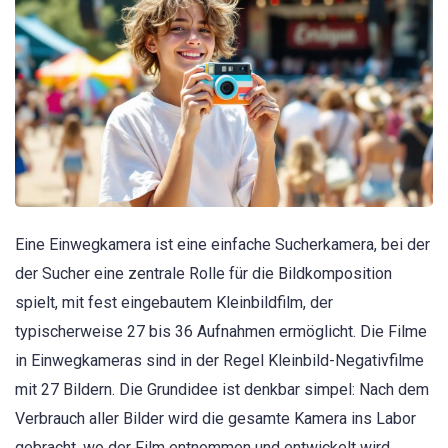
Eine Einwegkamera ist eine einfache Sucherkamera, bei der
der Sucher eine zentrale Rolle für die Bildkomposition
spielt, mit fest eingebautem Kleinbildfilm, der
typischerweise 27 bis 36 Aufnahmen ermöglicht. Die Filme
in Einwegkameras sind in der Regel Kleinbild-Negativfilme
mit 27 Bildern. Die Grundidee ist denkbar simpel: Nach dem
Verbrauch aller Bilder wird die gesamte Kamera ins Labor
gebracht, wo der Film entnommen und entwickelt wird,