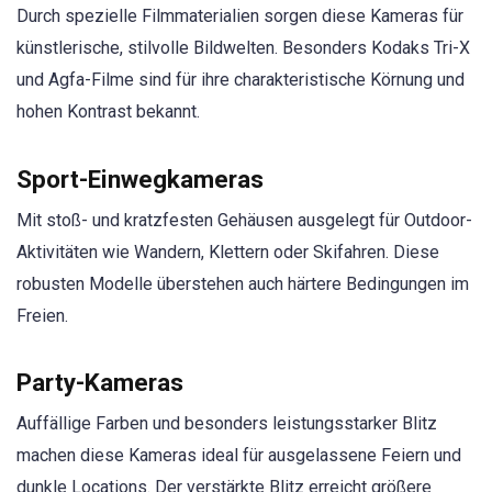
Durch spezielle Filmmaterialien sorgen diese Kameras für
künstlerische, stilvolle Bildwelten. Besonders Kodaks Tri-X
und Agfa-Filme sind für ihre charakteristische Körnung und
hohen Kontrast bekannt.
Sport-Einwegkameras
Mit stoß- und kratzfesten Gehäusen ausgelegt für Outdoor-
Aktivitäten wie Wandern, Klettern oder Skifahren. Diese
robusten Modelle überstehen auch härtere Bedingungen im
Freien.
Party-Kameras
Auffällige Farben und besonders leistungsstarker Blitz
machen diese Kameras ideal für ausgelassene Feiern und
dunkle Locations. Der verstärkte Blitz erreicht größere