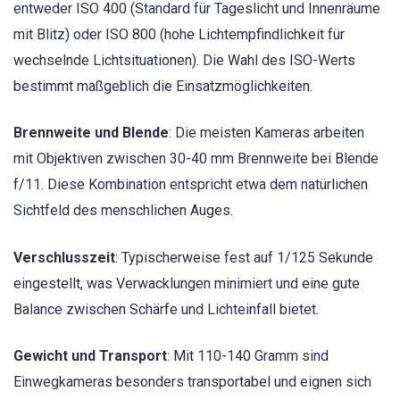
entweder ISO 400 (Standard für Tageslicht und Innenräume
mit Blitz) oder ISO 800 (hohe Lichtempfindlichkeit für
wechselnde Lichtsituationen). Die Wahl des ISO-Werts
bestimmt maßgeblich die Einsatzmöglichkeiten.
Brennweite und Blende
: Die meisten Kameras arbeiten
mit Objektiven zwischen 30-40 mm Brennweite bei Blende
f/11. Diese Kombination entspricht etwa dem natürlichen
Sichtfeld des menschlichen Auges.
Verschlusszeit
: Typischerweise fest auf 1/125 Sekunde
eingestellt, was Verwacklungen minimiert und eine gute
Balance zwischen Schärfe und Lichteinfall bietet.
Gewicht und Transport
: Mit 110-140 Gramm sind
Einwegkameras besonders transportabel und eignen sich