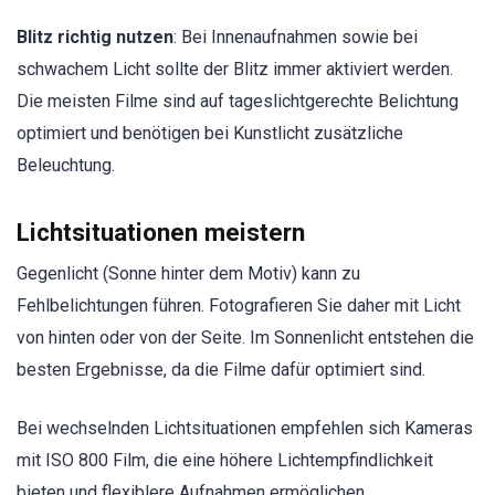
Blitz richtig nutzen
: Bei Innenaufnahmen sowie bei
schwachem Licht sollte der Blitz immer aktiviert werden.
Die meisten Filme sind auf tageslichtgerechte Belichtung
optimiert und benötigen bei Kunstlicht zusätzliche
Beleuchtung.
Lichtsituationen meistern
Gegenlicht (Sonne hinter dem Motiv) kann zu
Fehlbelichtungen führen. Fotografieren Sie daher mit Licht
von hinten oder von der Seite. Im Sonnenlicht entstehen die
besten Ergebnisse, da die Filme dafür optimiert sind.
Bei wechselnden Lichtsituationen empfehlen sich Kameras
mit ISO 800 Film, die eine höhere Lichtempfindlichkeit
bieten und flexiblere Aufnahmen ermöglichen.