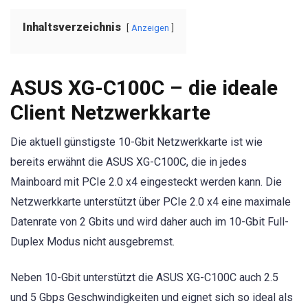
Inhaltsverzeichnis
Anzeigen
ASUS XG-C100C – die ideale
Client Netzwerkkarte
Die aktuell günstigste 10-Gbit Netzwerkkarte ist wie
bereits erwähnt die ASUS XG-C100C, die in jedes
Mainboard mit PCIe 2.0 x4 eingesteckt werden kann. Die
Netzwerkkarte unterstützt über PCIe 2.0 x4 eine maximale
Datenrate von 2 Gbits und wird daher auch im 10-Gbit Full-
Duplex Modus nicht ausgebremst.
Neben 10-Gbit unterstützt die ASUS XG-C100C auch 2.5
und 5 Gbps Geschwindigkeiten und eignet sich so ideal als