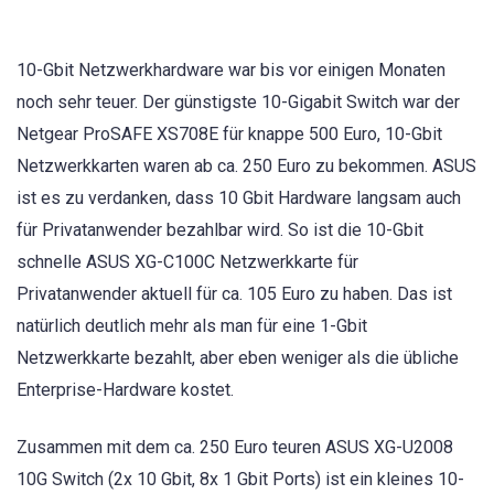
10-Gbit Netzwerkhardware war bis vor einigen Monaten
noch sehr teuer. Der günstigste 10-Gigabit Switch war der
Netgear ProSAFE XS708E für knappe 500 Euro, 10-Gbit
Netzwerkkarten waren ab ca. 250 Euro zu bekommen. ASUS
ist es zu verdanken, dass 10 Gbit Hardware langsam auch
für Privatanwender bezahlbar wird. So ist die 10-Gbit
schnelle ASUS XG-C100C Netzwerkkarte für
Privatanwender aktuell für ca. 105 Euro zu haben. Das ist
natürlich deutlich mehr als man für eine 1-Gbit
Netzwerkkarte bezahlt, aber eben weniger als die übliche
Enterprise-Hardware kostet.
Zusammen mit dem ca. 250 Euro teuren ASUS XG-U2008
10G Switch (2x 10 Gbit, 8x 1 Gbit Ports) ist ein kleines 10-