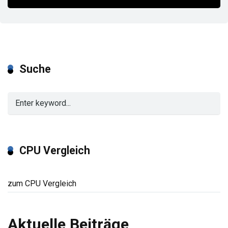
Suche
CPU Vergleich
zum CPU Vergleich
Aktuelle Beiträge