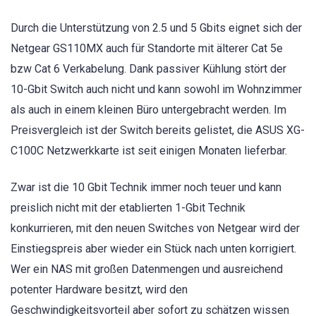
Durch die Unterstützung von 2.5 und 5 Gbits eignet sich der
Netgear GS110MX auch für Standorte mit älterer Cat 5e
bzw Cat 6 Verkabelung. Dank passiver Kühlung stört der
10-Gbit Switch auch nicht und kann sowohl im Wohnzimmer
als auch in einem kleinen Büro untergebracht werden. Im
Preisvergleich ist der Switch bereits gelistet, die ASUS XG-
C100C Netzwerkkarte ist seit einigen Monaten lieferbar.
Zwar ist die 10 Gbit Technik immer noch teuer und kann
preislich nicht mit der etablierten 1-Gbit Technik
konkurrieren, mit den neuen Switches von Netgear wird der
Einstiegspreis aber wieder ein Stück nach unten korrigiert.
Wer ein NAS mit großen Datenmengen und ausreichend
potenter Hardware besitzt, wird den
Geschwindigkeitsvorteil aber sofort zu schätzen wissen