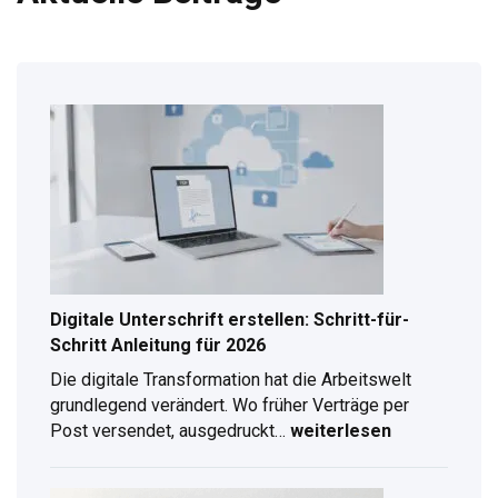
Digitale Unterschrift erstellen: Schritt-für-
Schritt Anleitung für 2026
Die digitale Transformation hat die Arbeitswelt
grundlegend verändert. Wo früher Verträge per
Post versendet, ausgedruckt…
weiterlesen
Digitale
Unterschrift
erstellen: