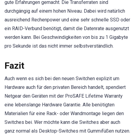
gute Erfahrungen gemacht. Die Transferraten sind
durchgängig auf einem hohen Niveau. Dabei wird natürlich
ausreichend Rechenpower und eine sehr schnelle SSD oder
ein RAID-Verbund benötigt, damit die Datenrate ausgenutzt
werden kann. Bei Geschwindigkeiten von bis zu 1 Gigabyte
pro Sekunde ist das nicht immer selbstverständlich.
Fazit
Auch wenn es sich bei den neuen Switchen explizit um
Hardware auch für den privaten Bereich handelt, spendiert
Netgear den Geräten mit der ProSAFE Lifetime Warranty
eine lebenslange Hardware Garantie. Alle benötigten
Materialien für eine Rack- oder Wandmontage liegen den
Switches bei. Wer möchte kann die Switches aber auch
ganz normal als Desktop-Switches mit Gummifüßen nutzen.