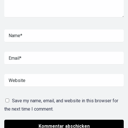
Save my name, email, and website in this browser for
the next time I comment.