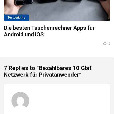
Testberichte
Die besten Taschenrechner Apps für
Android und iOS
0
7 Replies to “Bezahlbares 10 Gbit
Netzwerk für Privatanwender”