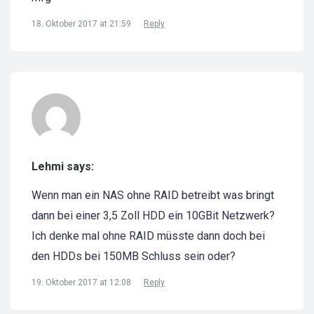
18. Oktober 2017 at 21:59
Reply
Lehmi says:
Wenn man ein NAS ohne RAID betreibt was bringt
dann bei einer 3,5 Zoll HDD ein 10GBit Netzwerk?
Ich denke mal ohne RAID müsste dann doch bei
den HDDs bei 150MB Schluss sein oder?
19. Oktober 2017 at 12:08
Reply