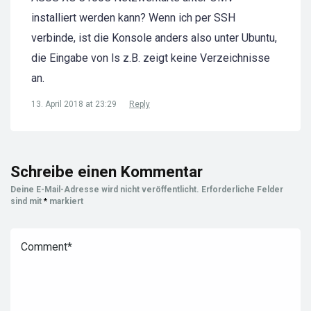
installiert werden kann? Wenn ich per SSH
verbinde, ist die Konsole anders also unter Ubuntu,
die Eingabe von ls z.B. zeigt keine Verzeichnisse
an.
13. April 2018 at 23:29
Reply
Schreibe einen Kommentar
Deine E-Mail-Adresse wird nicht veröffentlicht.
Erforderliche Felder
sind mit
*
markiert