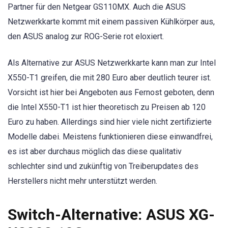
Partner für den Netgear GS110MX. Auch die ASUS
Netzwerkkarte kommt mit einem passiven Kühlkörper aus,
den ASUS analog zur ROG-Serie rot eloxiert.
Als Alternative zur ASUS Netzwerkkarte kann man zur Intel
X550-T1 greifen, die mit 280 Euro aber deutlich teurer ist.
Vorsicht ist hier bei Angeboten aus Fernost geboten, denn
die Intel X550-T1 ist hier theoretisch zu Preisen ab 120
Euro zu haben. Allerdings sind hier viele nicht zertifizierte
Modelle dabei. Meistens funktionieren diese einwandfrei,
es ist aber durchaus möglich das diese qualitativ
schlechter sind und zukünftig von Treiberupdates des
Herstellers nicht mehr unterstützt werden.
Switch-Alternative: ASUS XG-