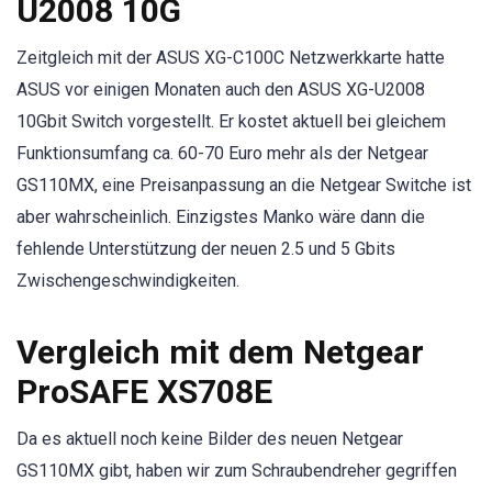
U2008 10G
Zeitgleich mit der ASUS XG-C100C Netzwerkkarte hatte
ASUS vor einigen Monaten auch den ASUS XG-U2008
10Gbit Switch vorgestellt. Er kostet aktuell bei gleichem
Funktionsumfang ca. 60-70 Euro mehr als der Netgear
GS110MX, eine Preisanpassung an die Netgear Switche ist
aber wahrscheinlich. Einzigstes Manko wäre dann die
fehlende Unterstützung der neuen 2.5 und 5 Gbits
Zwischengeschwindigkeiten.
Vergleich mit dem Netgear
ProSAFE XS708E
Da es aktuell noch keine Bilder des neuen Netgear
GS110MX gibt, haben wir zum Schraubendreher gegriffen