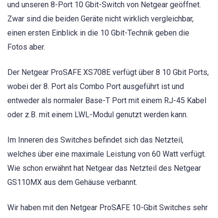
und unseren 8-Port 10 Gbit-Switch von Netgear geöffnet.
Zwar sind die beiden Geräte nicht wirklich vergleichbar,
einen ersten Einblick in die 10 Gbit-Technik geben die
Fotos aber.
Der Netgear ProSAFE XS708E verfügt über 8 10 Gbit Ports,
wobei der 8. Port als Combo Port ausgeführt ist und
entweder als normaler Base-T Port mit einem RJ-45 Kabel
oder z.B. mit einem LWL-Modul genutzt werden kann.
Im Inneren des Switches befindet sich das Netzteil,
welches über eine maximale Leistung von 60 Watt verfügt.
Wie schon erwähnt hat Netgear das Netzteil des Netgear
GS110MX aus dem Gehäuse verbannt.
Wir haben mit den Netgear ProSAFE 10-Gbit Switches sehr