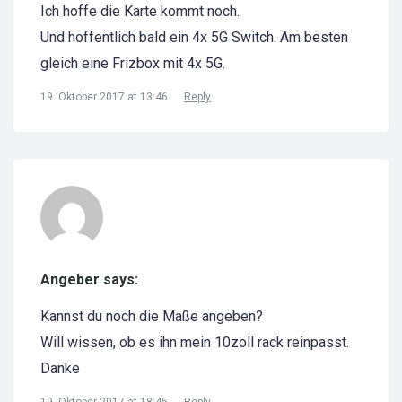
Ich hoffe die Karte kommt noch.
Und hoffentlich bald ein 4x 5G Switch. Am besten
gleich eine Frizbox mit 4x 5G.
19. Oktober 2017 at 13:46
Reply
Angeber says:
Kannst du noch die Maße angeben?
Will wissen, ob es ihn mein 10zoll rack reinpasst.
Danke