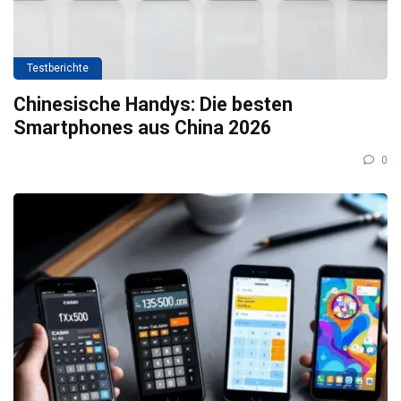
Testberichte
Chinesische Handys: Die besten
Smartphones aus China 2026
0