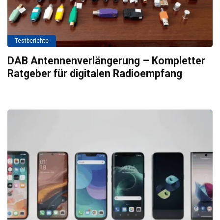
Testberichte
DAB Antennenverlängerung – Kompletter
Ratgeber für digitalen Radioempfang