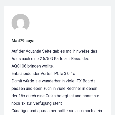
Mad79 says:
Auf der Aquantia Seite gab es mal hinweise das
Asus auch eine 2.5/5 G Karte auf Basis des
AQC108 bringen wollte.
Entscheidender Vorteil: PCIe 3.0 1x
Damit würde sie wunderbar in viele ITX Boards
passen und eben auch in viele Rechner in denen
der 16x durch eine Graka belegt ist und sonst nur
noch 1x zur Verfügung steht
Günstiger und sparsamer sollte sie auch noch sein.