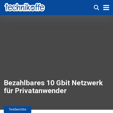
Bezahlbares 10 Gbit Netzwerk
für Privatanwender
Testberichte