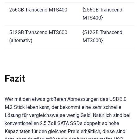
256GB Transcend MTS400
{256GB Transcend
MTS400}
512GB Transcend MTS600
{512GB Transcend
(alternativ)
MTS600}
Fazit
Wer mit den etwas größeren Abmessungen des USB 3.0
M.2 Stick leben kann, der bekommt eine sehr schnelle
Lösung für vergleichsweise wenig Geld. Natürlich sind bei
konventionellen 2,5 Zoll SATA SSDs doppelt so hohe
Kapazitäten für den gleichen Preis erhältlich, diese sind