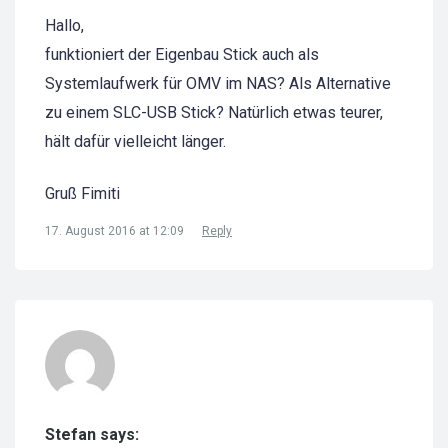
Hallo,
funktioniert der Eigenbau Stick auch als
Systemlaufwerk für OMV im NAS? Als Alternative
zu einem SLC-USB Stick? Natürlich etwas teurer,
hält dafür vielleicht länger.
Gruß Fimiti
17. August 2016 at 12:09
Reply
Stefan says: