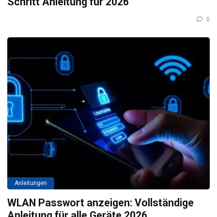
Schritt Anleitung für 2026
0
Anleitungen
WLAN Passwort anzeigen: Vollständige
Anleitung für alle Geräte 2026