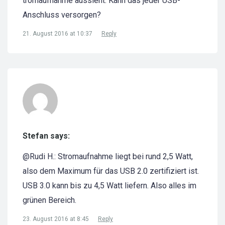
tromaufnahme aussieht. Kann das jeder USB-
Anschluss versorgen?
21. August 2016 at 10:37
Reply
Stefan says:
@Rudi H.: Stromaufnahme liegt bei rund 2,5 Watt,
also dem Maximum für das USB 2.0 zertifiziert ist.
USB 3.0 kann bis zu 4,5 Watt liefern. Also alles im
grünen Bereich.
23. August 2016 at 8:45
Reply