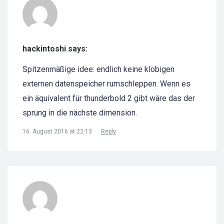
hackintoshi says:
Spitzenmäßige idee: endlich keine klobigen
externen datenspeicher rumschleppen. Wenn es
ein äquivalent für thunderbold 2 gibt wäre das der
sprung in die nächste dimension.
16. August 2016 at 22:13
Reply