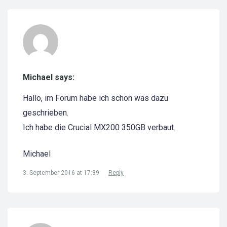
Michael says:
Hallo, im Forum habe ich schon was dazu
geschrieben.
Ich habe die Crucial MX200 350GB verbaut.
Michael
3. September 2016 at 17:39
Reply