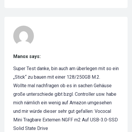
Manox says:
Super Test danke, bin auch am überlegen mit so ein
„Stick“ zu bauen mit einer 128/250GB M.2.
Wollte mal nachfragen ob es in sachen Gehäuse
große unterschiede gibt bzgl. Controller usw. habe
mich nämlich ein wenig auf Amazon umgesehen
und mir würde dieser sehr gut gefallen: Vococal
Mini Tragbare Externen NGFF m2 Auf USB-3.0-SSD
Solid State Drive