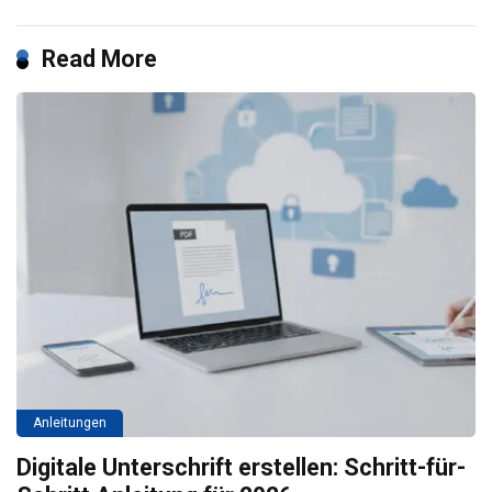
Read More
Anleitungen
Digitale Unterschrift erstellen: Schritt-für-