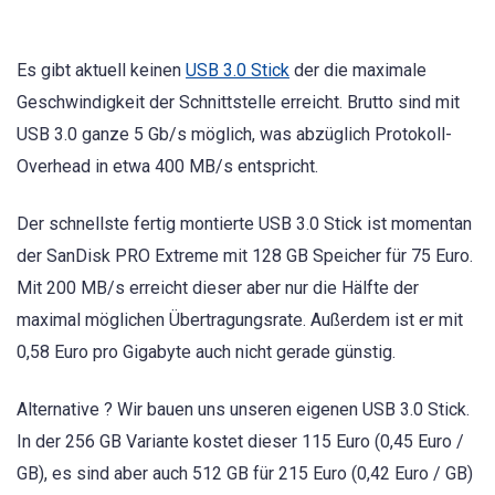
Es gibt aktuell keinen
USB 3.0 Stick
der die maximale
Geschwindigkeit der Schnittstelle erreicht. Brutto sind mit
USB 3.0 ganze 5 Gb/s möglich, was abzüglich Protokoll-
Overhead in etwa 400 MB/s entspricht.
Der schnellste fertig montierte USB 3.0 Stick ist momentan
der SanDisk PRO Extreme mit 128 GB Speicher für 75 Euro.
Mit 200 MB/s erreicht dieser aber nur die Hälfte der
maximal möglichen Übertragungsrate. Außerdem ist er mit
0,58 Euro pro Gigabyte auch nicht gerade günstig.
Alternative ? Wir bauen uns unseren eigenen USB 3.0 Stick.
In der 256 GB Variante kostet dieser 115 Euro (0,45 Euro /
GB), es sind aber auch 512 GB für 215 Euro (0,42 Euro / GB)