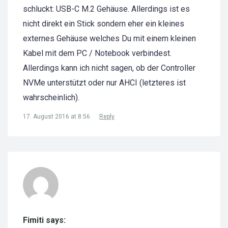
schluckt: USB-C M.2 Gehäuse. Allerdings ist es
nicht direkt ein Stick sondern eher ein kleines
externes Gehäuse welches Du mit einem kleinen
Kabel mit dem PC / Notebook verbindest.
Allerdings kann ich nicht sagen, ob der Controller
NVMe unterstützt oder nur AHCI (letzteres ist
wahrscheinlich).
17. August 2016 at 8:56
Reply
Fimiti says: