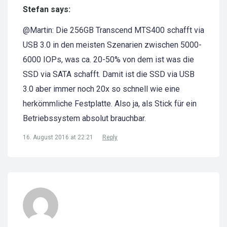
Stefan says:
@Martin: Die 256GB Transcend MTS400 schafft via
USB 3.0 in den meisten Szenarien zwischen 5000-
6000 IOPs, was ca. 20-50% von dem ist was die
SSD via SATA schafft. Damit ist die SSD via USB
3.0 aber immer noch 20x so schnell wie eine
herkömmliche Festplatte. Also ja, als Stick für ein
Betriebssystem absolut brauchbar.
16. August 2016 at 22:21
Reply