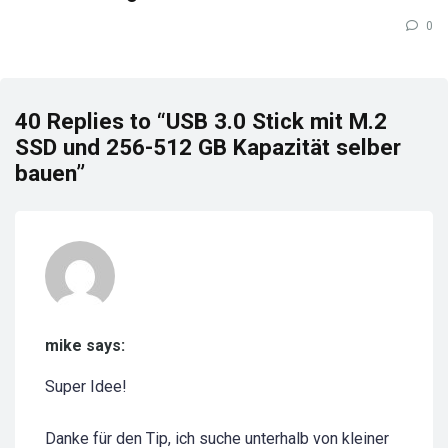
0
40 Replies to “USB 3.0 Stick mit M.2
SSD und 256-512 GB Kapazität selber
bauen”
mike says:
Super Idee!
Danke für den Tip, ich suche unterhalb von kleiner