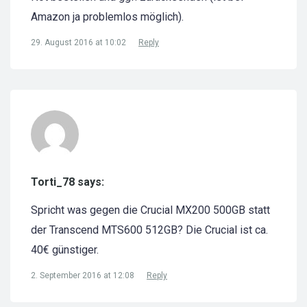
Amazon ja problemlos möglich).
29. August 2016 at 10:02
Reply
Torti_78 says:
Spricht was gegen die Crucial MX200 500GB statt
der Transcend MTS600 512GB? Die Crucial ist ca.
40€ günstiger.
2. September 2016 at 12:08
Reply