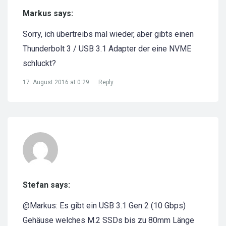
Markus says:
Sorry, ich übertreibs mal wieder, aber gibts einen
Thunderbolt 3 / USB 3.1 Adapter der eine NVME
schluckt?
17. August 2016 at 0:29
Reply
Stefan says:
@Markus: Es gibt ein USB 3.1 Gen 2 (10 Gbps)
Gehäuse welches M.2 SSDs bis zu 80mm Länge