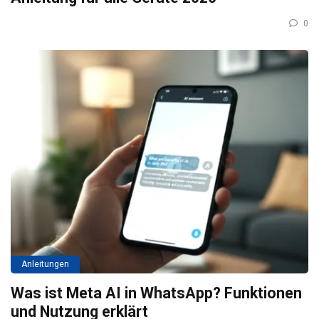
0
Anleitungen
Was ist Meta AI in WhatsApp? Funktionen
und Nutzung erklärt