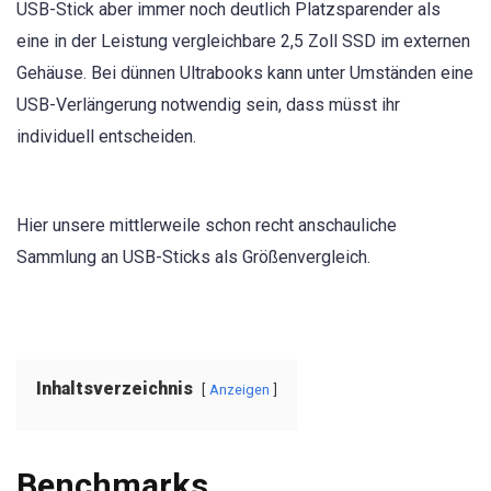
USB-Stick aber immer noch deutlich Platzsparender als
eine in der Leistung vergleichbare 2,5 Zoll SSD im externen
Gehäuse. Bei dünnen Ultrabooks kann unter Umständen eine
USB-Verlängerung notwendig sein, dass müsst ihr
individuell entscheiden.
Hier unsere mittlerweile schon recht anschauliche
Sammlung an USB-Sticks als Größenvergleich.
Inhaltsverzeichnis
Anzeigen
Benchmarks