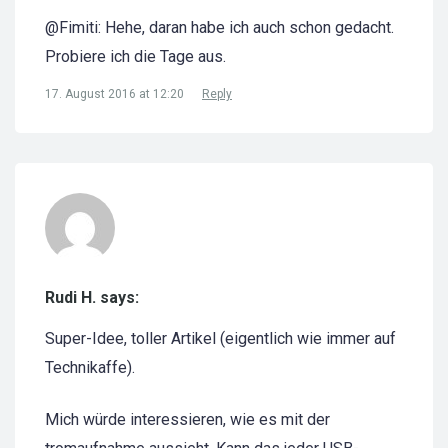
@Fimiti: Hehe, daran habe ich auch schon gedacht.
Probiere ich die Tage aus.
17. August 2016 at 12:20
Reply
Rudi H. says:
Super-Idee, toller Artikel (eigentlich wie immer auf
Technikaffe).
Mich würde interessieren, wie es mit der