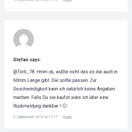
Stefan says:
@Torti_78: Hmm ok, wußte nicht das es die auch in
60mm Länge gibt. Die sollte passen. Zur
Geschwindigkeit kann ich natürlich keine Angaben
machen. Falls Du sie kaufst wäre ich über eine
Rückmeldung dankbar ! 🙂
3. September 2016 at 17:17
Reply