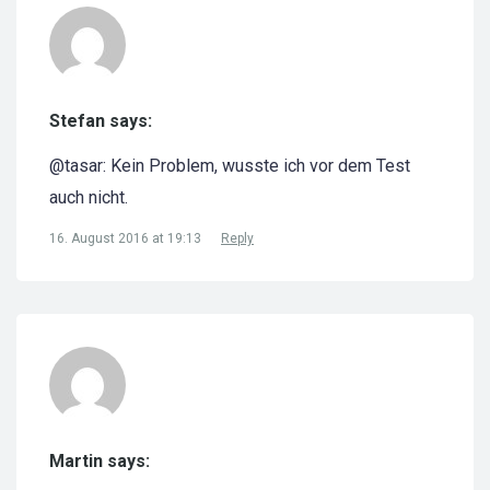
Stefan says:
@tasar: Kein Problem, wusste ich vor dem Test
auch nicht.
16. August 2016 at 19:13
Reply
Martin says: