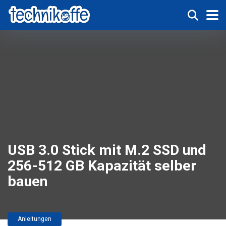
USB 3.0 Stick mit M.2 SSD und
256-512 GB Kapazität selber
bauen
Anleitungen