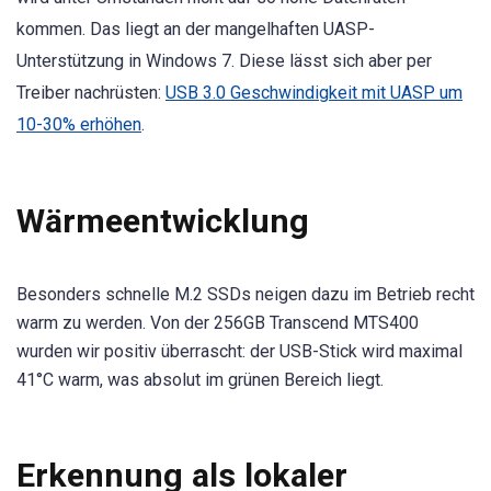
kommen. Das liegt an der mangelhaften UASP-
Unterstützung in Windows 7. Diese lässt sich aber per
Treiber nachrüsten:
USB 3.0 Geschwindigkeit mit UASP um
10-30% erhöhen
.
Wärmeentwicklung
Besonders schnelle M.2 SSDs neigen dazu im Betrieb recht
warm zu werden. Von der 256GB Transcend MTS400
wurden wir positiv überrascht: der USB-Stick wird maximal
41°C warm, was absolut im grünen Bereich liegt.
Erkennung als lokaler