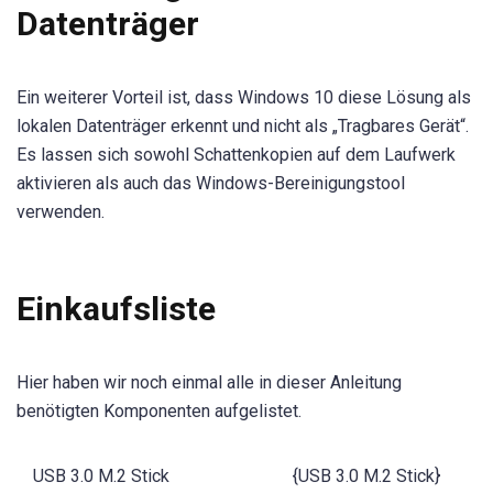
Datenträger
Ein weiterer Vorteil ist, dass Windows 10 diese Lösung als
lokalen Datenträger erkennt und nicht als „Tragbares Gerät“.
Es lassen sich sowohl Schattenkopien auf dem Laufwerk
aktivieren als auch das Windows-Bereinigungstool
verwenden.
Einkaufsliste
Hier haben wir noch einmal alle in dieser Anleitung
benötigten Komponenten aufgelistet.
USB 3.0 M.2 Stick
{USB 3.0 M.2 Stick}