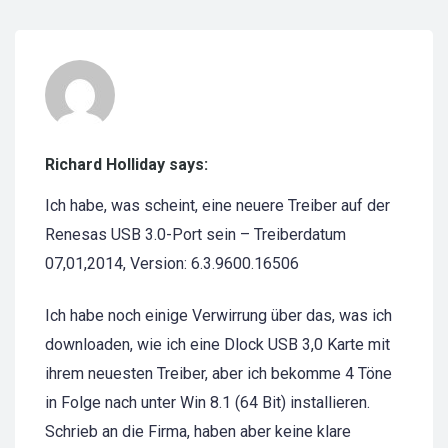
Richard Holliday says:
Ich habe, was scheint, eine neuere Treiber auf der
Renesas USB 3.0-Port sein – Treiberdatum
07,01,2014, Version: 6.3.9600.16506
Ich habe noch einige Verwirrung über das, was ich
downloaden, wie ich eine Dlock USB 3,0 Karte mit
ihrem neuesten Treiber, aber ich bekomme 4 Töne
in Folge nach unter Win 8.1 (64 Bit) installieren.
Schrieb an die Firma, haben aber keine klare