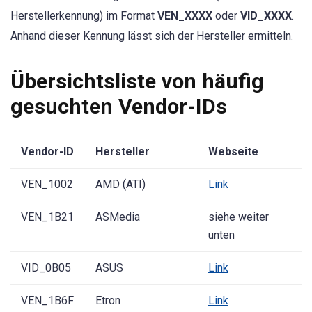
Herstellerkennung) im Format
VEN_XXXX
oder
VID_XXXX
.
Anhand dieser Kennung lässt sich der Hersteller ermitteln.
Übersichtsliste von häufig
gesuchten Vendor-IDs
Vendor-ID
Hersteller
Webseite
VEN_1002
AMD (ATI)
Link
VEN_1B21
ASMedia
siehe weiter
unten
VID_0B05
ASUS
Link
VEN_1B6F
Etron
Link