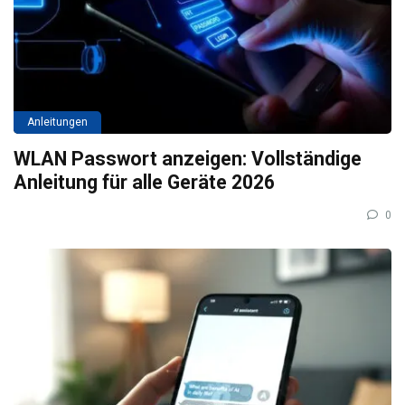
Anleitungen
WLAN Passwort anzeigen: Vollständige
Anleitung für alle Geräte 2026
0