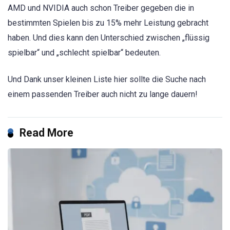
AMD und NVIDIA auch schon Treiber gegeben die in
bestimmten Spielen bis zu 15% mehr Leistung gebracht
haben. Und dies kann den Unterschied zwischen „flüssig
spielbar“ und „schlecht spielbar“ bedeuten.
Und Dank unser kleinen Liste hier sollte die Suche nach
einem passenden Treiber auch nicht zu lange dauern!
Read More