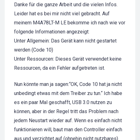
Danke für die ganze Arbeit und die vielen Infos.
Leider hat es bei mir nicht viel gebracht. Auf
meinem M4A78LT-M LE bekomme ich nach wie vor
folgende Informationen angezeigt:
Unter Allgemein: Das Gerät kann nicht gestartet
werden (Code 10)
Unter Ressourcen: Dieses Gerät verwendet keine
Ressourcen, da ein Fehler aufgetreten ist.
Nun könnte man ja sagen:“OK, Code 10 hat ja nicht
unbedingt etwas mit dem Treiber zu tun.“ Ich habe
es ein paar Mal geschafft, USB 3.0 nutzen zu
können, aber in der Regel tritt das Problem nach
jedem Neustart wieder auf. Wenn es einfach nicht
funktionieren will, baut man den Controller einfach
aus und verzichtet auf (ohnehin nicht nutzbares)