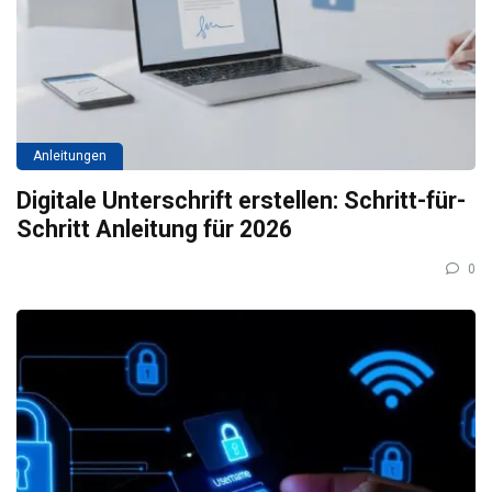
Anleitungen
Digitale Unterschrift erstellen: Schritt-für-
Schritt Anleitung für 2026
0