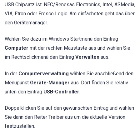
USB Chipsatz ist: NEC/Renesas Electronics, Intel, ASMedia,
VIA, Etron oder Fresco Logic. Am einfachsten geht das über
den Gerätemanager.
Wählen Sie dazu im Windows Startmenü den Eintrag
Computer
mit der rechten Maustaste aus und wählen Sie
im Rechtsclickmenü den Eintrag
Verwalten
aus.
In der
Computerverwaltung
wählen Sie anschließend den
Menüpunkt
Geräte-Manager
aus. Dort finden Sie relativ
unten den Eintrag
USB-Controller
.
Doppelklicken Sie auf den gewünschten Eintrag und wählen
Sie dann den Reiter Treiber aus um die aktuelle Version
festzustellen.