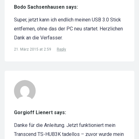
Bodo Sachsenhausen says:
Super, jetzt kann ich endlich meinen USB 3.0 Stick
entfernen, ohne das der PC neu startet. Herzlichen
Dank an die Verfasser.
21. März 2015 at 2:59
Reply
Gorgioff Lienert says:
Danke für die Anleitung. Jetzt funktioniert mein
Transcend TS-HUB3K tadellos – zuvor wurde mein