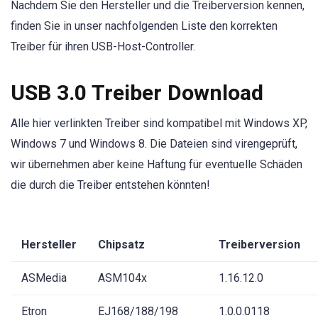
Nachdem Sie den Hersteller und die Treiberversion kennen,
finden Sie in unser nachfolgenden Liste den korrekten
Treiber für ihren USB-Host-Controller.
USB 3.0 Treiber Download
Alle hier verlinkten Treiber sind kompatibel mit Windows XP,
Windows 7 und Windows 8. Die Dateien sind virengeprüft,
wir übernehmen aber keine Haftung für eventuelle Schäden
die durch die Treiber entstehen könnten!
Hersteller
Chipsatz
Treiberversion
ASMedia
ASM104x
1.16.12.0
Etron
EJ168/188/198
1.0.0.0118