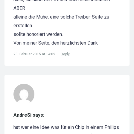
ABER
alleine die Mühe, eine solche Treiber-Seite zu
erstellen
sollte honoriert werden.
Von meiner Seite, den herzlichsten Dank
23. Februar 2015 at 14:09
Reply
AndreSi says:
hat wer eine Idee was für ein Chip in einem Philips