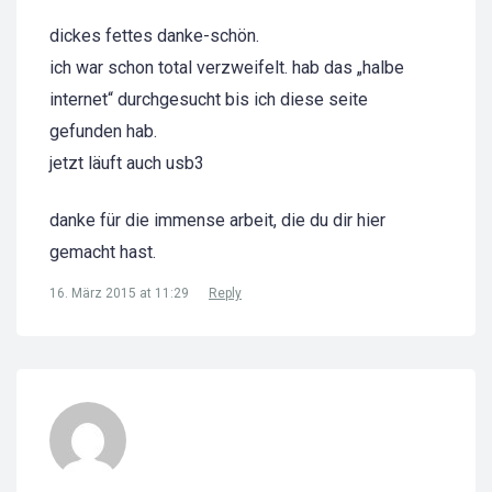
dickes fettes danke-schön.
ich war schon total verzweifelt. hab das „halbe
internet“ durchgesucht bis ich diese seite
gefunden hab.
jetzt läuft auch usb3
danke für die immense arbeit, die du dir hier
gemacht hast.
16. März 2015 at 11:29
Reply