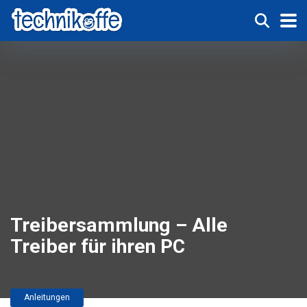
Treibersammlung – Alle
Treiber für ihren PC
Anleitungen