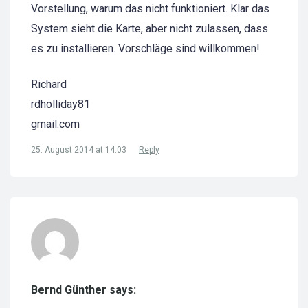
Vorstellung, warum das nicht funktioniert. Klar das
System sieht die Karte, aber nicht zulassen, dass
es zu installieren. Vorschläge sind willkommen!
Richard
rdholliday81
gmail.com
25. August 2014 at 14:03
Reply
Bernd Günther says: