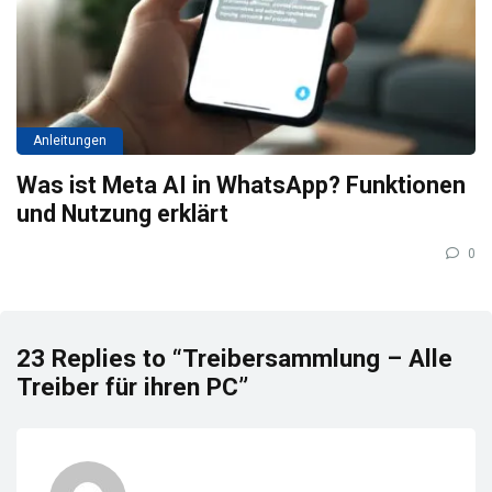
Anleitungen
Was ist Meta AI in WhatsApp? Funktionen
und Nutzung erklärt
0
23 Replies to “Treibersammlung – Alle
Treiber für ihren PC”