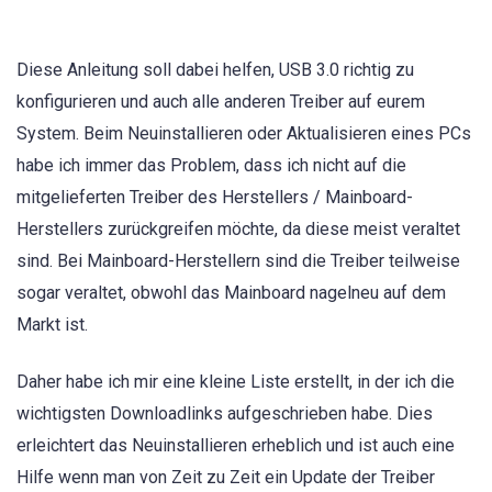
Diese Anleitung soll dabei helfen, USB 3.0 richtig zu
konfigurieren und auch alle anderen Treiber auf eurem
System. Beim Neuinstallieren oder Aktualisieren eines PCs
habe ich immer das Problem, dass ich nicht auf die
mitgelieferten Treiber des Herstellers / Mainboard-
Herstellers zurückgreifen möchte, da diese meist veraltet
sind. Bei Mainboard-Herstellern sind die Treiber teilweise
sogar veraltet, obwohl das Mainboard nagelneu auf dem
Markt ist.
Daher habe ich mir eine kleine Liste erstellt, in der ich die
wichtigsten Downloadlinks aufgeschrieben habe. Dies
erleichtert das Neuinstallieren erheblich und ist auch eine
Hilfe wenn man von Zeit zu Zeit ein Update der Treiber