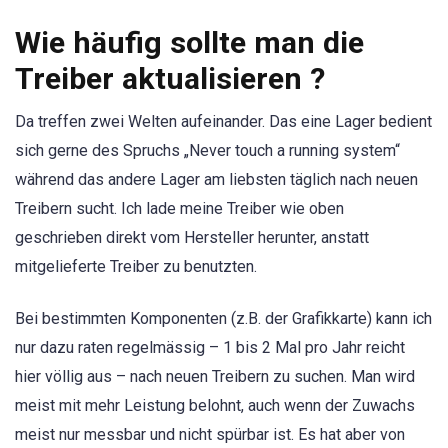
Wie häufig sollte man die
Treiber aktualisieren ?
Da treffen zwei Welten aufeinander. Das eine Lager bedient
sich gerne des Spruchs „Never touch a running system“
während das andere Lager am liebsten täglich nach neuen
Treibern sucht. Ich lade meine Treiber wie oben
geschrieben direkt vom Hersteller herunter, anstatt
mitgelieferte Treiber zu benutzten.
Bei bestimmten Komponenten (z.B. der Grafikkarte) kann ich
nur dazu raten regelmässig – 1 bis 2 Mal pro Jahr reicht
hier völlig aus – nach neuen Treibern zu suchen. Man wird
meist mit mehr Leistung belohnt, auch wenn der Zuwachs
meist nur messbar und nicht spürbar ist. Es hat aber von