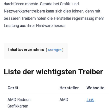
durchführen möchte. Gerade bei Grafik- und
Netzwerkkartentreibern kann sich dies lohnen, denn mit
besseren Treibern holen die Hersteller regelmässig mehr
Leistung aus ihrer Hardware heraus.
Inhaltsverzeichnis
Anzeigen
Liste der wichtigsten Treiber
Gerät
Hersteller
Webseite
AMD Radeon
AMD
Link
Grafikkarten