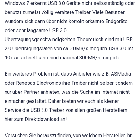
Windows 7 erkennt USB 3.0 Geräte nicht selbstständig oder
benutzt zumeist völlig veraltete Treiber. Viele Benutzer
wundern sich dann über nicht korrekt erkannte Endgeräte
oder sehr langsame USB 3.0
Übertragungsgeschwindigkeiten. Theoretisch sind mit USB
2.0 Übertragungsraten von ca. 30MB/s möglich, USB 3.0 ist
10x so schnell, also sind maximal 300MB/s möglich.
Ein weiteres Problem ist, dass Anbieter wie z.B. ASMedia
oder Renesas Electronics ihre Treiber nicht selber sondern
nur über Partner anbieten, was die Suche im Internet nicht
einfacher gestaltet. Daher bieten wir euch als kleiner
Service die USB 3.0 Treiber von allen großen Herstellern
hier zum Direktdownload an!
Versuchen Sie herauszufinden, von welchem Hersteller ihr