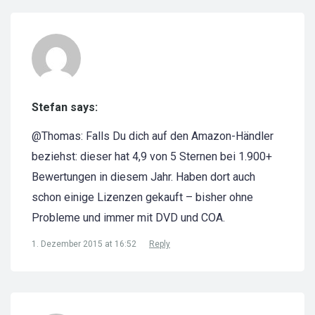
Stefan says:
@Thomas: Falls Du dich auf den Amazon-Händler
beziehst: dieser hat 4,9 von 5 Sternen bei 1.900+
Bewertungen in diesem Jahr. Haben dort auch
schon einige Lizenzen gekauft – bisher ohne
Probleme und immer mit DVD und COA.
1. Dezember 2015 at 16:52
Reply