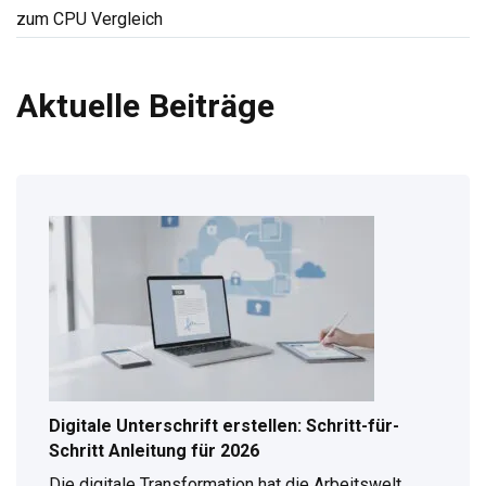
zum CPU Vergleich
Aktuelle Beiträge
Digitale Unterschrift erstellen: Schritt-für-
Schritt Anleitung für 2026
Die digitale Transformation hat die Arbeitswelt