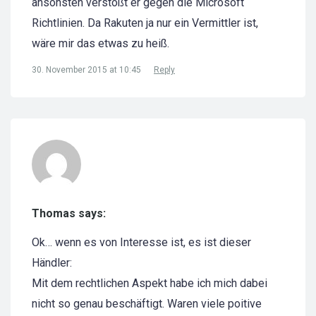
ansonsten verstößt er gegen die Microsoft
Richtlinien. Da Rakuten ja nur ein Vermittler ist,
wäre mir das etwas zu heiß.
30. November 2015 at 10:45
Reply
Thomas says:
Ok… wenn es von Interesse ist, es ist dieser
Händler:
Mit dem rechtlichen Aspekt habe ich mich dabei
nicht so genau beschäftigt. Waren viele poitive