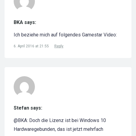
BKA says:
Ich beziehe mich auf folgendes Gamestar Video:
6. April 2016 at 21:55
Reply
Stefan says:
@BKA: Doch die Lizenz ist bei Windows 10
Hardwaregebunden, das ist jetzt mehrfach