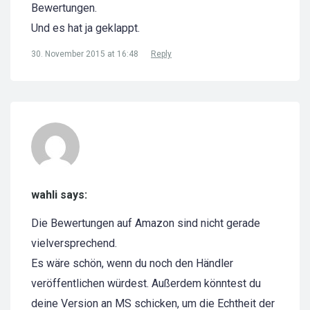
Bewertungen.
Und es hat ja geklappt.
30. November 2015 at 16:48
Reply
wahli says:
Die Bewertungen auf Amazon sind nicht gerade
vielversprechend.
Es wäre schön, wenn du noch den Händler
veröffentlichen würdest. Außerdem könntest du
deine Version an MS schicken, um die Echtheit der