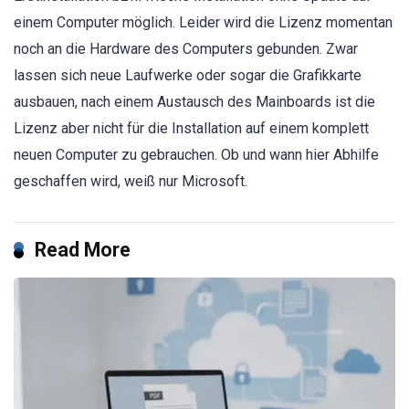
einem Computer möglich. Leider wird die Lizenz momentan
noch an die Hardware des Computers gebunden. Zwar
lassen sich neue Laufwerke oder sogar die Grafikkarte
ausbauen, nach einem Austausch des Mainboards ist die
Lizenz aber nicht für die Installation auf einem komplett
neuen Computer zu gebrauchen. Ob und wann hier Abhilfe
geschaffen wird, weiß nur Microsoft.
Read More