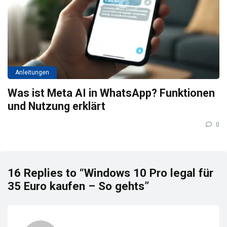
Anleitungen
Was ist Meta AI in WhatsApp? Funktionen
und Nutzung erklärt
0
16 Replies to “Windows 10 Pro legal für
35 Euro kaufen – So gehts”