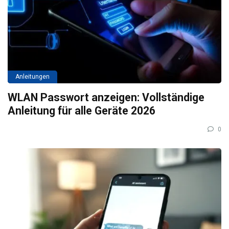
Anleitungen
WLAN Passwort anzeigen: Vollständige
Anleitung für alle Geräte 2026
0