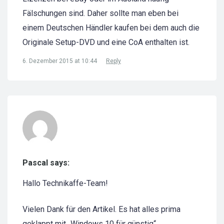
Fälschungen sind. Daher sollte man eben bei
einem Deutschen Händler kaufen bei dem auch die
Originale Setup-DVD und eine CoA enthalten ist.
6. Dezember 2015 at 10:44
Reply
Pascal says:
Hallo Technikaffe-Team!
Vielen Dank für den Artikel. Es hat alles prima
geklappt mit „Windows 10 für günstig“.