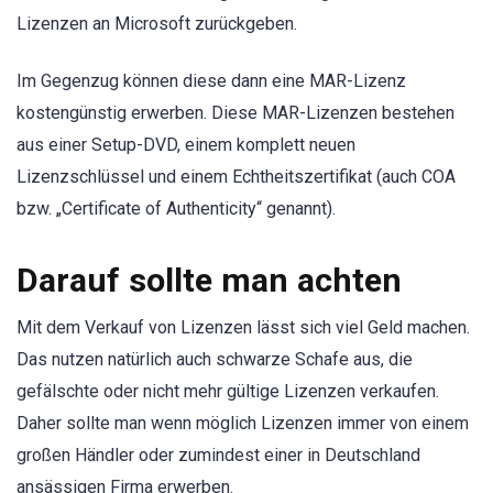
Lizenzen an Microsoft zurückgeben.
Im Gegenzug können diese dann eine MAR-Lizenz
kostengünstig erwerben. Diese MAR-Lizenzen bestehen
aus einer Setup-DVD, einem komplett neuen
Lizenzschlüssel und einem Echtheitszertifikat (auch COA
bzw. „Certificate of Authenticity“ genannt).
Darauf sollte man achten
Mit dem Verkauf von Lizenzen lässt sich viel Geld machen.
Das nutzen natürlich auch schwarze Schafe aus, die
gefälschte oder nicht mehr gültige Lizenzen verkaufen.
Daher sollte man wenn möglich Lizenzen immer von einem
großen Händler oder zumindest einer in Deutschland
ansässigen Firma erwerben.