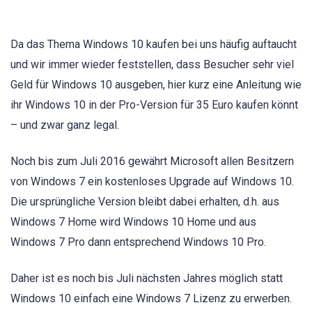
Da das Thema Windows 10 kaufen bei uns häufig auftaucht
und wir immer wieder feststellen, dass Besucher sehr viel
Geld für Windows 10 ausgeben, hier kurz eine Anleitung wie
ihr Windows 10 in der Pro-Version für 35 Euro kaufen könnt
– und zwar ganz legal.
Noch bis zum Juli 2016 gewährt Microsoft allen Besitzern
von Windows 7 ein kostenloses Upgrade auf Windows 10.
Die ursprüngliche Version bleibt dabei erhalten, d.h. aus
Windows 7 Home wird Windows 10 Home und aus
Windows 7 Pro dann entsprechend Windows 10 Pro.
Daher ist es noch bis Juli nächsten Jahres möglich statt
Windows 10 einfach eine Windows 7 Lizenz zu erwerben.