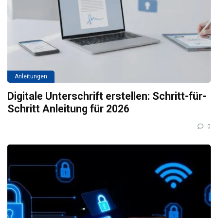
Anleitungen
Digitale Unterschrift erstellen: Schritt-für-
Schritt Anleitung für 2026
0