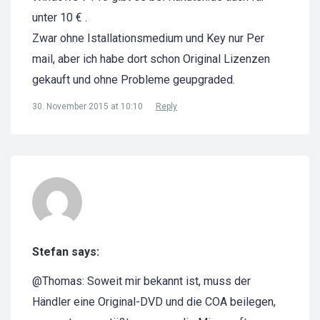
unter 10 € .
Zwar ohne Istallationsmedium und Key nur Per
mail, aber ich habe dort schon Original Lizenzen
gekauft und ohne Probleme geupgraded.
30. November 2015 at 10:10
Reply
Stefan says:
@Thomas: Soweit mir bekannt ist, muss der
Händler eine Original-DVD und die COA beilegen,