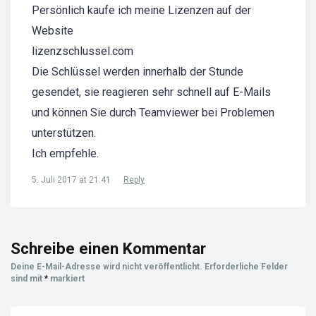
Persönlich kaufe ich meine Lizenzen auf der
Website
lizenzschlussel.com
Die Schlüssel werden innerhalb der Stunde
gesendet, sie reagieren sehr schnell auf E-Mails
und können Sie durch Teamviewer bei Problemen
unterstützen.
Ich empfehle.
5. Juli 2017 at 21:41
Reply
Schreibe einen Kommentar
Deine E-Mail-Adresse wird nicht veröffentlicht.
Erforderliche Felder
sind mit
*
markiert