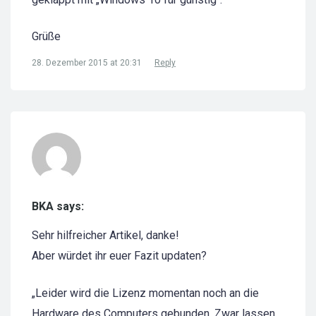
Grüße
28. Dezember 2015 at 20:31
Reply
BKA says:
Sehr hilfreicher Artikel, danke!
Aber würdet ihr euer Fazit updaten?
„Leider wird die Lizenz momentan noch an die
Hardware des Computers gebunden. Zwar lassen