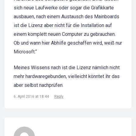
sich neue Laufwerke oder sogar die Grafikkarte
ausbauen, nach einem Austausch des Mainboards
ist die Lizenz aber nicht für die Installation auf
einem komplett neuen Computer zu gebrauchen.
Ob und wann hier Abhilfe geschaffen wird, weiß nur
Microsoft.“
Meines Wissens nach ist die Lizenz nämlich nicht
mehr hardwaregebunden, vielleicht könntet ihr das
aber selbst nachprüfen.
6. April 2016 at 18:44
Reply