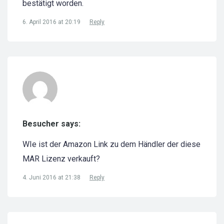
bestätigt worden.
6. April 2016 at 20:19
Reply
Besucher says:
WIe ist der Amazon Link zu dem Händler der diese
MAR Lizenz verkauft?
4. Juni 2016 at 21:38
Reply