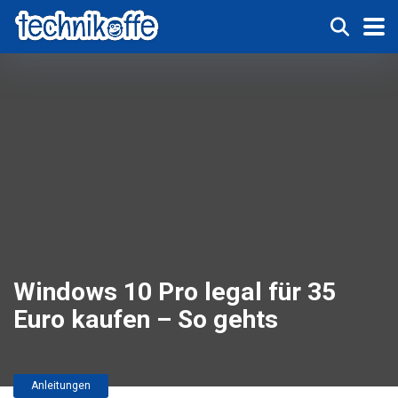
Windows 10 Pro legal für 35
Euro kaufen – So gehts
Anleitungen