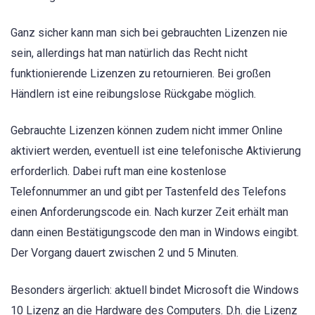
Ganz sicher kann man sich bei gebrauchten Lizenzen nie
sein, allerdings hat man natürlich das Recht nicht
funktionierende Lizenzen zu retournieren. Bei großen
Händlern ist eine reibungslose Rückgabe möglich.
Gebrauchte Lizenzen können zudem nicht immer Online
aktiviert werden, eventuell ist eine telefonische Aktivierung
erforderlich. Dabei ruft man eine kostenlose
Telefonnummer an und gibt per Tastenfeld des Telefons
einen Anforderungscode ein. Nach kurzer Zeit erhält man
dann einen Bestätigungscode den man in Windows eingibt.
Der Vorgang dauert zwischen 2 und 5 Minuten.
Besonders ärgerlich: aktuell bindet Microsoft die Windows
10 Lizenz an die Hardware des Computers. D.h. die Lizenz