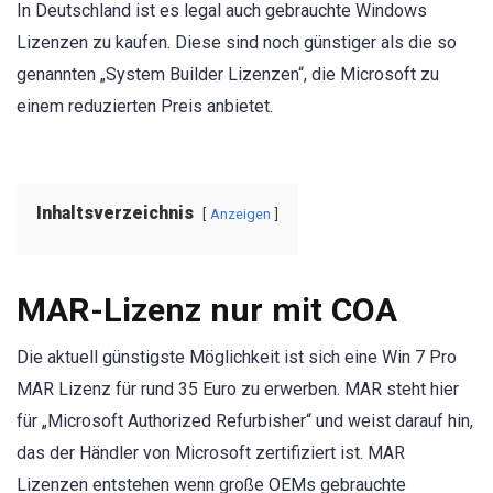
In Deutschland ist es legal auch gebrauchte Windows
Lizenzen zu kaufen. Diese sind noch günstiger als die so
genannten „System Builder Lizenzen“, die Microsoft zu
einem reduzierten Preis anbietet.
Inhaltsverzeichnis
Anzeigen
MAR-Lizenz nur mit COA
Die aktuell günstigste Möglichkeit ist sich eine Win 7 Pro
MAR Lizenz für rund 35 Euro zu erwerben. MAR steht hier
für „Microsoft Authorized Refurbisher“ und weist darauf hin,
das der Händler von Microsoft zertifiziert ist. MAR
Lizenzen entstehen wenn große OEMs gebrauchte