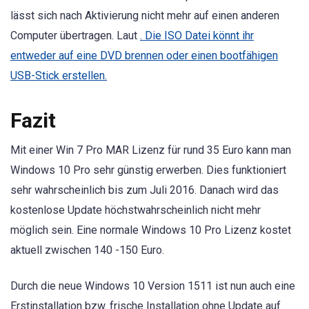
lässt sich nach Aktivierung nicht mehr auf einen anderen
Computer übertragen. Laut
. Die ISO Datei könnt ihr
entweder auf eine DVD brennen oder einen bootfähigen
USB-Stick erstellen.
Fazit
Mit einer Win 7 Pro MAR Lizenz für rund 35 Euro kann man
Windows 10 Pro sehr günstig erwerben. Dies funktioniert
sehr wahrscheinlich bis zum Juli 2016. Danach wird das
kostenlose Update höchstwahrscheinlich nicht mehr
möglich sein. Eine normale Windows 10 Pro Lizenz kostet
aktuell zwischen 140 -150 Euro.
Durch die neue Windows 10 Version 1511 ist nun auch eine
Erstinstallation bzw. frische Installation ohne Update auf