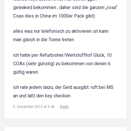
geleaked bekommen , daher sind die ganzen „rosa“
Coas dies in China im 1000er Pack gibt)
alles was nur telefonisch zu aktivieren ist kann
man gleich in die Tonne treten
ich hatte per Refurbisher/Wertstoffhof Glück, 10
COAs (sehr günstig) zu bekommen von denen 6
gültig waren
ich rate jedem dazu, der Geld ausgibt: ruft bei MS
an und laßt den key checken
6. Dezember 2015 at 5:46
Reply