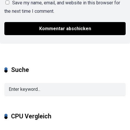
Save my name, email, and website in this browser for
the next time I comment.
Suche
CPU Vergleich