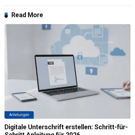
Read More
Anleitungen
Digitale Unterschrift erstellen: Schritt-für-
Schritt Anleitung für 2026