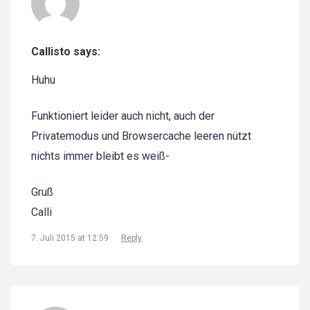
Callisto says:
Huhu
Funktioniert leider auch nicht, auch der
Privatemodus und Browsercache leeren nützt
nichts immer bleibt es weiß-
Gruß
Calli
7. Juli 2015 at 12:59
Reply