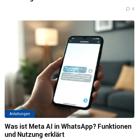
0
Anleitungen
Was ist Meta AI in WhatsApp? Funktionen
und Nutzung erklärt