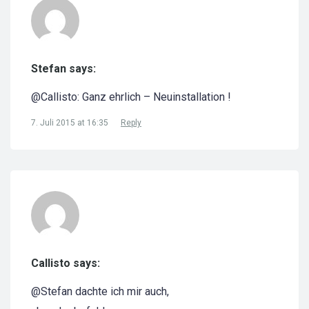
Stefan says:
@Callisto: Ganz ehrlich – Neuinstallation !
7. Juli 2015 at 16:35
Reply
Callisto says:
@Stefan dachte ich mir auch,