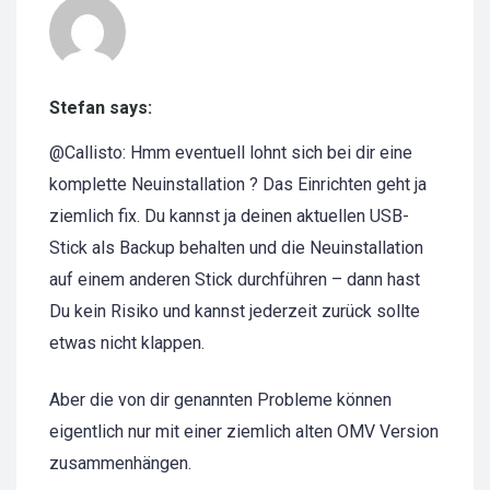
Stefan says:
@Callisto: Hmm eventuell lohnt sich bei dir eine
komplette Neuinstallation ? Das Einrichten geht ja
ziemlich fix. Du kannst ja deinen aktuellen USB-
Stick als Backup behalten und die Neuinstallation
auf einem anderen Stick durchführen – dann hast
Du kein Risiko und kannst jederzeit zurück sollte
etwas nicht klappen.
Aber die von dir genannten Probleme können
eigentlich nur mit einer ziemlich alten OMV Version
zusammenhängen.