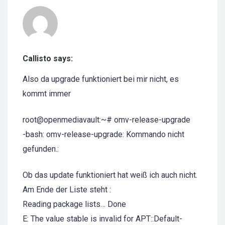
Callisto says:
Also da upgrade funktioniert bei mir nicht, es
kommt immer
root@openmediavault:~# omv-release-upgrade
-bash: omv-release-upgrade: Kommando nicht
gefunden.:
Ob das update funktioniert hat weiß ich auch nicht.
Am Ende der Liste steht :
Reading package lists… Done
E: The value stable is invalid for APT::Default-