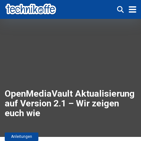
OpenMediaVault Aktualisierung
auf Version 2.1 – Wir zeigen
euch wie
Anleitungen