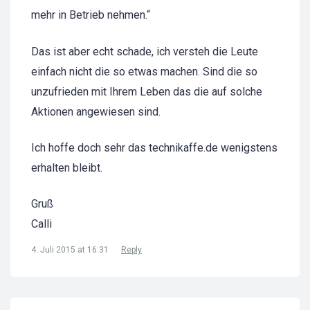
mehr in Betrieb nehmen.“
Das ist aber echt schade, ich versteh die Leute
einfach nicht die so etwas machen. Sind die so
unzufrieden mit Ihrem Leben das die auf solche
Aktionen angewiesen sind.
Ich hoffe doch sehr das technikaffe.de wenigstens
erhalten bleibt.
Gruß
Calli
4. Juli 2015 at 16:31
Reply