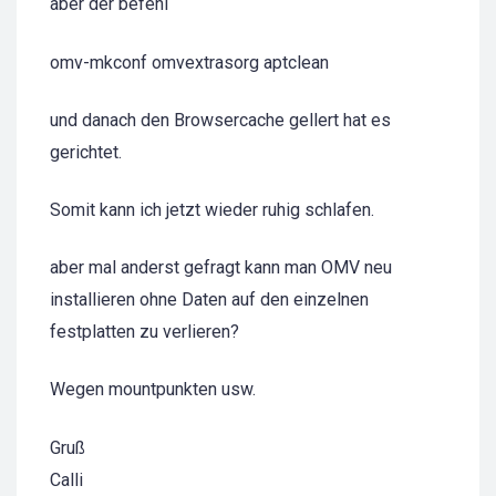
aber der befehl
omv-mkconf omvextrasorg aptclean
und danach den Browsercache gellert hat es
gerichtet.
Somit kann ich jetzt wieder ruhig schlafen.
aber mal anderst gefragt kann man OMV neu
installieren ohne Daten auf den einzelnen
festplatten zu verlieren?
Wegen mountpunkten usw.
Gruß
Calli