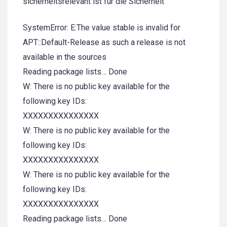
sicherheitsrelevant ist für die Sicherheit
SystemError: E:The value stable is invalid for
APT::Default-Release as such a release is not
available in the sources
Reading package lists… Done
W: There is no public key available for the
following key IDs:
XXXXXXXXXXXXXXX
W: There is no public key available for the
following key IDs:
XXXXXXXXXXXXXXX
W: There is no public key available for the
following key IDs:
XXXXXXXXXXXXXXX
Reading package lists… Done