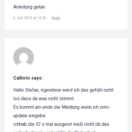
Anleitung getan.
5. Juli 2015 at 19:25
Reply
Callisto says:
Hallo Stefan, irgendwie werd ich das gefühl nicht
los dass da was nicht stimmt.
Es kommt am ende die Meldung wenn ich omv-
update eingebe:
Ichhab die ID`s mal ausgeixt weiß nicht ob das