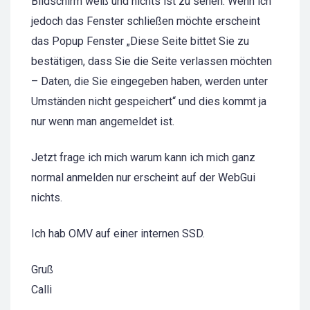
Bildschirm weiß und nichts ist zu sehen. Wenn ich
jedoch das Fenster schließen möchte erscheint
das Popup Fenster „Diese Seite bittet Sie zu
bestätigen, dass Sie die Seite verlassen möchten
– Daten, die Sie eingegeben haben, werden unter
Umständen nicht gespeichert“ und dies kommt ja
nur wenn man angemeldet ist.
Jetzt frage ich mich warum kann ich mich ganz
normal anmelden nur erscheint auf der WebGui
nichts.
Ich hab OMV auf einer internen SSD.
Gruß
Calli