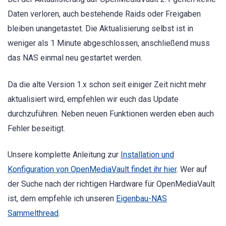
Daten verloren, auch bestehende Raids oder Freigaben
bleiben unangetastet. Die Aktualisierung selbst ist in
weniger als 1 Minute abgeschlossen, anschließend muss
das NAS einmal neu gestartet werden.
Da die alte Version 1.x schon seit einiger Zeit nicht mehr
aktualisiert wird, empfehlen wir euch das Update
durchzuführen. Neben neuen Funktionen werden eben auch
Fehler beseitigt.
Unsere komplette Anleitung zur
Installation und
Konfiguration von OpenMediaVault findet ihr hier
. Wer auf
der Suche nach der richtigen Hardware für OpenMediaVault
ist, dem empfehle ich unseren
Eigenbau-NAS
Sammelthread
.