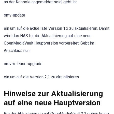
an der Konsole angemeldet seid, gebt ihr
omv-update
ein um auf die aktuellste Version 1.x zu aktualisieren. Damit
wird das NAS für die Aktualisierung auf eine neue
OpenMediaVault Hauptversion vorbereitet. Gebt im
Anschluss nun
omv-release-upgrade
ein um auf die Version 2.1 zu aktualisieren.
Hinweise zur Aktualisierung
auf eine neue Hauptversion
Bei der Aktualisierung auf OpenMediaVault 2.1 gehen keine