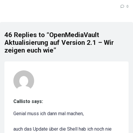
0
46 Replies to “OpenMediaVault
Aktualisierung auf Version 2.1 – Wir
zeigen euch wie”
Callisto says:
Genial muss ich dann mal machen,
auch das Update über die Shell hab ich noch nie