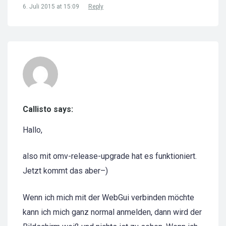
6. Juli 2015 at 15:09
Reply
Callisto says:
Hallo,
also mit omv-release-upgrade hat es funktioniert.
Jetzt kommt das aber–)
Wenn ich mich mit der WebGui verbinden möchte
kann ich mich ganz normal anmelden, dann wird der