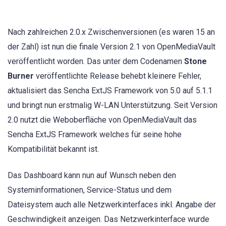
Nach zahlreichen 2.0.x Zwischenversionen (es waren 15 an
der Zahl) ist nun die finale Version 2.1 von OpenMediaVault
veröffentlicht worden. Das unter dem Codenamen
Stone
Burner
veröffentlichte Release behebt kleinere Fehler,
aktualisiert das Sencha ExtJS Framework von 5.0 auf 5.1.1
und bringt nun erstmalig W-LAN Unterstützung. Seit Version
2.0 nutzt die Weboberfläche von OpenMediaVault das
Sencha ExtJS Framework welches für seine hohe
Kompatibilität bekannt ist.
Das Dashboard kann nun auf Wunsch neben den
Systeminformationen, Service-Status und dem
Dateisystem auch alle Netzwerkinterfaces inkl. Angabe der
Geschwindigkeit anzeigen. Das Netzwerkinterface wurde