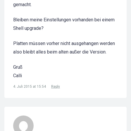
gemacht.
Bleiben meine Einstellungen vorhanden bei einem
Shell upgrade?
Platten müssen vorher nicht ausgehangen werden
also bleibt alles beim alten außer die Version.
Gruß
Calli
4. Juli 2015 at 15:54
Reply