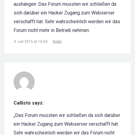
aushängen. Das Forum mussten wir schließen da
sich darüber ein Hacker Zugang zum Webserver
verschafft hat. Sehr wahrscheinlich werden wir das
Forum nicht mehr in Betrieb nehmen.
4. Juli 2015 at 16:04
Reply
Callisto says:
„Das Forum mussten wir schließen da sich darüber
ein Hacker Zugang zum Webserver verschafft hat.
Sehr wahrscheinlich werden wir das Forum nicht