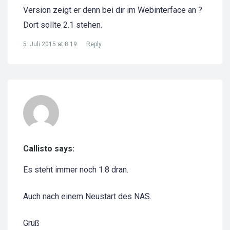
Version zeigt er denn bei dir im Webinterface an ?
Dort sollte 2.1 stehen.
5. Juli 2015 at 8:19
Reply
Callisto says:
Es steht immer noch 1.8 dran.
Auch nach einem Neustart des NAS.
Gruß