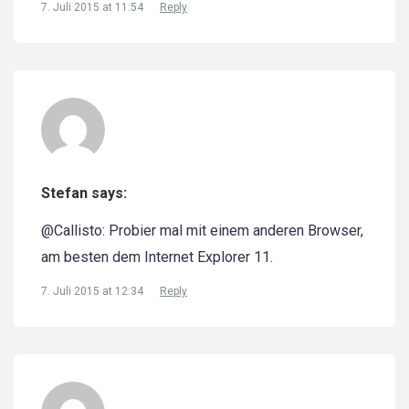
7. Juli 2015 at 11:54
Reply
Stefan says:
@Callisto: Probier mal mit einem anderen Browser,
am besten dem Internet Explorer 11.
7. Juli 2015 at 12:34
Reply