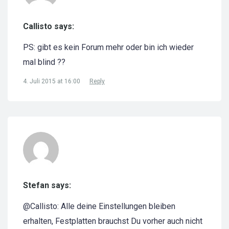
Callisto says:
PS: gibt es kein Forum mehr oder bin ich wieder
mal blind ??
4. Juli 2015 at 16:00
Reply
Stefan says:
@Callisto: Alle deine Einstellungen bleiben
erhalten, Festplatten brauchst Du vorher auch nicht