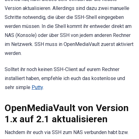
Version aktualisieren. Allerdings sind dazu zwei manuelle
Schritte notwendig, die über die SSH-Shell eingegeben
werden müssen. In die Shell kommt ihr entweder direkt am
NAS (Konsole) oder über SSH von jedem anderen Rechner
im Netzwerk. SSH muss in OpenMediaVault zuerst aktiviert
werden.
Solltet ihr noch keinen SSH-Client auf eurem Rechner
installiert haben, empfehle ich euch das kostenlose und
sehr simple
Putty
.
OpenMediaVault von Version
1.x auf 2.1 aktualisieren
Nachdem ihr euch via SSH zum NAS verbunden habt bzw.