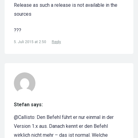
Release as such a release is not available in the
sources
???
5. Juli 2015 at 2:50
Reply
Stefan says:
@Callisto: Den Befehl führt er nur einmal in der
Version 1.x aus. Danach kennt er den Befehl
wirklich nicht mehr – das ist normal. Welche