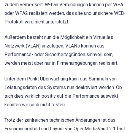
zudem verbessert, W-Lan Verbindungen können per WPA
oder WPA2 realisiert werden, das alte und unsichere WEB-
Protokoll wird nicht unterstützt.
Außerdem besteht nun die Möglichkeit ein Virtuelles
Netzwerk (VLAN) anzulegen. VLANs können aus
Performance- oder Sicherheitsgründen sinnvoll sein,
werden meist aber nur in Firmenumgebungen realisiert.
Unter dem Punkt Überwachung kann das Sammeln von
Leistungsdaten des Systems nun deaktiviert werden. Ob
sich dies wirklich positiv auf die Performance auswirkt
konnten wir noch nicht testen.
Trotz der zahlreichen technischen Änderungen ist das
Erscheinungsbild und Layout von OpenMediaVault 2.1 fast