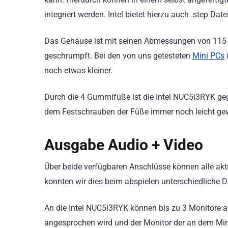
integriert werden. Intel bietet hierzu auch .step D
Das Gehäuse ist mit seinen Abmessungen von 115 
geschrumpft. Bei den von uns getesteten
Mini PCs
noch etwas kleiner.
Durch die 4 Gummifüße ist die Intel NUC5i3RYK gege
dem Festschrauben der Füße immer noch leicht ge
Ausgabe Audio + Video
Über beide verfügbaren Anschlüsse können alle akt
konnten wir dies beim abspielen unterschiedliche 
An die Intel NUC5i3RYK können bis zu 3 Monitore a
angesprochen wird und der Monitor der an dem Mini