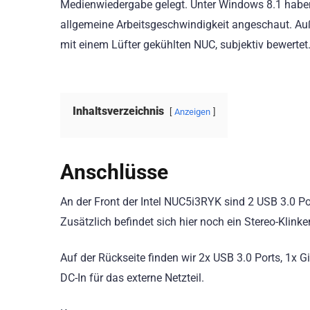
Medienwiedergabe gelegt. Unter Windows 8.1 haben
allgemeine Arbeitsgeschwindigkeit angeschaut. Auß
mit einem Lüfter gekühlten NUC, subjektiv bewertet
Inhaltsverzeichnis
Anzeigen
Anschlüsse
An der Front der Intel NUC5i3RYK sind 2 USB 3.0 Por
Zusätzlich befindet sich hier noch ein Stereo-Klink
Auf der Rückseite finden wir 2x USB 3.0 Ports, 1x 
DC-In für das externe Netzteil.