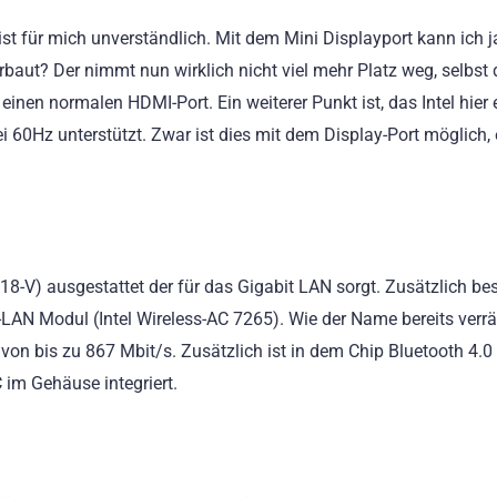
st für mich unverständlich. Mit dem Mini Displayport kann ich 
baut? Der nimmt nun wirklich nicht viel mehr Platz weg, selbst 
einen normalen HDMI-Port. Ein weiterer Punkt ist, das Intel hier 
i 60Hz unterstützt. Zwar ist dies mit dem Display-Port möglich, 
18-V) ausgestattet der für das Gigabit LAN sorgt. Zusätzlich bes
-LAN Modul (Intel Wireless-AC 7265). Wie der Name bereits verrä
von bis zu 867 Mbit/s. Zusätzlich ist in dem Chip Bluetooth 4.0 
 im Gehäuse integriert.