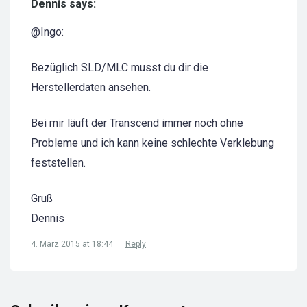
Dennis says:
@Ingo:
Bezüglich SLD/MLC musst du dir die
Herstellerdaten ansehen.
Bei mir läuft der Transcend immer noch ohne
Probleme und ich kann keine schlechte Verklebung
feststellen.
Gruß
Dennis
4. März 2015 at 18:44
Reply