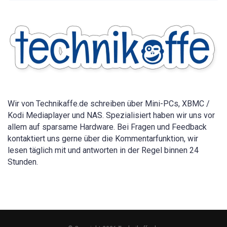
Vollständige
Anleitung
für
alle
Geräte
2026
Wir von Technikaffe.de schreiben über Mini-PCs, XBMC /
Kodi Mediaplayer und NAS. Spezialisiert haben wir uns vor
allem auf sparsame Hardware. Bei Fragen und Feedback
kontaktiert uns gerne über die Kommentarfunktion, wir
lesen täglich mit und antworten in der Regel binnen 24
Stunden.