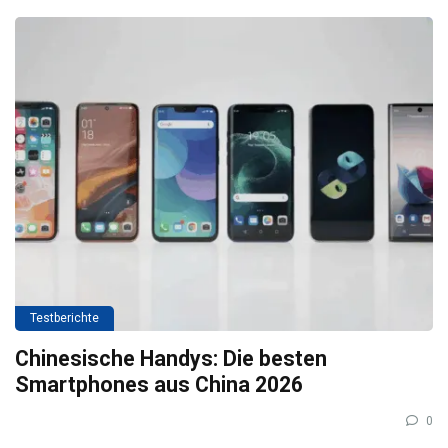
Testberichte
Chinesische Handys: Die besten
Smartphones aus China 2026
0