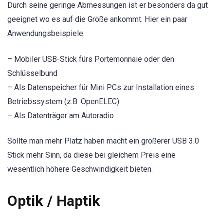
Durch seine geringe Abmessungen ist er besonders da gut
geeignet wo es auf die Größe ankommt. Hier ein paar
Anwendungsbeispiele:
– Mobiler USB-Stick fürs Portemonnaie oder den
Schlüsselbund
– Als Datenspeicher für Mini PCs zur Installation eines
Betriebssystem (z.B. OpenELEC)
– Als Datenträger am Autoradio
Sollte man mehr Platz haben macht ein größerer USB 3.0
Stick mehr Sinn, da diese bei gleichem Preis eine
wesentlich höhere Geschwindigkeit bieten.
Optik / Haptik