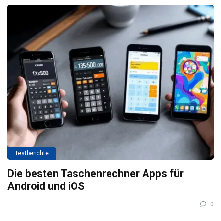
Testberichte
Die besten Taschenrechner Apps für
Android und iOS
0