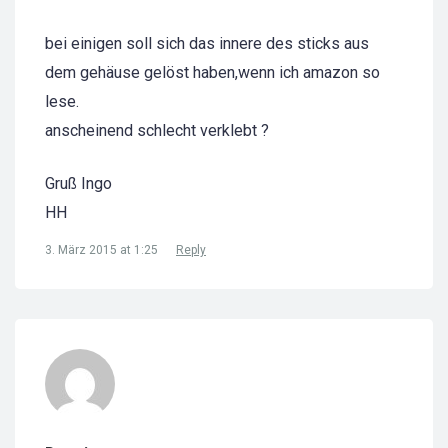
bei einigen soll sich das innere des sticks aus
dem gehäuse gelöst haben,wenn ich amazon so
lese.
anscheinend schlecht verklebt ?
Gruß Ingo
HH
3. März 2015 at 1:25
Reply