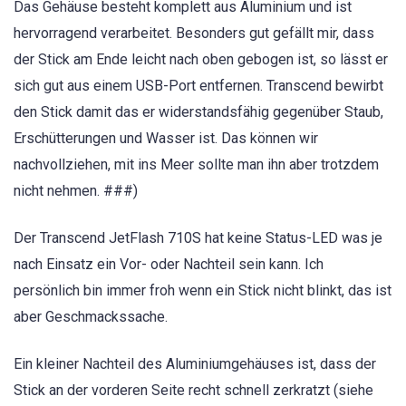
Das Gehäuse besteht komplett aus Aluminium und ist
hervorragend verarbeitet. Besonders gut gefällt mir, dass
der Stick am Ende leicht nach oben gebogen ist, so lässt er
sich gut aus einem USB-Port entfernen. Transcend bewirbt
den Stick damit das er widerstandsfähig gegenüber Staub,
Erschütterungen und Wasser ist. Das können wir
nachvollziehen, mit ins Meer sollte man ihn aber trotzdem
nicht nehmen. ###)
Der Transcend JetFlash 710S hat keine Status-LED was je
nach Einsatz ein Vor- oder Nachteil sein kann. Ich
persönlich bin immer froh wenn ein Stick nicht blinkt, das ist
aber Geschmackssache.
Ein kleiner Nachteil des Aluminiumgehäuses ist, dass der
Stick an der vorderen Seite recht schnell zerkratzt (siehe