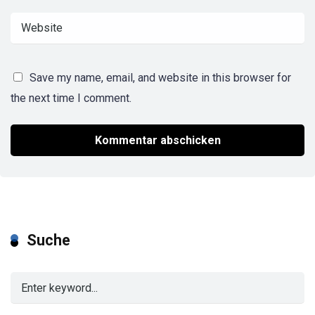
Save my name, email, and website in this browser for
the next time I comment.
Suche