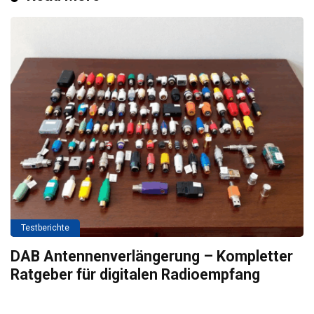
Testberichte
DAB Antennenverlängerung – Kompletter
Ratgeber für digitalen Radioempfang