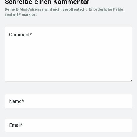
Schreibe einen Kommentar
Deine E-Mail-Adresse wird nicht veröffentlicht.
Erforderliche Felder
sind mit
*
markiert