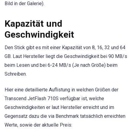
Bild in der Galerie).
Kapazität und
Geschwindigkeit
Den Stick gibt es mit einer Kapazität von 8, 16, 32 und 64
GB. Laut Hersteller liegt die Geschwindigkeit bei 90 MB/s
beim Lesen und bei 6-24 MB/s (Je nach Größe) beim
Schreiben.
Hier eine detaillierte Auflistung in welchen Größen der
Transcend JetFlash 710S verfügbar ist, welche
Geschwindigkeiten er laut Hersteller erreicht und im
Gegensatz dazu die via Benchmark tatsächlich erreichten
Werte, sowie der aktuelle Preis: