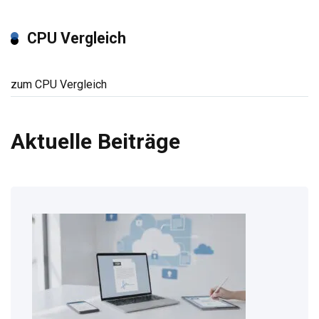
CPU Vergleich
zum CPU Vergleich
Aktuelle Beiträge