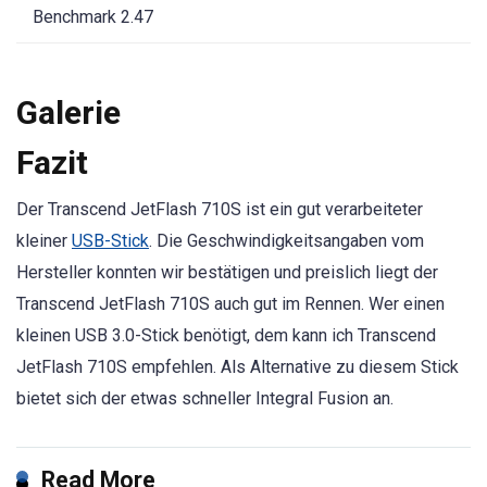
Benchmark 2.47
Galerie
Fazit
Der Transcend JetFlash 710S ist ein gut verarbeiteter
kleiner
USB-Stick
. Die Geschwindigkeitsangaben vom
Hersteller konnten wir bestätigen und preislich liegt der
Transcend JetFlash 710S auch gut im Rennen. Wer einen
kleinen USB 3.0-Stick benötigt, dem kann ich Transcend
JetFlash 710S empfehlen. Als Alternative zu diesem Stick
bietet sich der etwas schneller Integral Fusion an.
Read More