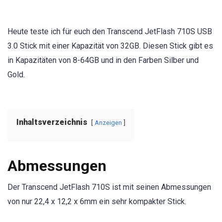
Heute teste ich für euch den Transcend JetFlash 710S USB
3.0 Stick mit einer Kapazität von 32GB. Diesen Stick gibt es
in Kapazitäten von 8-64GB und in den Farben Silber und
Gold.
Inhaltsverzeichnis
Anzeigen
Abmessungen
Der Transcend JetFlash 710S ist mit seinen Abmessungen
von nur 22,4 x 12,2 x 6mm ein sehr kompakter Stick.