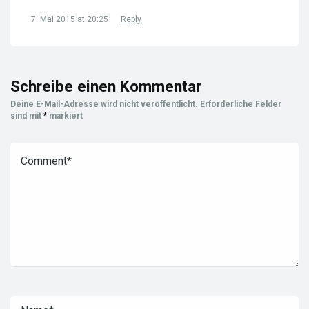
7. Mai 2015 at 20:25
Reply
Schreibe einen Kommentar
Deine E-Mail-Adresse wird nicht veröffentlicht.
Erforderliche Felder
sind mit
*
markiert