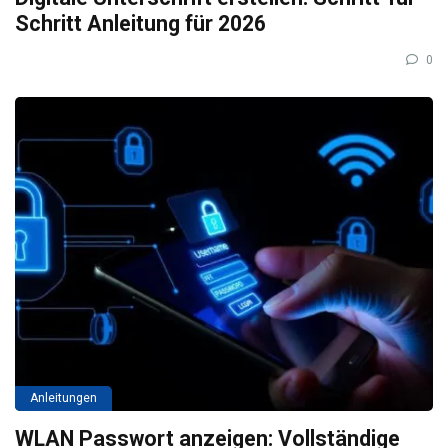
Schritt Anleitung für 2026
0
Anleitungen
WLAN Passwort anzeigen: Vollständige