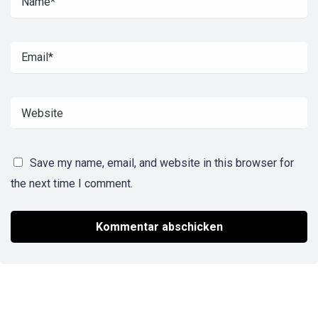
Save my name, email, and website in this browser for
the next time I comment.