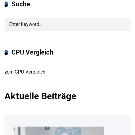
Suche
CPU Vergleich
zum CPU Vergleich
Aktuelle Beiträge