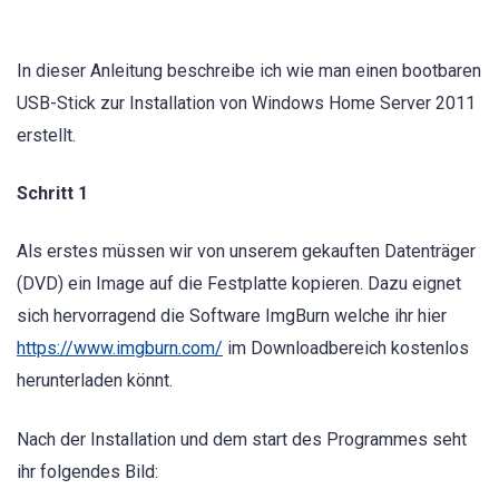
In dieser Anleitung beschreibe ich wie man einen bootbaren
USB-Stick zur Installation von Windows Home Server 2011
erstellt.
Schritt 1
Als erstes müssen wir von unserem gekauften Datenträger
(DVD) ein Image auf die Festplatte kopieren. Dazu eignet
sich hervorragend die Software ImgBurn welche ihr hier
https://www.imgburn.com/
im Downloadbereich kostenlos
herunterladen könnt.
Nach der Installation und dem start des Programmes seht
ihr folgendes Bild: