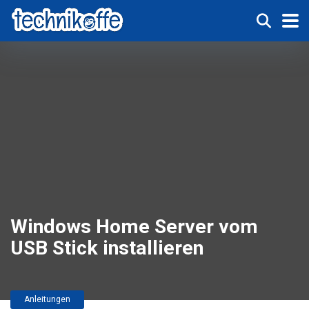
Windows Home Server vom
USB Stick installieren
Anleitungen