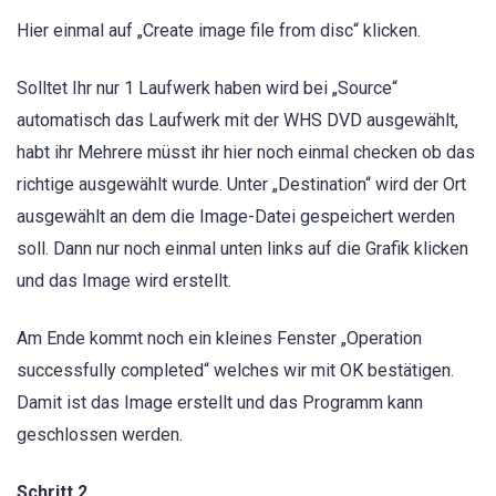
Hier einmal auf „Create image file from disc“ klicken.
Solltet Ihr nur 1 Laufwerk haben wird bei „Source“
automatisch das Laufwerk mit der WHS DVD ausgewählt,
habt ihr Mehrere müsst ihr hier noch einmal checken ob das
richtige ausgewählt wurde. Unter „Destination“ wird der Ort
ausgewählt an dem die Image-Datei gespeichert werden
soll. Dann nur noch einmal unten links auf die Grafik klicken
und das Image wird erstellt.
Am Ende kommt noch ein kleines Fenster „Operation
successfully completed“ welches wir mit OK bestätigen.
Damit ist das Image erstellt und das Programm kann
geschlossen werden.
Schritt 2