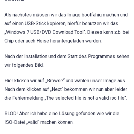
Als nächstes müssen wir das Image bootfähig machen und
auf einen USB-Stick kopieren, hierfür benutzen wir das
„Windows 7 USB/DVD Download Tool“. Dieses kann z.b. bei
Chip oder auch Heise heruntergeladen werden.
Nach der Installation und dem Start des Programmes sehen
wir folgendes Bild:
Hier klicken wir auf „Browse“ und wählen unser Image aus.
Nach dem klicken auf „Next“ bekommen wir nun aber leider
die Fehlermeldung „The selected file is not a valid iso file“.
BLÖD! Aber ich habe eine Lösung gefunden wie wir die
ISO-Datei „valid“ machen können.