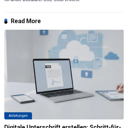
Read More
Anleitungen
Digitale Unterschrift erstellen: Schritt-für-