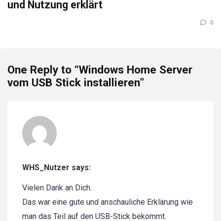
und Nutzung erklärt
0
One Reply to “Windows Home Server
vom USB Stick installieren”
WHS_Nutzer says:
Vielen Dank an Dich.
Das war eine gute und anschauliche Erklärung wie
man das Teil auf den USB-Stick bekommt.