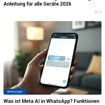
Anleitung für alle Geräte 2026
0
Anleitungen
Was ist Meta AI in WhatsApp? Funktionen