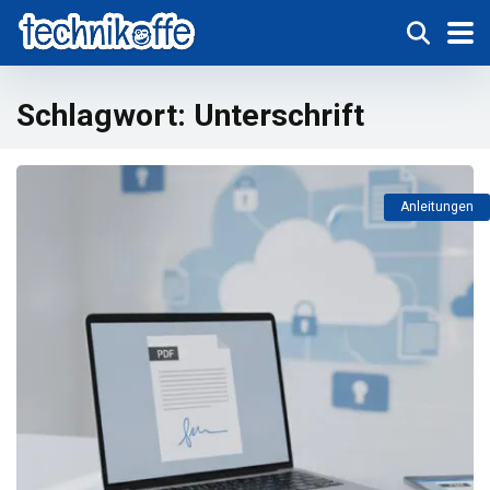
Schlagwort:
Unterschrift
Anleitungen