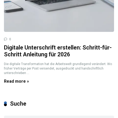
0
Digitale Unterschrift erstellen: Schritt-für-
Schritt Anleitung für 2026
Die digitale Transformation hat die Arbeitswelt grundlegend verändert. Wo
früher Verträge per Post versendet, ausgedruckt und handschriftlich
unterschrieben ...
Read more »
Suche