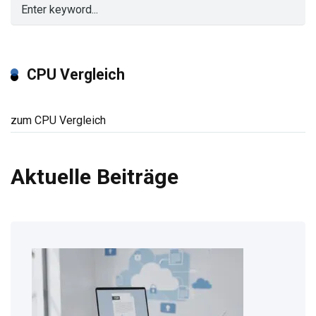
CPU Vergleich
zum CPU Vergleich
Aktuelle Beiträge