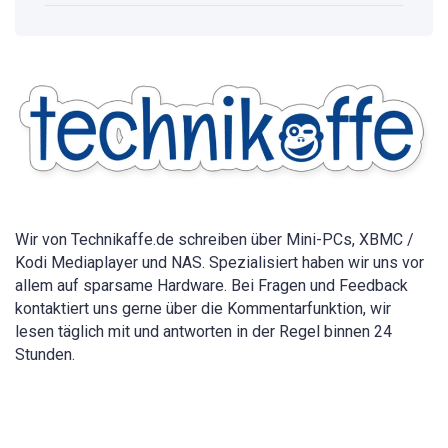
Passwort
anzeigen:
Vollständige
Anleitung
für
alle
Geräte
2026
Wir von Technikaffe.de schreiben über Mini-PCs, XBMC /
Kodi Mediaplayer und NAS. Spezialisiert haben wir uns vor
allem auf sparsame Hardware. Bei Fragen und Feedback
kontaktiert uns gerne über die Kommentarfunktion, wir
lesen täglich mit und antworten in der Regel binnen 24
Stunden.