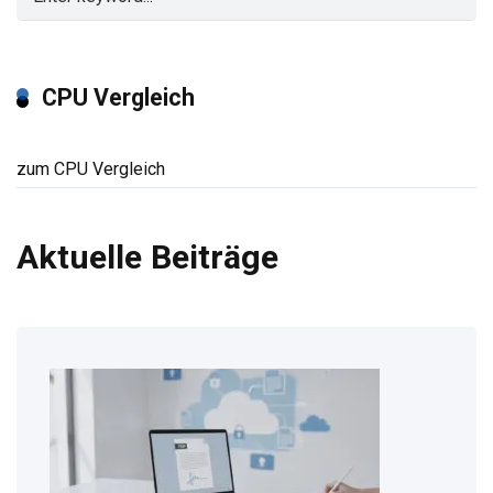
CPU Vergleich
zum CPU Vergleich
Aktuelle Beiträge