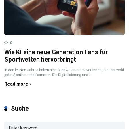
0
Wie KI eine neue Generation Fans für
Sportwetten hervorbringt
In den letzten Jahren haben sich Sportwetten stark verändert, das hat wohl
jeder Sportfan mitbekommen. Die Digitalisierung und ...
Read more »
Suche