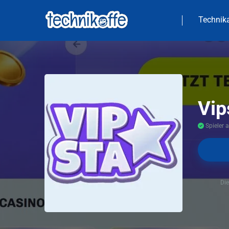
Technika
Vip
Spieler 
Die