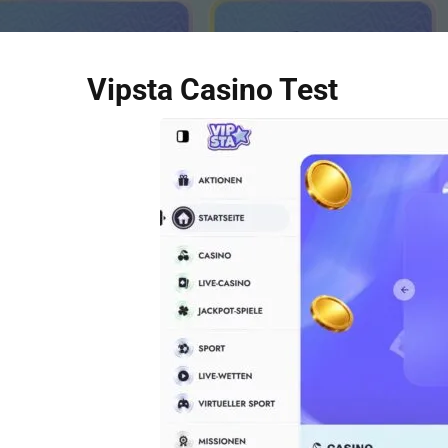
Vipsta Casino Test