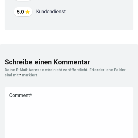
Kundendienst
5.0
Schreibe einen Kommentar
Deine E-Mail-Adresse wird nicht veröffentlicht.
Erforderliche Felder
sind mit
*
markiert