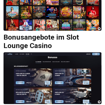
Bonusangebote im Slot
Lounge Casino