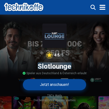
4.5
/5
Slotlounge
Spieler aus Deutschland & Österreich erlaubt
Jetzt anschauen!
T&Cs Apply
Die besten Live <Dealer Games