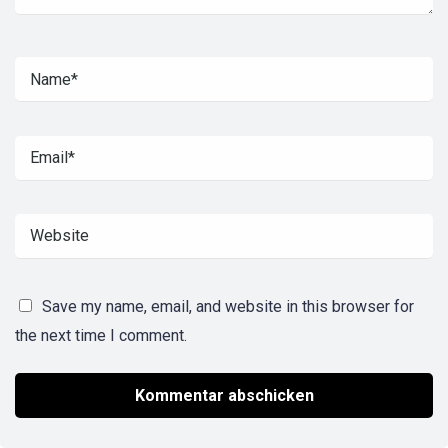
Save my name, email, and website in this browser for
the next time I comment.