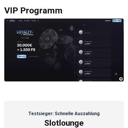
VIP Programm
Testsieger: Schnelle Auszahlung
Slotlounge